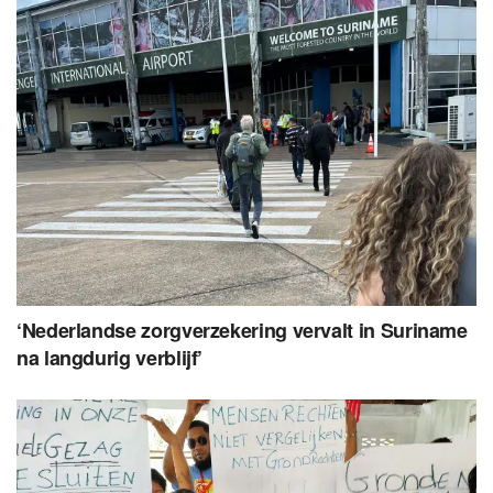
‘Nederlandse zorgverzekering vervalt in Suriname
na langdurig verblijf’