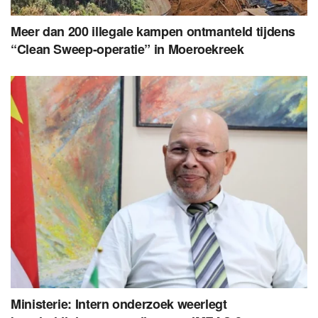
Meer dan 200 illegale kampen ontmanteld tijdens
“Clean Sweep-operatie” in Moeroekreek
Ministerie: Intern onderzoek weerlegt