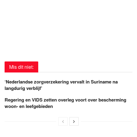
Mis dit niet:
‘Nederlandse zorgverzekering vervalt in Suriname na
langdurig verblijf’
Regering en VIDS zetten overleg voort over bescherming
woon- en leefgebieden