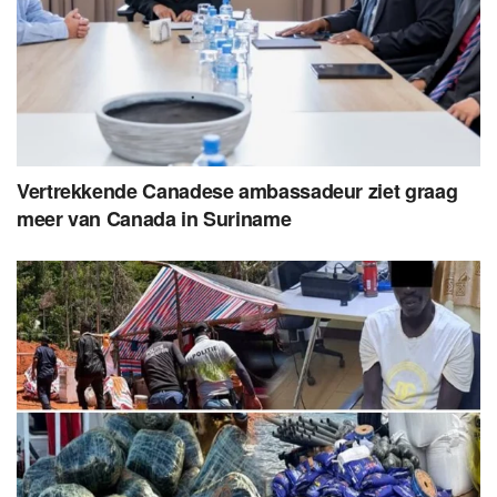
Vertrekkende Canadese ambassadeur ziet graag
meer van Canada in Suriname