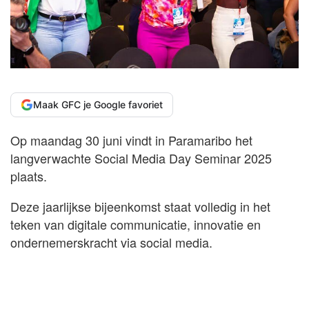
Maak GFC je Google favoriet
Op maandag 30 juni vindt in Paramaribo het
langverwachte Social Media Day Seminar 2025
plaats.
Deze jaarlijkse bijeenkomst staat volledig in het
teken van digitale communicatie, innovatie en
ondernemerskracht via social media.