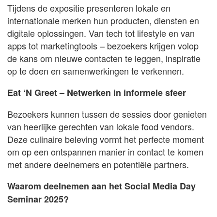
Tijdens de expositie presenteren lokale en
internationale merken hun producten, diensten en
digitale oplossingen. Van tech tot lifestyle en van
apps tot marketingtools – bezoekers krijgen volop
de kans om nieuwe contacten te leggen, inspiratie
op te doen en samenwerkingen te verkennen.
Eat ‘N Greet – Netwerken in informele sfeer
Bezoekers kunnen tussen de sessies door genieten
van heerlijke gerechten van lokale food vendors.
Deze culinaire beleving vormt het perfecte moment
om op een ontspannen manier in contact te komen
met andere deelnemers en potentiële partners.
Waarom deelnemen aan het Social Media Day
Seminar 2025?