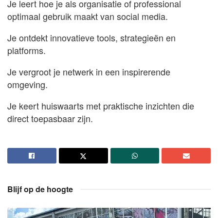
Je leert hoe je als organisatie of professional
optimaal gebruik maakt van social media.
Je ontdekt innovatieve tools, strategieën en
platforms.
Je vergroot je netwerk in een inspirerende
omgeving.
Je keert huiswaarts met praktische inzichten die
direct toepasbaar zijn.
Blijf op de hoogte