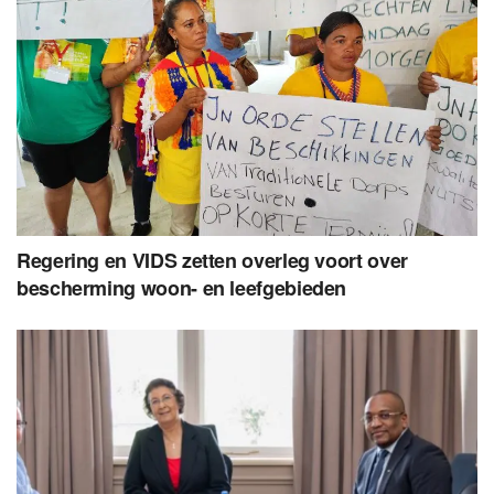
Regering en VIDS zetten overleg voort over
bescherming woon- en leefgebieden