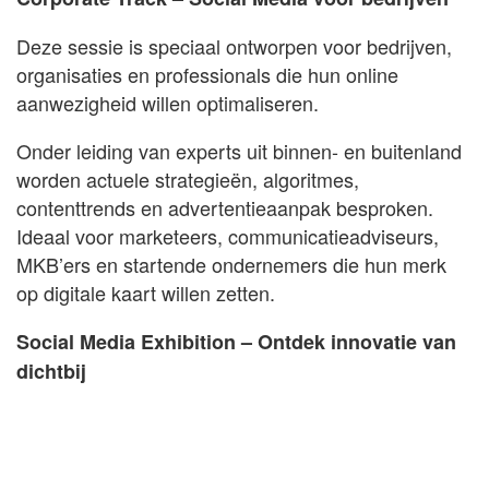
Deze sessie is speciaal ontworpen voor bedrijven,
organisaties en professionals die hun online
aanwezigheid willen optimaliseren.
Onder leiding van experts uit binnen- en buitenland
worden actuele strategieën, algoritmes,
contenttrends en advertentieaanpak besproken.
Ideaal voor marketeers, communicatieadviseurs,
MKB’ers en startende ondernemers die hun merk
op digitale kaart willen zetten.
Social Media Exhibition – Ontdek innovatie van
dichtbij