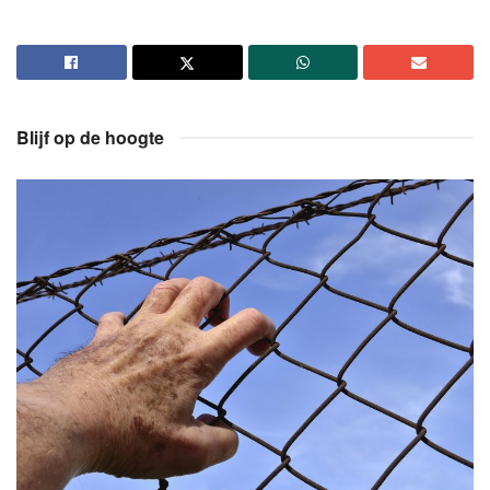
Blijf op de hoogte