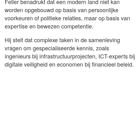
Feller benadrukt dat een modern land niet kan
worden opgebouwd op basis van persoonlijke
voorkeuren of politieke relaties, maar op basis van
expertise en bewezen competentie.
Hij stelt dat complexe taken in de samenleving
vragen om gespecialiseerde kennis, zoals
ingenieurs bij infrastructuurprojecten, ICT-experts bij
digitale veiligheid en economen bij financieel beleid.