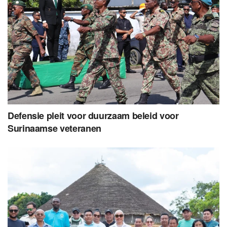
Defensie pleit voor duurzaam beleid voor
Surinaamse veteranen