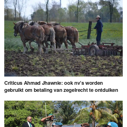
Criticus Ahmad Jhawnie: ook nv’s worden
gebruikt om betaling van zegelrecht te ontduiken