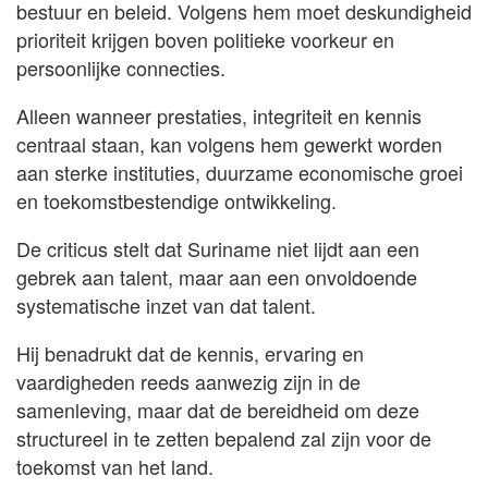
bestuur en beleid. Volgens hem moet deskundigheid
prioriteit krijgen boven politieke voorkeur en
persoonlijke connecties.
Alleen wanneer prestaties, integriteit en kennis
centraal staan, kan volgens hem gewerkt worden
aan sterke instituties, duurzame economische groei
en toekomstbestendige ontwikkeling.
De criticus stelt dat Suriname niet lijdt aan een
gebrek aan talent, maar aan een onvoldoende
systematische inzet van dat talent.
Hij benadrukt dat de kennis, ervaring en
vaardigheden reeds aanwezig zijn in de
samenleving, maar dat de bereidheid om deze
structureel in te zetten bepalend zal zijn voor de
toekomst van het land.