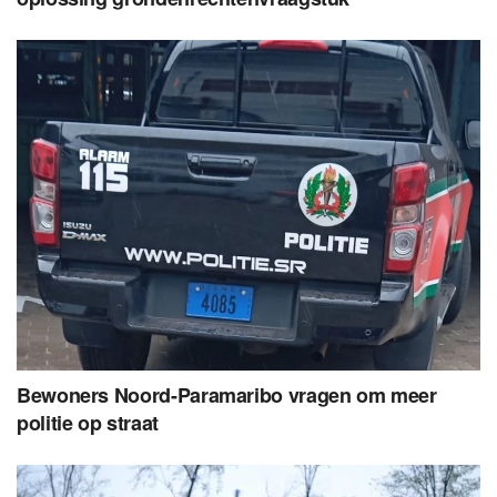
Bewoners Noord-Paramaribo vragen om meer
politie op straat