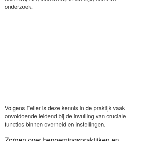
onderzoek.
Volgens Feller is deze kennis in de praktijk vaak
onvoldoende leidend bij de invulling van cruciale
functies binnen overheid en instellingen.
Zorgen over benoemingspraktijken en