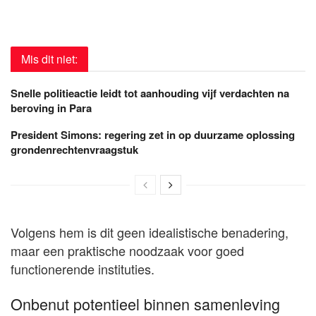
Mis dit niet:
Snelle politieactie leidt tot aanhouding vijf verdachten na
beroving in Para
President Simons: regering zet in op duurzame oplossing
grondenrechtenvraagstuk
Volgens hem is dit geen idealistische benadering,
maar een praktische noodzaak voor goed
functionerende instituties.
Onbenut potentieel binnen samenleving