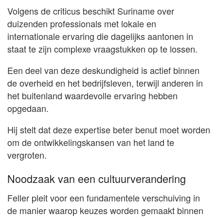
Volgens de criticus beschikt Suriname over
duizenden professionals met lokale en
internationale ervaring die dagelijks aantonen in
staat te zijn complexe vraagstukken op te lossen.
Een deel van deze deskundigheid is actief binnen
de overheid en het bedrijfsleven, terwijl anderen in
het buitenland waardevolle ervaring hebben
opgedaan.
Hij stelt dat deze expertise beter benut moet worden
om de ontwikkelingskansen van het land te
vergroten.
Noodzaak van een cultuurverandering
Feller pleit voor een fundamentele verschuiving in
de manier waarop keuzes worden gemaakt binnen