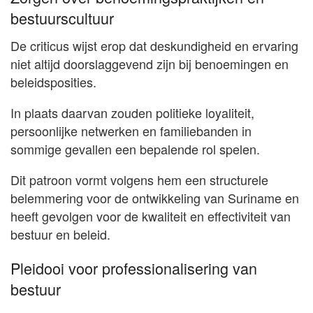
bestuurscultuur
De criticus wijst erop dat deskundigheid en ervaring
niet altijd doorslaggevend zijn bij benoemingen en
beleidsposities.
In plaats daarvan zouden politieke loyaliteit,
persoonlijke netwerken en familiebanden in
sommige gevallen een bepalende rol spelen.
Dit patroon vormt volgens hem een structurele
belemmering voor de ontwikkeling van Suriname en
heeft gevolgen voor de kwaliteit en effectiviteit van
bestuur en beleid.
Pleidooi voor professionalisering van
bestuur