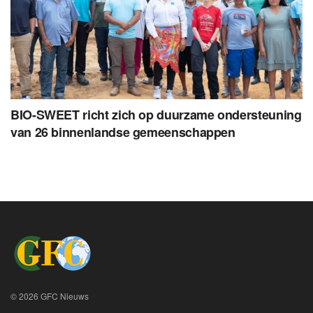
BIO-SWEET richt zich op duurzame ondersteuning
van 26 binnenlandse gemeenschappen
© 2026 GFC Nieuws