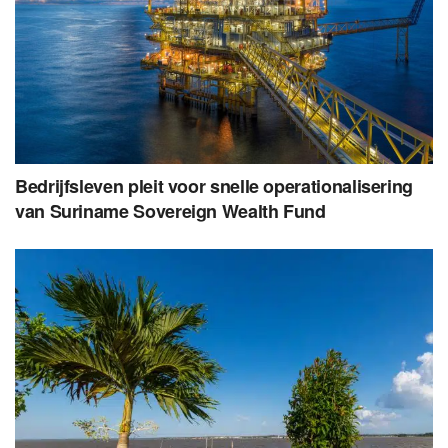
Bedrijfsleven pleit voor snelle operationalisering
van Suriname Sovereign Wealth Fund