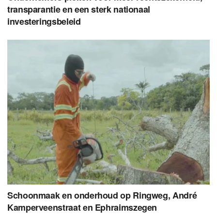
transparantie en een sterk nationaal
investeringsbeleid
Schoonmaak en onderhoud op Ringweg, André
Kamperveenstraat en Ephraimszegen