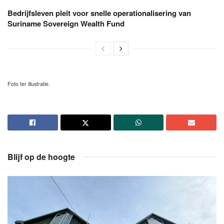
Bedrijfsleven pleit voor snelle operationalisering van
Suriname Sovereign Wealth Fund
Foto ter illustratie.
Blijf op de hoogte