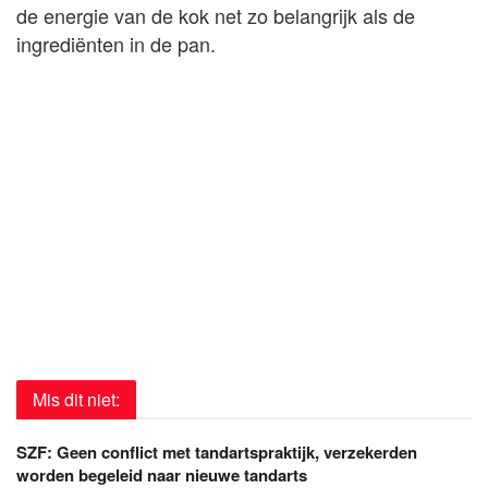
de energie van de kok net zo belangrijk als de
ingrediënten in de pan.
Mis dit niet:
SZF: Geen conflict met tandartspraktijk, verzekerden
worden begeleid naar nieuwe tandarts