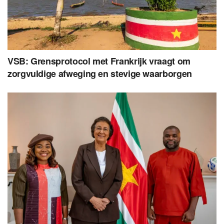
VSB: Grensprotocol met Frankrijk vraagt om
zorgvuldige afweging en stevige waarborgen