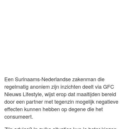
Een Surinaams-Nederlandse zakenman die
regelmatig anoniem zijn inzichten deelt via GFC
Nieuws Lifestyle, wijst erop dat maaltijden bereid
door een partner met tegenzin mogelijk negatieve
effecten kunnen hebben op degene die het
consumeert.