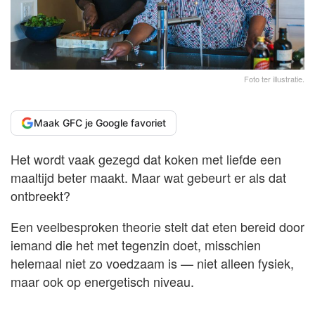
Foto ter illustratie.
Maak GFC je Google favoriet
Het wordt vaak gezegd dat koken met liefde een
maaltijd beter maakt. Maar wat gebeurt er als dat
ontbreekt?
Een veelbesproken theorie stelt dat eten bereid door
iemand die het met tegenzin doet, misschien
helemaal niet zo voedzaam is — niet alleen fysiek,
maar ook op energetisch niveau.