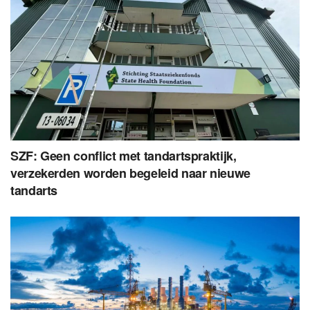
SZF: Geen conflict met tandartspraktijk,
verzekerden worden begeleid naar nieuwe
tandarts