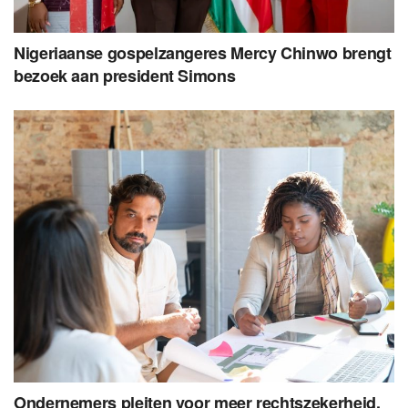
Nigeriaanse gospelzangeres Mercy Chinwo brengt
bezoek aan president Simons
Ondernemers pleiten voor meer rechtszekerheid,