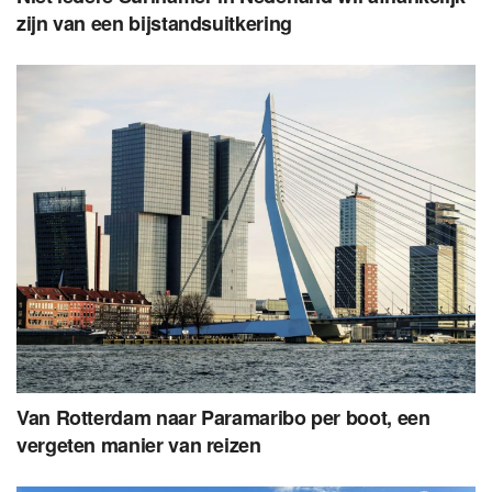
zijn van een bijstandsuitkering
Van Rotterdam naar Paramaribo per boot, een
vergeten manier van reizen