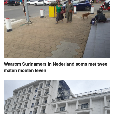
Waarom Surinamers in Nederland soms met twee
maten moeten leven