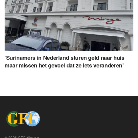
‘Surinamers in Nederland sturen geld naar huis
maar missen het gevoel dat ze iets veranderen’
© 2026 GFC Nieuws