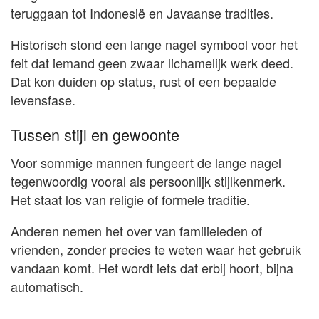
teruggaan tot Indonesië en Javaanse tradities.
Historisch stond een lange nagel symbool voor het
feit dat iemand geen zwaar lichamelijk werk deed.
Dat kon duiden op status, rust of een bepaalde
levensfase.
Tussen stijl en gewoonte
Voor sommige mannen fungeert de lange nagel
tegenwoordig vooral als persoonlijk stijlkenmerk.
Het staat los van religie of formele traditie.
Anderen nemen het over van familieleden of
vrienden, zonder precies te weten waar het gebruik
vandaan komt. Het wordt iets dat erbij hoort, bijna
automatisch.