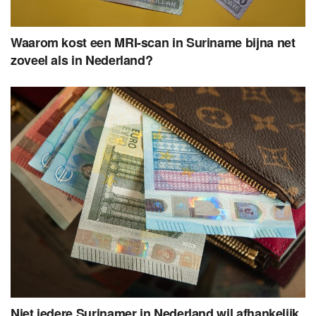
Waarom kost een MRI-scan in Suriname bijna net
zoveel als in Nederland?
Niet iedere Surinamer in Nederland wil afhankelijk