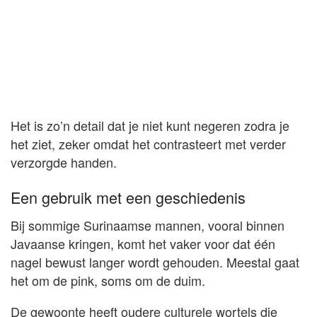
Het is zo’n detail dat je niet kunt negeren zodra je
het ziet, zeker omdat het contrasteert met verder
verzorgde handen.
Een gebruik met een geschiedenis
Bij sommige Surinaamse mannen, vooral binnen
Javaanse kringen, komt het vaker voor dat één
nagel bewust langer wordt gehouden. Meestal gaat
het om de pink, soms om de duim.
De gewoonte heeft oudere culturele wortels die