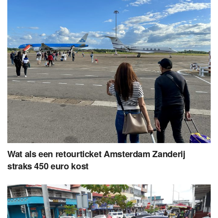
Wat als een retourticket Amsterdam Zanderij
straks 450 euro kost