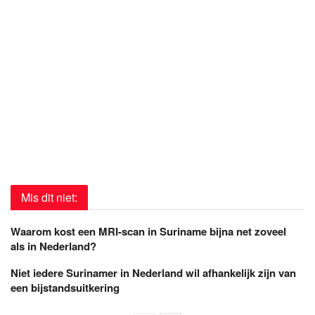
Mis dit niet:
Waarom kost een MRI-scan in Suriname bijna net zoveel
als in Nederland?
Niet iedere Surinamer in Nederland wil afhankelijk zijn van
een bijstandsuitkering