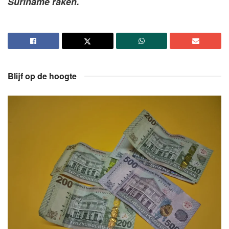
Suriname raken.
Blijf op de hoogte