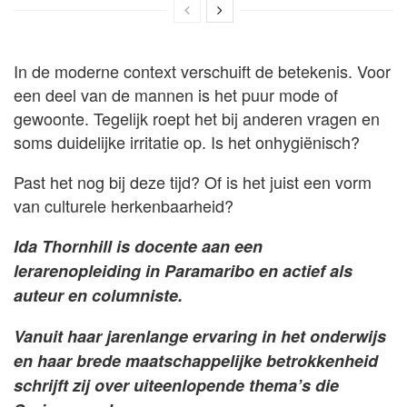
In de moderne context verschuift de betekenis. Voor
een deel van de mannen is het puur mode of
gewoonte. Tegelijk roept het bij anderen vragen en
soms duidelijke irritatie op. Is het onhygiënisch?
Past het nog bij deze tijd? Of is het juist een vorm
van culturele herkenbaarheid?
Ida Thornhill is docente aan een
lerarenopleiding in Paramaribo en actief als
auteur en columniste.
Vanuit haar jarenlange ervaring in het onderwijs
en haar brede maatschappelijke betrokkenheid
schrijft zij over uiteenlopende thema’s die