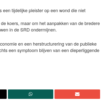
een tijdelijke pleister op een wond die niet
an de koers, maar om het aanpakken van de bredere
uwen in de SRD ondermijnen.
conomie en een herstructurering van de publieke
lechts een symptoom blijven van een dieperliggende