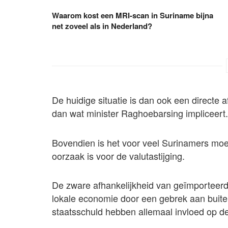
Waarom kost een MRI-scan in Suriname bijna
net zoveel als in Nederland?
De huidige situatie is dan ook een directe a
dan wat minister Raghoebarsing impliceert.
Bovendien is het voor veel Surinamers moei
oorzaak is voor de valutastijging.
De zware afhankelijkheid van geïmporteer
lokale economie door een gebrek aan buit
staatsschuld hebben allemaal invloed op 