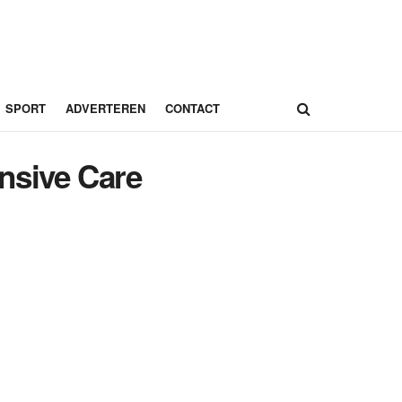
SPORT
ADVERTEREN
CONTACT
ensive Care