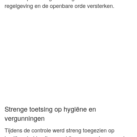
regelgeving en de openbare orde versterken.
Strenge toetsing op hygiëne en
vergunningen
Tijdens de controle werd streng toegezien op