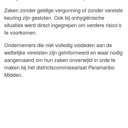
Zaken zonder geldige vergunning of zonder vereiste
keuring zijn gesloten. Ook bij onhygiënische
situaties werd direct ingegrepen om verdere risico’s
te voorkomen.
Ondernemers die niet volledig voldeden aan de
wettelijke vereisten zijn geïnformeerd en waar nodig
aangemaand om hun zaken onverwijld in orde te
maken bij het districtscommissariaat Paramaribo
Midden.