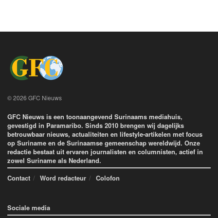
© 2026 GFC Nieuws
GFC Nieuws is een toonaangevend Surinaams mediahuis,
gevestigd in Paramaribo. Sinds 2010 brengen wij dagelijks
betrouwbaar nieuws, actualiteiten en lifestyle-artikelen met focus
op Suriname en de Surinaamse gemeenschap wereldwijd. Onze
redactie bestaat uit ervaren journalisten en columnisten, actief in
zowel Suriname als Nederland.
Contact
Word redacteur
Colofon
Sociale media