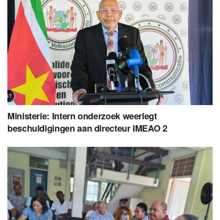
Ministerie: Intern onderzoek weerlegt
beschuldigingen aan directeur IMEAO 2