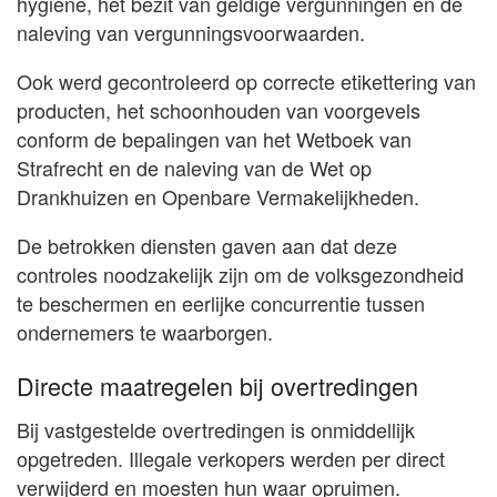
hygiëne, het bezit van geldige vergunningen en de
naleving van vergunningsvoorwaarden.
Ook werd gecontroleerd op correcte etikettering van
producten, het schoonhouden van voorgevels
conform de bepalingen van het Wetboek van
Strafrecht en de naleving van de Wet op
Drankhuizen en Openbare Vermakelijkheden.
De betrokken diensten gaven aan dat deze
controles noodzakelijk zijn om de volksgezondheid
te beschermen en eerlijke concurrentie tussen
ondernemers te waarborgen.
Directe maatregelen bij overtredingen
Bij vastgestelde overtredingen is onmiddellijk
opgetreden. Illegale verkopers werden per direct
verwijderd en moesten hun waar opruimen.