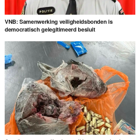
VNB: Samenwerking veiligheidsbonden is
democratisch gelegitimeerd besluit