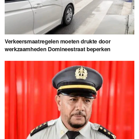
Verkeersmaatregelen moeten drukte door
werkzaamheden Domineestraat beperken