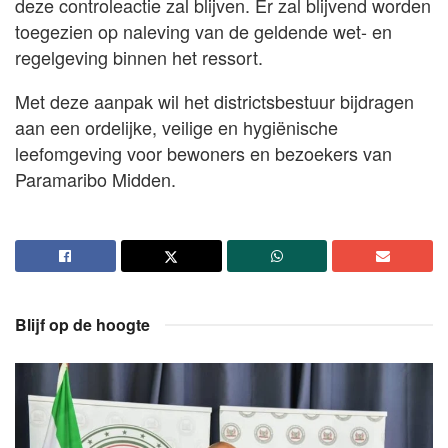
deze controleactie zal blijven. Er zal blijvend worden
toegezien op naleving van de geldende wet- en
regelgeving binnen het ressort.
Met deze aanpak wil het districtsbestuur bijdragen
aan een ordelijke, veilige en hygiënische
leefomgeving voor bewoners en bezoekers van
Paramaribo Midden.
Blijf op de hoogte