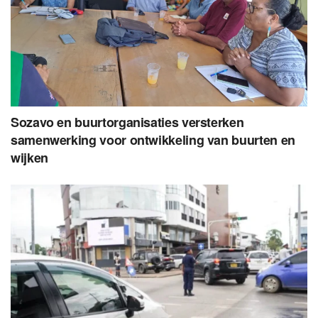
Sozavo en buurtorganisaties versterken
samenwerking voor ontwikkeling van buurten en
wijken