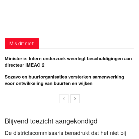
Mis dit niet:
Ministerie: Intern onderzoek weerlegt beschuldigingen aan
directeur IMEAO 2
Sozavo en buurtorganisaties versterken samenwerking
voor ontwikkeling van buurten en wijken
Blijvend toezicht aangekondigd
De districtscommissaris benadrukt dat het niet bij