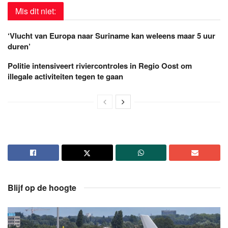
Mis dit niet:
‘Vlucht van Europa naar Suriname kan weleens maar 5 uur
duren’
Politie intensiveert riviercontroles in Regio Oost om
illegale activiteiten tegen te gaan
Blijf op de hoogte