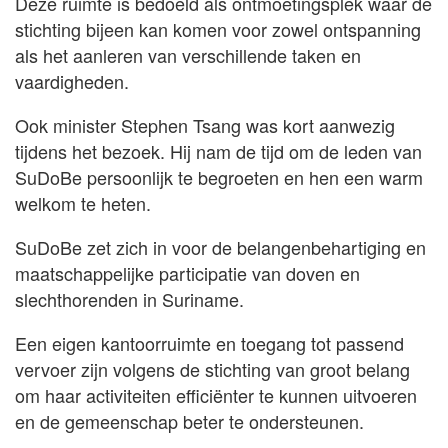
Deze ruimte is bedoeld als ontmoetingsplek waar de
stichting bijeen kan komen voor zowel ontspanning
als het aanleren van verschillende taken en
vaardigheden.
Ook minister Stephen Tsang was kort aanwezig
tijdens het bezoek. Hij nam de tijd om de leden van
SuDoBe persoonlijk te begroeten en hen een warm
welkom te heten.
SuDoBe zet zich in voor de belangenbehartiging en
maatschappelijke participatie van doven en
slechthorenden in Suriname.
Een eigen kantoorruimte en toegang tot passend
vervoer zijn volgens de stichting van groot belang
om haar activiteiten efficiënter te kunnen uitvoeren
en de gemeenschap beter te ondersteunen.