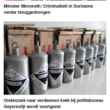
Minister Monorath: Criminaliteit in Suriname
verder teruggedrongen
Onderzoek naar verdwenen kwik bij politiebureau
Geyersvlijt wordt voortgezet