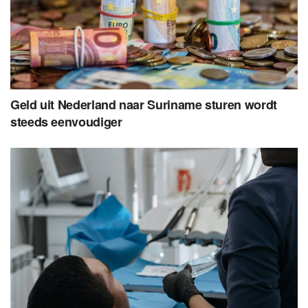
Geld uit Nederland naar Suriname sturen wordt
steeds eenvoudiger