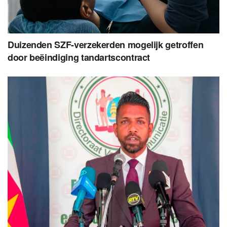
Duizenden SZF-verzekerden mogelijk getroffen
door beëindiging tandartscontract