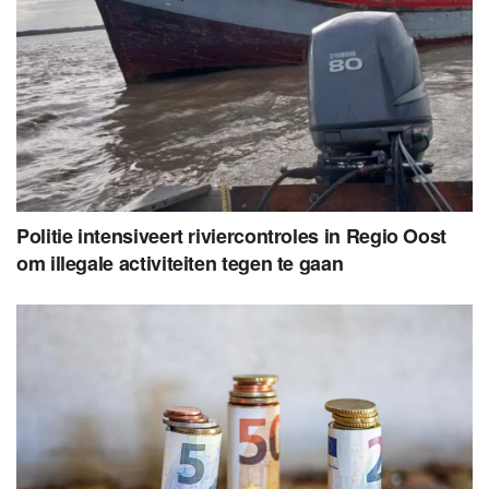
Politie intensiveert riviercontroles in Regio Oost
om illegale activiteiten tegen te gaan