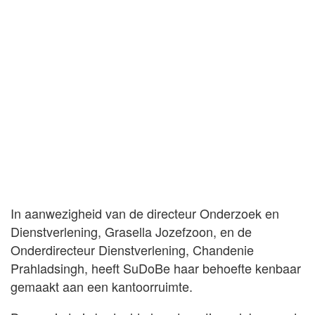
In aanwezigheid van de directeur Onderzoek en
Dienstverlening, Grasella Jozefzoon, en de
Onderdirecteur Dienstverlening, Chandenie
Prahladsingh, heeft SuDoBe haar behoefte kenbaar
gemaakt aan een kantoorruimte.