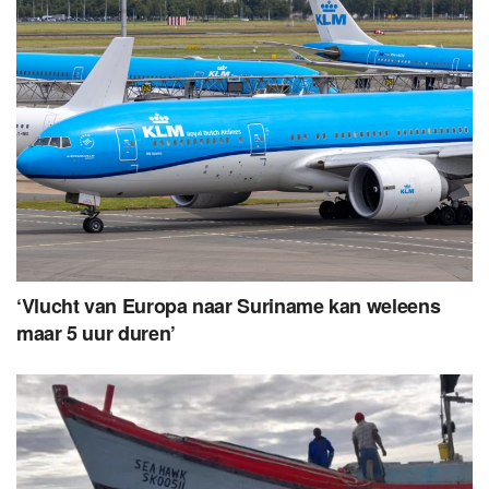
‘Vlucht van Europa naar Suriname kan weleens
maar 5 uur duren’