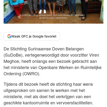
Maak GFC je Google favoriet
De Stichting Surinaamse Doven Belangen
(SuDoBe), vertegenwoordigd door voorzitter Viren
Meghoe, heeft onlangs een bezoek gebracht aan
het ministerie van Openbare Werken en Ruimtelijke
Ordening (OWRO).
Tijdens dit bezoek heeft de stichting haar wens
uitgesproken om samen te werken met het
ministerie, met als doel het verkrijgen van een
geschikte kantoorruimte en vervoersfaciliteiten.