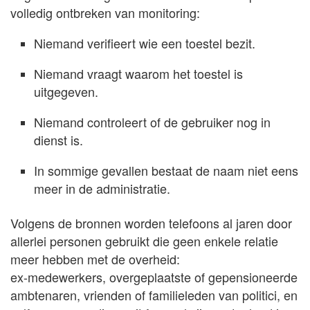
volledig ontbreken van monitoring:
Niemand verifieert wie een toestel bezit.
Niemand vraagt waarom het toestel is
uitgegeven.
Niemand controleert of de gebruiker nog in
dienst is.
In sommige gevallen bestaat de naam niet eens
meer in de administratie.
Volgens de bronnen worden telefoons al jaren door
allerlei personen gebruikt die geen enkele relatie
meer hebben met de overheid:
ex-medewerkers, overgeplaatste of gepensioneerde
ambtenaren, vrienden of familieleden van politici, en