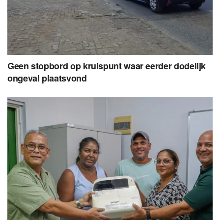
Geen stopbord op kruispunt waar eerder dodelijk
ongeval plaatsvond