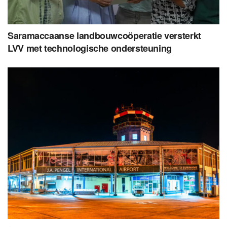
Saramaccaanse landbouwcoöperatie versterkt
LVV met technologische ondersteuning