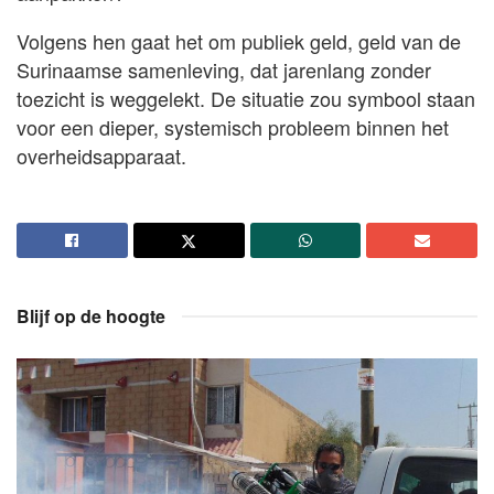
Volgens hen gaat het om publiek geld, geld van de
Surinaamse samenleving, dat jarenlang zonder
toezicht is weggelekt. De situatie zou symbool staan
voor een dieper, systemisch probleem binnen het
overheidsapparaat.
Blijf op de hoogte