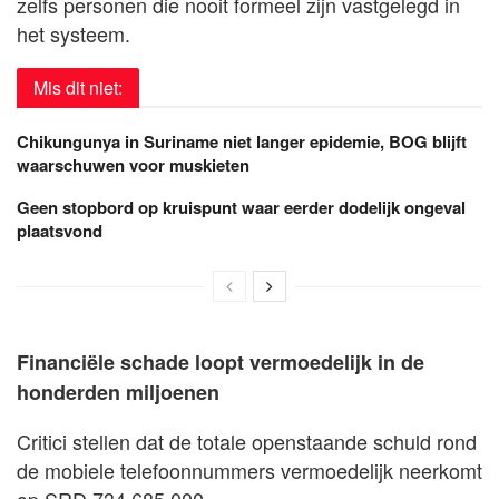
zelfs personen die nooit formeel zijn vastgelegd in
het systeem.
Mis dit niet:
Chikungunya in Suriname niet langer epidemie, BOG blijft
waarschuwen voor muskieten
Geen stopbord op kruispunt waar eerder dodelijk ongeval
plaatsvond
Financiële schade loopt vermoedelijk in de
honderden miljoenen
Critici stellen dat de totale openstaande schuld rond
de mobiele telefoonnummers vermoedelijk neerkomt