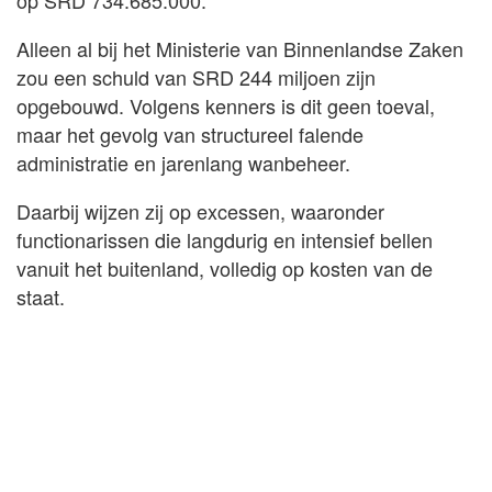
op SRD 734.685.000.
Alleen al bij het Ministerie van Binnenlandse Zaken
zou een schuld van SRD 244 miljoen zijn
opgebouwd. Volgens kenners is dit geen toeval,
maar het gevolg van structureel falende
administratie en jarenlang wanbeheer.
Daarbij wijzen zij op excessen, waaronder
functionarissen die langdurig en intensief bellen
vanuit het buitenland, volledig op kosten van de
staat.