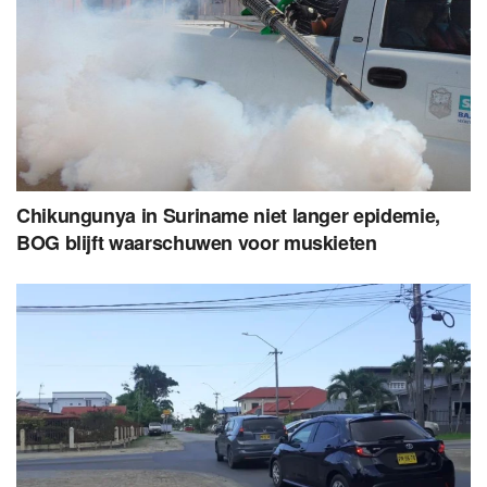
Chikungunya in Suriname niet langer epidemie,
BOG blijft waarschuwen voor muskieten