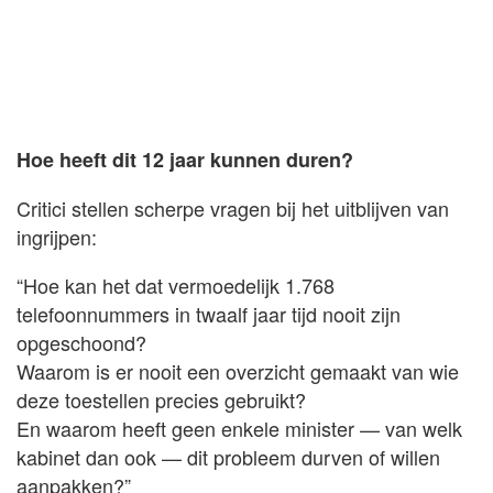
Hoe heeft dit 12 jaar kunnen duren?
Critici stellen scherpe vragen bij het uitblijven van
ingrijpen:
“Hoe kan het dat vermoedelijk 1.768
telefoonnummers in twaalf jaar tijd nooit zijn
opgeschoond?
Waarom is er nooit een overzicht gemaakt van wie
deze toestellen precies gebruikt?
En waarom heeft geen enkele minister — van welk
kabinet dan ook — dit probleem durven of willen
aanpakken?”