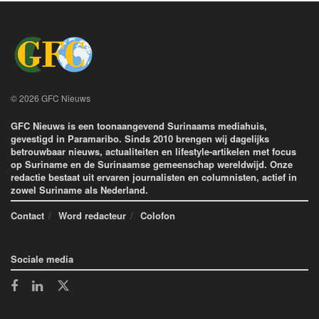
© 2026 GFC Nieuws
GFC Nieuws is een toonaangevend Surinaams mediahuis,
gevestigd in Paramaribo. Sinds 2010 brengen wij dagelijks
betrouwbaar nieuws, actualiteiten en lifestyle-artikelen met focus
op Suriname en de Surinaamse gemeenschap wereldwijd. Onze
redactie bestaat uit ervaren journalisten en columnisten, actief in
zowel Suriname als Nederland.
Contact
Word redacteur
Colofon
Sociale media