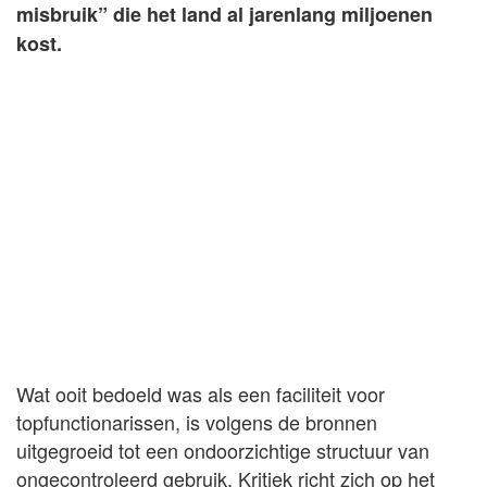
misbruik” die het land al jarenlang miljoenen
kost.
Wat ooit bedoeld was als een faciliteit voor
topfunctionarissen, is volgens de bronnen
uitgegroeid tot een ondoorzichtige structuur van
ongecontroleerd gebruik. Kritiek richt zich op het