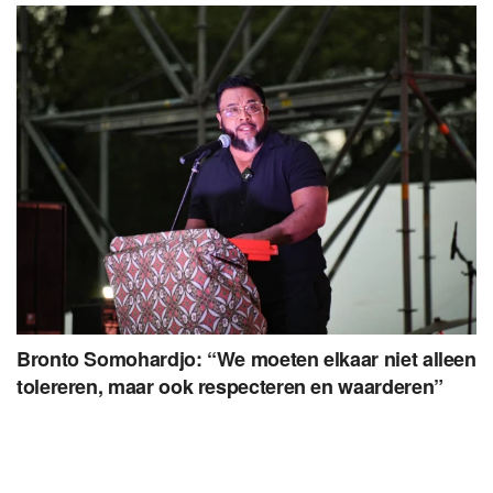
Bronto Somohardjo: “We moeten elkaar niet alleen
tolereren, maar ook respecteren en waarderen”