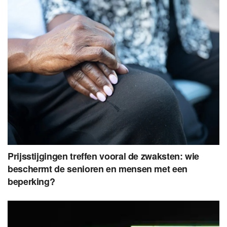
Prijsstijgingen treffen vooral de zwaksten: wie
beschermt de senioren en mensen met een
beperking?