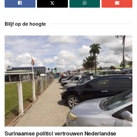
Blijf op de hoogte
Surinaamse politici vertrouwen Nederlandse