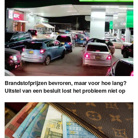
Brandstofprijzen bevroren, maar voor hoe lang?
Uitstel van een besluit lost het probleem niet op