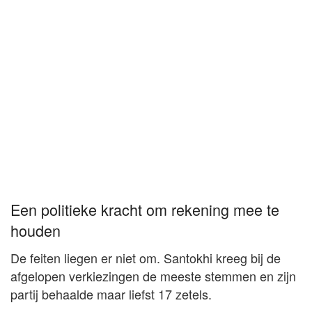
Een politieke kracht om rekening mee te
houden
De feiten liegen er niet om. Santokhi kreeg bij de
afgelopen verkiezingen de meeste stemmen en zijn
partij behaalde maar liefst 17 zetels.