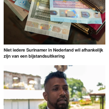
Niet iedere Surinamer in Nederland wil afhankelijk
zijn van een bijstandsuitkering