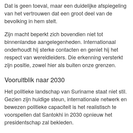
Dat is geen toeval, maar een duidelijke afspiegeling
van het vertrouwen dat een groot deel van de
bevolking in hem stelt.
Zijn macht beperkt zich bovendien niet tot
binnenlandse aangelegenheden. Internationaal
onderhoudt hij sterke contacten en geniet hij het
respect van wereldleiders. Die erkenning versterkt
zijn positie, zowel hier als buiten onze grenzen.
Vooruitblik naar 2030
Het politieke landschap van Suriname staat niet stil.
Gezien zijn huidige steun, internationale netwerk en
bewezen politieke capaciteit is het realistisch te
voorspellen dat Santokhi in 2030 opnieuw het
presidentschap zal bekleden.