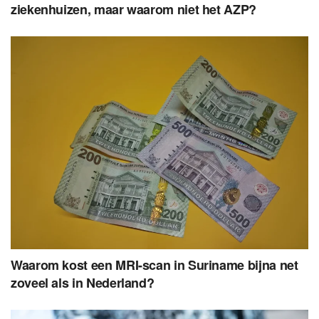
ziekenhuizen, maar waarom niet het AZP?
Waarom kost een MRI-scan in Suriname bijna net
zoveel als in Nederland?