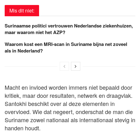
Mis dit niet:
Surinaamse politici vertrouwen Nederlandse ziekenhuizen,
maar waarom niet het AZP?
Waarom kost een MRI-scan in Suriname bijna net zoveel
als in Nederland?
Macht en invloed worden immers niet bepaald door
kritiek, maar door resultaten, netwerk en draagvlak.
Santokhi beschikt over al deze elementen in
overvloed. Wie dat negeert, onderschat de man die
Suriname zowel nationaal als internationaal stevig in
handen houdt.