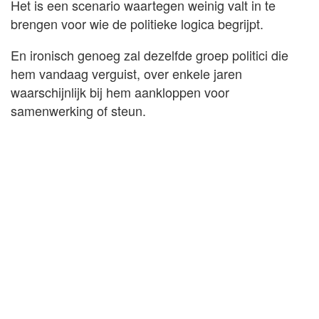
Het is een scenario waartegen weinig valt in te
brengen voor wie de politieke logica begrijpt.
En ironisch genoeg zal dezelfde groep politici die
hem vandaag verguist, over enkele jaren
waarschijnlijk bij hem aankloppen voor
samenwerking of steun.