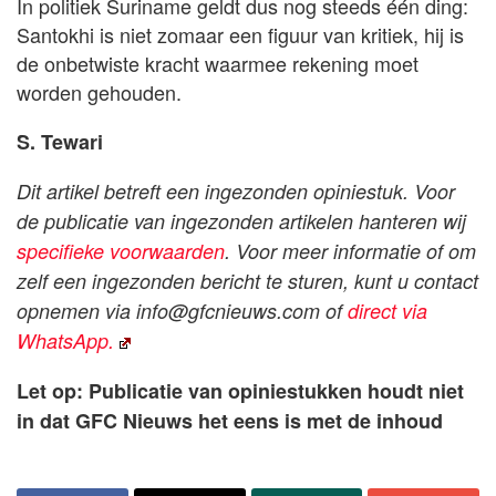
In politiek Suriname geldt dus nog steeds één ding:
Santokhi is niet zomaar een figuur van kritiek, hij is
de onbetwiste kracht waarmee rekening moet
worden gehouden.
S. Tewari
Dit artikel betreft een ingezonden opiniestuk. Voor
de publicatie van ingezonden artikelen hanteren wij
specifieke voorwaarden
. Voor meer informatie of om
zelf een ingezonden bericht te sturen, kunt u contact
opnemen via
info@gfcnieuws.com
of
direct via
WhatsApp.
Let op: Publicatie van opiniestukken houdt niet
in dat GFC Nieuws het eens is met de inhoud