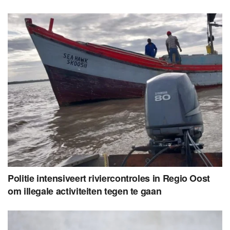
Politie intensiveert riviercontroles in Regio Oost
om illegale activiteiten tegen te gaan