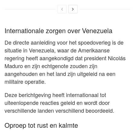
Internationale zorgen over Venezuela
De directe aanleiding voor het spoedoverleg is de
situatie in Venezuela, waar de Amerikaanse
regering heeft aangekondigd dat president Nicolás
Maduro en zijn echtgenote zouden zijn
aangehouden en het land zijn uitgeleid na een
militaire operatie.
Deze berichtgeving heeft internationaal tot
uiteenlopende reacties geleid en wordt door
verschillende landen verschillend beoordeeld.
Oproep tot rust en kalmte