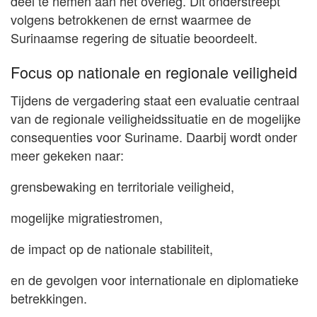
deel te nemen aan het overleg. Dit onderstreept
volgens betrokkenen de ernst waarmee de
Surinaamse regering de situatie beoordeelt.
Focus op nationale en regionale veiligheid
Tijdens de vergadering staat een evaluatie centraal
van de regionale veiligheidssituatie en de mogelijke
consequenties voor Suriname. Daarbij wordt onder
meer gekeken naar:
grensbewaking en territoriale veiligheid,
mogelijke migratiestromen,
de impact op de nationale stabiliteit,
en de gevolgen voor internationale en diplomatieke
betrekkingen.