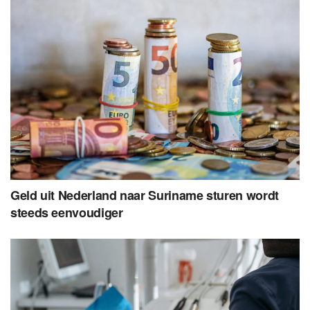
Geld uit Nederland naar Suriname sturen wordt
steeds eenvoudiger