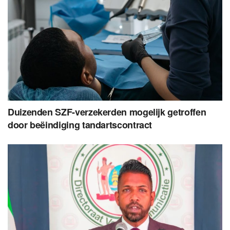
Duizenden SZF-verzekerden mogelijk getroffen
door beëindiging tandartscontract