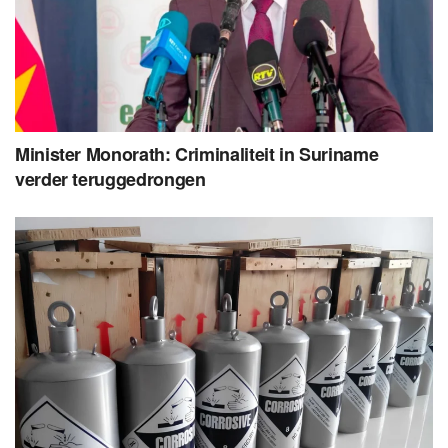
Minister Monorath: Criminaliteit in Suriname
verder teruggedrongen