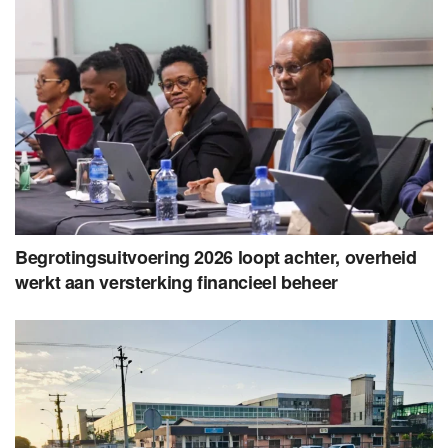
Begrotingsuitvoering 2026 loopt achter, overheid
werkt aan versterking financieel beheer