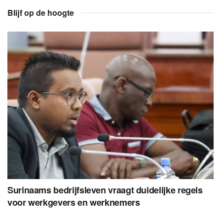
Blijf op de hoogte
Surinaams bedrijfsleven vraagt duidelijke regels
voor werkgevers en werknemers