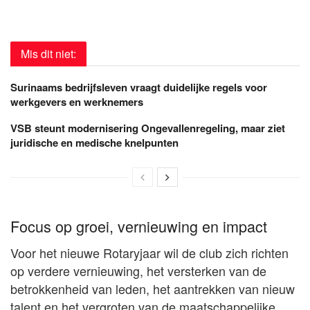
Mis dit niet:
Surinaams bedrijfsleven vraagt duidelijke regels voor
werkgevers en werknemers
VSB steunt modernisering Ongevallenregeling, maar ziet
juridische en medische knelpunten
Focus op groei, vernieuwing en impact
Voor het nieuwe Rotaryjaar wil de club zich richten
op verdere vernieuwing, het versterken van de
betrokkenheid van leden, het aantrekken van nieuw
talent en het vergroten van de maatschappelijke