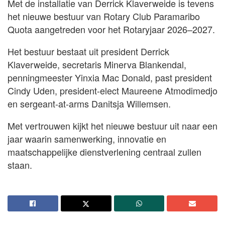
Met de installatie van Derrick Klaverweide is tevens
het nieuwe bestuur van Rotary Club Paramaribo
Quota aangetreden voor het Rotaryjaar 2026–2027.
Het bestuur bestaat uit president Derrick
Klaverweide, secretaris Minerva Blankendal,
penningmeester Yinxia Mac Donald, past president
Cindy Uden, president-elect Maureene Atmodimedjo
en sergeant-at-arms Danitsja Willemsen.
Met vertrouwen kijkt het nieuwe bestuur uit naar een
jaar waarin samenwerking, innovatie en
maatschappelijke dienstverlening centraal zullen
staan.