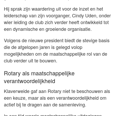
Hij sprak zijn waardering uit voor de inzet en het
leiderschap van zijn voorganger, Cindy Uden, onder
wier leiding de club zich verder heeft ontwikkeld tot
een dynamische en groeiende organisatie.
Volgens de nieuwe president biedt de stevige basis
die de afgelopen jaren is gelegd volop
mogelijkheden om de maatschappelijke rol van de
club verder uit te bouwen.
Rotary als maatschappelijke
verantwoordelijkheid
Klaverweide gaf aan Rotary niet te beschouwen als
een keuze, maar als een verantwoordelijkheid om
actief bij te dragen aan de samenleving.
In een tijd waarin maatschappelijke uitdagingen