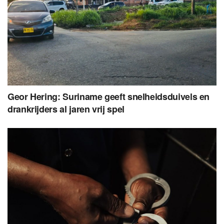
Geor Hering: Suriname geeft snelheidsduivels en
drankrijders al jaren vrij spel