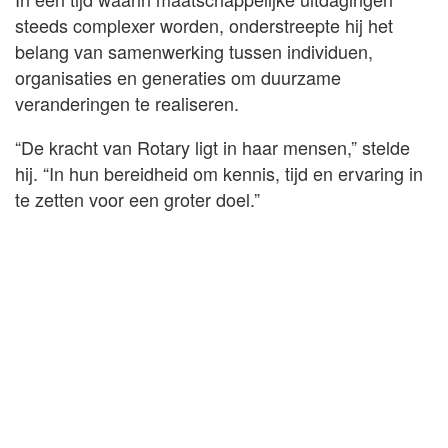
steeds complexer worden, onderstreepte hij het
belang van samenwerking tussen individuen,
organisaties en generaties om duurzame
veranderingen te realiseren.
“De kracht van Rotary ligt in haar mensen,” stelde
hij. “In hun bereidheid om kennis, tijd en ervaring in
te zetten voor een groter doel.”