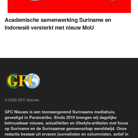
Academische samenwerking Suriname en
Indonesië versterkt met nieuw MoU
© 2026 GFC Nieuws
GFC Nieuws is een toonaangevend Surinaams mediahuis,
gevestigd in Paramaribo. Sinds 2010 brengen wij dagelijks
betrouwbaar nieuws, actualiteiten en lifestyle-artikelen met focus
op Suriname en de Surinaamse gemeenschap wereldwijd. Onze
redactie bestaat uit ervaren journalisten en columnisten, actief in