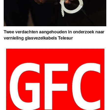
Twee verdachten aangehouden in onderzoek naar
vernieling glasvezelkabels Telesur