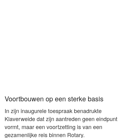
Voortbouwen op een sterke basis
In zijn inaugurele toespraak benadrukte
Klaverweide dat zijn aantreden geen eindpunt
vormt, maar een voortzetting is van een
gezamenlijke reis binnen Rotary.