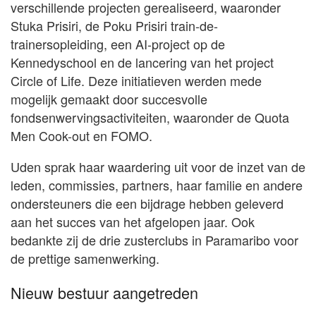
verschillende projecten gerealiseerd, waaronder
Stuka Prisiri, de Poku Prisiri train-de-
trainersopleiding, een AI-project op de
Kennedyschool en de lancering van het project
Circle of Life. Deze initiatieven werden mede
mogelijk gemaakt door succesvolle
fondsenwervingsactiviteiten, waaronder de Quota
Men Cook-out en FOMO.
Uden sprak haar waardering uit voor de inzet van de
leden, commissies, partners, haar familie en andere
ondersteuners die een bijdrage hebben geleverd
aan het succes van het afgelopen jaar. Ook
bedankte zij de drie zusterclubs in Paramaribo voor
de prettige samenwerking.
Nieuw bestuur aangetreden