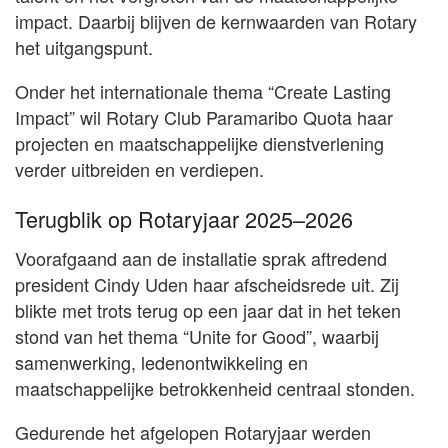
impact. Daarbij blijven de kernwaarden van Rotary
het uitgangspunt.
Onder het internationale thema “Create Lasting
Impact” wil Rotary Club Paramaribo Quota haar
projecten en maatschappelijke dienstverlening
verder uitbreiden en verdiepen.
Terugblik op Rotaryjaar 2025–2026
Voorafgaand aan de installatie sprak aftredend
president Cindy Uden haar afscheidsrede uit. Zij
blikte met trots terug op een jaar dat in het teken
stond van het thema “Unite for Good”, waarbij
samenwerking, ledenontwikkeling en
maatschappelijke betrokkenheid centraal stonden.
Gedurende het afgelopen Rotaryjaar werden