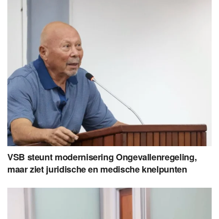
VSB steunt modernisering Ongevallenregeling,
maar ziet juridische en medische knelpunten