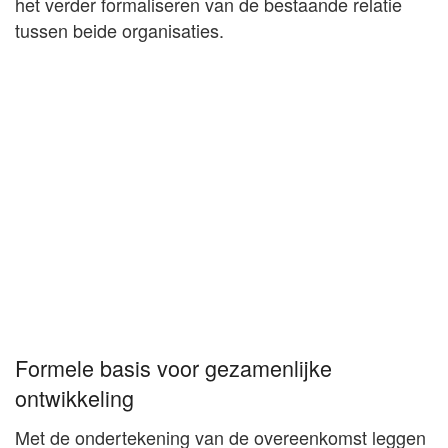
het verder formaliseren van de bestaande relatie
tussen beide organisaties.
Formele basis voor gezamenlijke
ontwikkeling
Met de ondertekening van de overeenkomst leggen