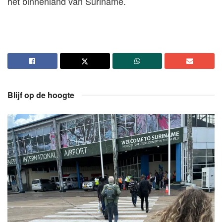
het binnenland van Suriname.
Blijf op de hoogte