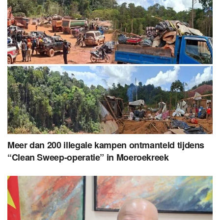
Meer dan 200 illegale kampen ontmanteld tijdens
“Clean Sweep-operatie” in Moeroekreek