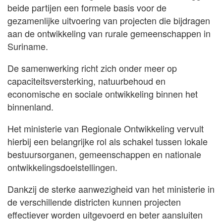
beide partijen een formele basis voor de
gezamenlijke uitvoering van projecten die bijdragen
aan de ontwikkeling van rurale gemeenschappen in
Suriname.
De samenwerking richt zich onder meer op
capaciteitsversterking, natuurbehoud en
economische en sociale ontwikkeling binnen het
binnenland.
Het ministerie van Regionale Ontwikkeling vervult
hierbij een belangrijke rol als schakel tussen lokale
bestuursorganen, gemeenschappen en nationale
ontwikkelingsdoelstellingen.
Dankzij de sterke aanwezigheid van het ministerie in
de verschillende districten kunnen projecten
effectiever worden uitgevoerd en beter aansluiten