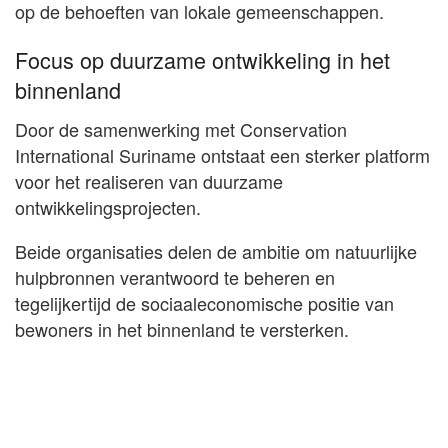
op de behoeften van lokale gemeenschappen.
Focus op duurzame ontwikkeling in het
binnenland
Door de samenwerking met Conservation
International Suriname ontstaat een sterker platform
voor het realiseren van duurzame
ontwikkelingsprojecten.
Beide organisaties delen de ambitie om natuurlijke
hulpbronnen verantwoord te beheren en
tegelijkertijd de sociaaleconomische positie van
bewoners in het binnenland te versterken.