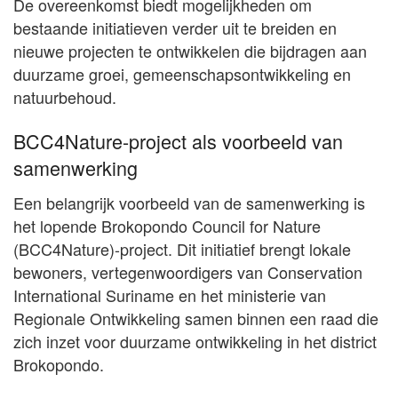
De overeenkomst biedt mogelijkheden om
bestaande initiatieven verder uit te breiden en
nieuwe projecten te ontwikkelen die bijdragen aan
duurzame groei, gemeenschapsontwikkeling en
natuurbehoud.
BCC4Nature-project als voorbeeld van
samenwerking
Een belangrijk voorbeeld van de samenwerking is
het lopende Brokopondo Council for Nature
(BCC4Nature)-project. Dit initiatief brengt lokale
bewoners, vertegenwoordigers van Conservation
International Suriname en het ministerie van
Regionale Ontwikkeling samen binnen een raad die
zich inzet voor duurzame ontwikkeling in het district
Brokopondo.