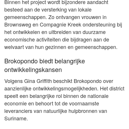
Binnen het project wordt bijzondere aandacht
besteed aan de versterking van lokale
gemeenschappen. Zo ontvangen vrouwen in
Brownsweg en Compagnie Kreek ondersteuning bij
het ontwikkelen en uitbreiden van duurzame
economische activiteiten die bijdragen aan de
welvaart van hun gezinnen en gemeenschappen.
Brokopondo biedt belangrijke
ontwikkelingskansen
Volgens Gina Griffith beschikt Brokopondo over
aanzienlijke ontwikkelingsmogelijkheden. Het district
speelt een belangrijke rol binnen de nationale
economie en behoort tot de voornaamste
leveranciers van natuurlijke hulpbronnen van
Suriname.