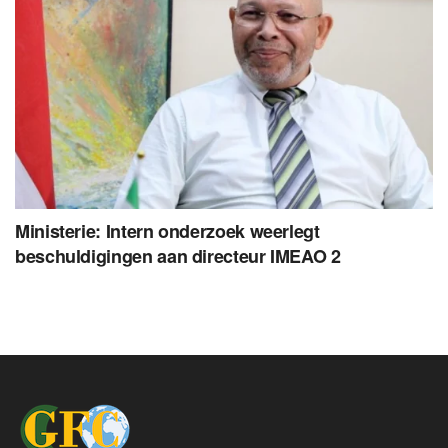
Ministerie: Intern onderzoek weerlegt
beschuldigingen aan directeur IMEAO 2