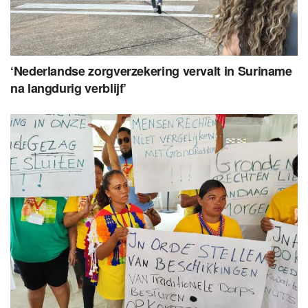
‘Nederlandse zorgverzekering vervalt in Suriname
na langdurig verblijf’