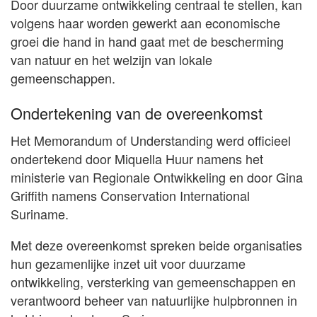
Door duurzame ontwikkeling centraal te stellen, kan
volgens haar worden gewerkt aan economische
groei die hand in hand gaat met de bescherming
van natuur en het welzijn van lokale
gemeenschappen.
Ondertekening van de overeenkomst
Het Memorandum of Understanding werd officieel
ondertekend door Miquella Huur namens het
ministerie van Regionale Ontwikkeling en door Gina
Griffith namens Conservation International
Suriname.
Met deze overeenkomst spreken beide organisaties
hun gezamenlijke inzet uit voor duurzame
ontwikkeling, versterking van gemeenschappen en
verantwoord beheer van natuurlijke hulpbronnen in