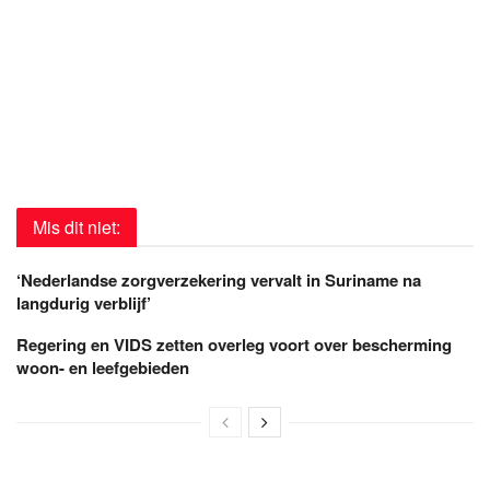
Mis dit niet:
‘Nederlandse zorgverzekering vervalt in Suriname na
langdurig verblijf’
Regering en VIDS zetten overleg voort over bescherming
woon- en leefgebieden