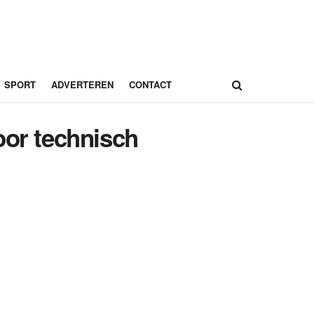
SPORT
ADVERTEREN
CONTACT
oor technisch