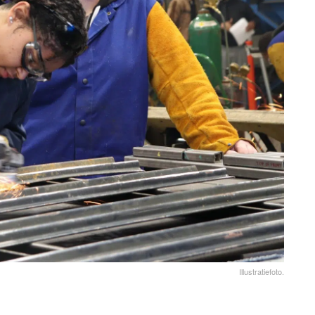
Illustratiefoto.