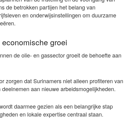
 de betrokken partijen het belang van
ijfsleven en onderwijsinstellingen om duurzame
eëren.
ot economische groei
nnen de olie- en gassector groeit de behoefte aan
zorgen dat Surinamers niet alleen profiteren van
n deelnemen aan nieuwe arbeidsmogelijkheden.
wordt daarmee gezien als een belangrijke stap
igheden en lokale expertise centraal staan.