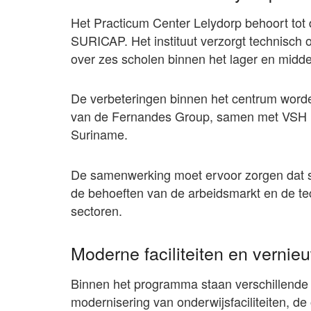
Het Practicum Center Lelydorp behoort tot 
SURICAP. Het instituut verzorgt technisch
over zes scholen binnen het lager en midde
De verbeteringen binnen het centrum worde
van de Fernandes Group, samen met VSH U
Suriname.
De samenwerking moet ervoor zorgen dat st
de behoeften van de arbeidsmarkt en de te
sectoren.
Moderne faciliteiten en verni
Binnen het programma staan verschillende 
modernisering van onderwijsfaciliteiten, de