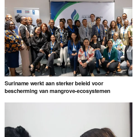
Suriname werkt aan sterker beleid voor
bescherming van mangrove-ecosystemen