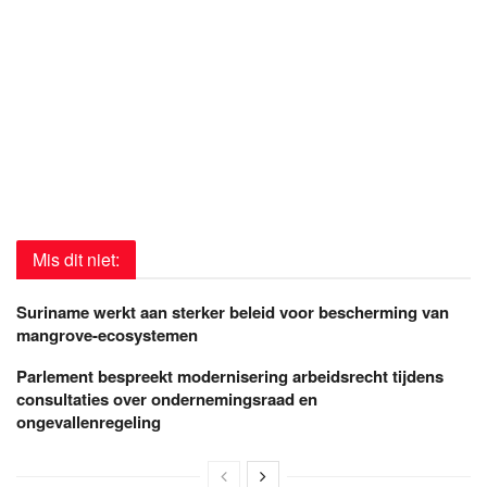
Mis dit niet:
Suriname werkt aan sterker beleid voor bescherming van
mangrove-ecosystemen
Parlement bespreekt modernisering arbeidsrecht tijdens
consultaties over ondernemingsraad en
ongevallenregeling