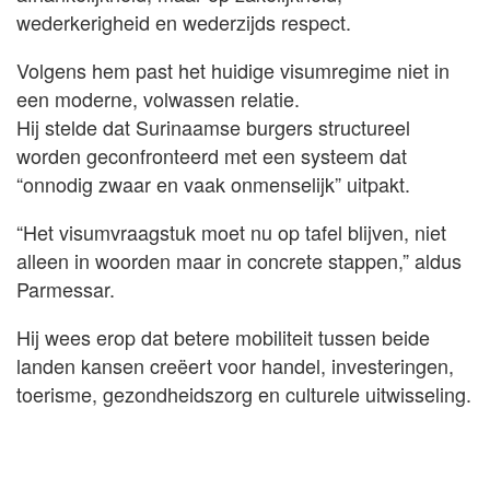
wederkerigheid en wederzijds respect.
Volgens hem past het huidige visumregime niet in
een moderne, volwassen relatie.
Hij stelde dat Surinaamse burgers structureel
worden geconfronteerd met een systeem dat
“onnodig zwaar en vaak onmenselijk” uitpakt.
“Het visumvraagstuk moet nu op tafel blijven, niet
alleen in woorden maar in concrete stappen,” aldus
Parmessar.
Hij wees erop dat betere mobiliteit tussen beide
landen kansen creëert voor handel, investeringen,
toerisme, gezondheidszorg en culturele uitwisseling.