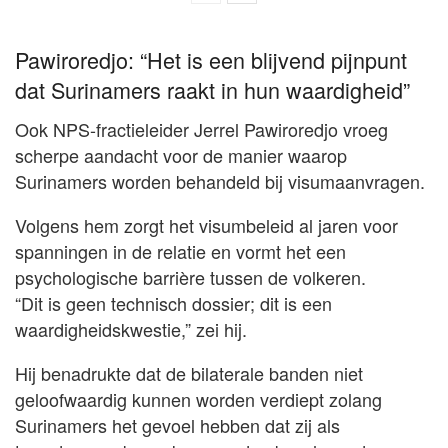
Pawiroredjo: “Het is een blijvend pijnpunt
dat Surinamers raakt in hun waardigheid”
Ook NPS-fractieleider Jerrel Pawiroredjo vroeg
scherpe aandacht voor de manier waarop
Surinamers worden behandeld bij visumaanvragen.
Volgens hem zorgt het visumbeleid al jaren voor
spanningen in de relatie en vormt het een
psychologische barrière tussen de volkeren.
“Dit is geen technisch dossier; dit is een
waardigheidskwestie,” zei hij.
Hij benadrukte dat de bilaterale banden niet
geloofwaardig kunnen worden verdiept zolang
Surinamers het gevoel hebben dat zij als