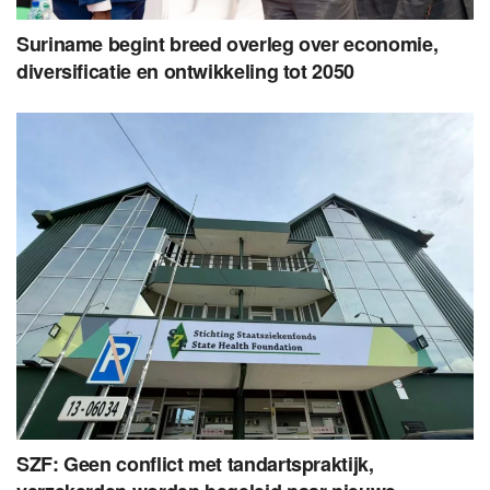
Suriname begint breed overleg over economie,
diversificatie en ontwikkeling tot 2050
SZF: Geen conflict met tandartspraktijk,