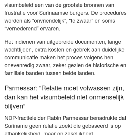
visumbeleid een van de grootste bronnen van
frustratie voor Surinaamse burgers. De procedures
worden als “onvriendelijk”, “te zwaar” en soms
“vernederend” ervaren.
Het indienen van uitgebreide documenten, lange
wachttijden, extra kosten en gebrek aan duidelijke
communicatie maken het proces volgens hen
onevenredig zwaar, zeker gezien de historische en
familiale banden tussen beide landen.
Parmessar: “Relatie moet volwassen zijn,
dan kan het visumbeleid niet onmenselijk
blijven”
NDP-fractieleider Rabin Parmessar benadrukte dat
Suriname geen relatie zoekt die gebaseerd is op
afhankelijkheid, maar op zakelijkheid,