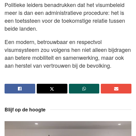
Politieke leiders benadrukken dat het visumbeleid
meer is dan een administratieve procedure: het is
een toetssteen voor de toekomstige relatie tussen
beide landen.
Een modern, betrouwbaar en respectvol
visumsysteem zou volgens hen niet alleen bijdragen
aan betere mobiliteit en samenwerking, maar ook
aan herstel van vertrouwen bij de bevolking.
Blijf op de hoogte