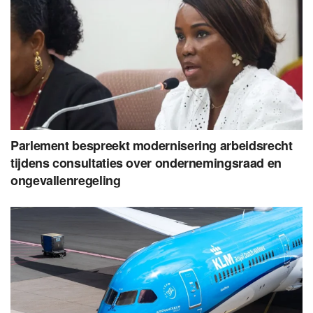
Parlement bespreekt modernisering arbeidsrecht
tijdens consultaties over ondernemingsraad en
ongevallenregeling