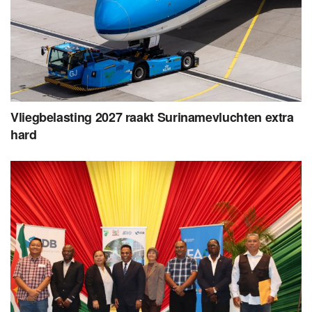
Vliegbelasting 2027 raakt Surinamevluchten extra
hard