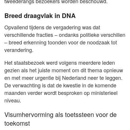
tweederangs bezoekers worden beschouwd.
Breed draagvlak in DNA
Opvallend tijdens de vergadering was dat
verschillende fracties – ondanks politieke verschillen
– breed erkenning toonden voor de noodzaak tot
verandering.
Het staatsbezoek werd volgens meerdere leden
gezien als het juiste moment om dit thema opnieuw
en met meer urgentie bij Nederland neer te leggen.
De verwachting is dat de kwestie in de komende
maanden verder wordt besproken op ministerieel
niveau.
Visumhervorming als toetssteen voor de
toekomst