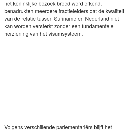
het koninklijke bezoek breed werd erkend,
benadrukten meerdere fractieleiders dat de kwaliteit
van de relatie tussen Suriname en Nederland niet
kan worden versterkt zonder een fundamentele
herziening van het visumsysteem.
Volgens verschillende parlementariërs blijft het