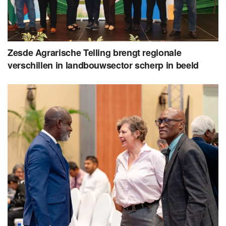
Zesde Agrarische Telling brengt regionale
verschillen in landbouwsector scherp in beeld