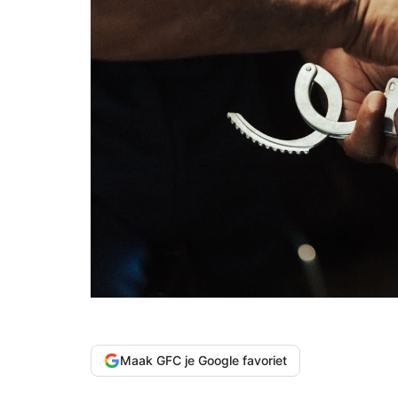
Maak GFC je Google favoriet