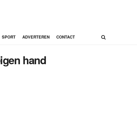
SPORT
ADVERTEREN
CONTACT
eigen hand