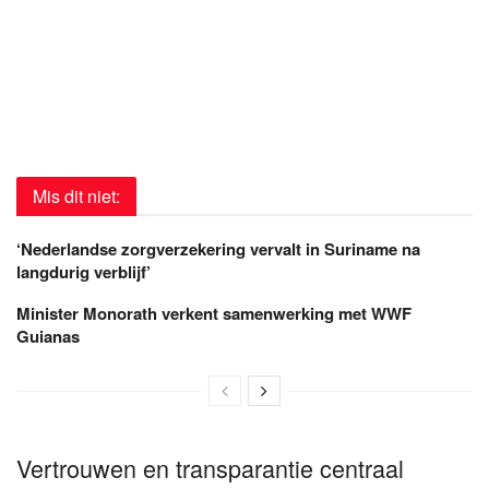
Mis dit niet:
‘Nederlandse zorgverzekering vervalt in Suriname na
langdurig verblijf’
Minister Monorath verkent samenwerking met WWF
Guianas
Vertrouwen en transparantie centraal