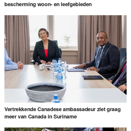
bescherming woon- en leefgebieden
Vertrekkende Canadese ambassadeur ziet graag
meer van Canada in Suriname