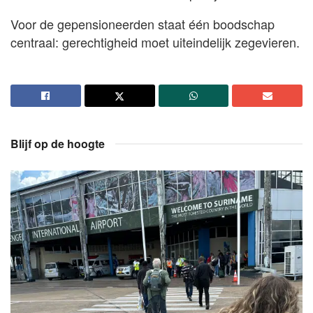
Voor de gepensioneerden staat één boodschap
centraal: gerechtigheid moet uiteindelijk zegevieren.
Blijf op de hoogte