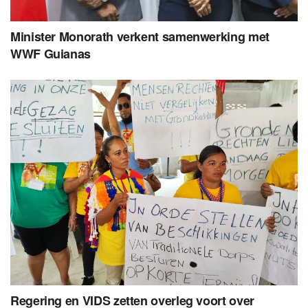
Minister Monorath verkent samenwerking met
WWF Guianas
Regering en VIDS zetten overleg voort over