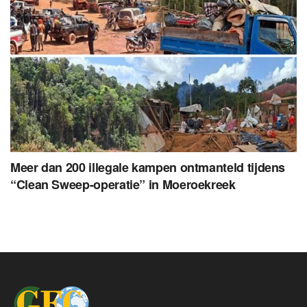
Meer dan 200 illegale kampen ontmanteld tijdens
“Clean Sweep-operatie” in Moeroekreek