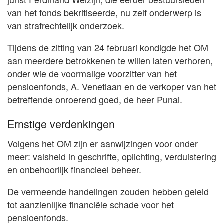
van het fonds bekritiseerde, nu zelf onderwerp is
van strafrechtelijk onderzoek.
Tijdens de zitting van 24 februari kondigde het OM
aan meerdere betrokkenen te willen laten verhoren,
onder wie de voormalige voorzitter van het
pensioenfonds, A. Venetiaan en de verkoper van het
betreffende onroerend goed, de heer Punai.
Ernstige verdenkingen
Volgens het OM zijn er aanwijzingen voor onder
meer: valsheid in geschrifte, oplichting, verduistering
en onbehoorlijk financieel beheer.
De vermeende handelingen zouden hebben geleid
tot aanzienlijke financiële schade voor het
pensioenfonds.