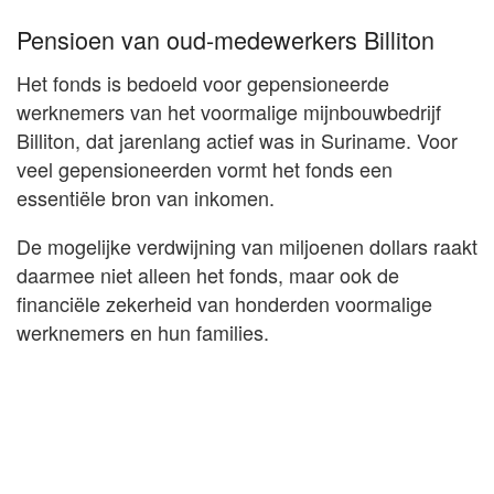
Pensioen van oud-medewerkers Billiton
Het fonds is bedoeld voor gepensioneerde
werknemers van het voormalige mijnbouwbedrijf
Billiton, dat jarenlang actief was in Suriname. Voor
veel gepensioneerden vormt het fonds een
essentiële bron van inkomen.
De mogelijke verdwijning van miljoenen dollars raakt
daarmee niet alleen het fonds, maar ook de
financiële zekerheid van honderden voormalige
werknemers en hun families.