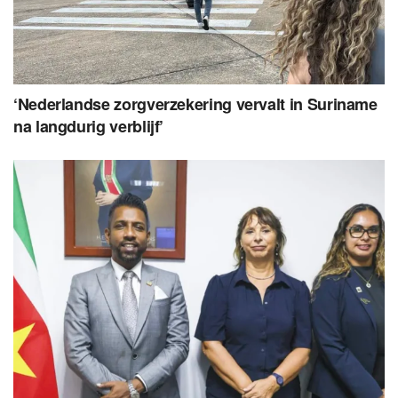
‘Nederlandse zorgverzekering vervalt in Suriname
na langdurig verblijf’