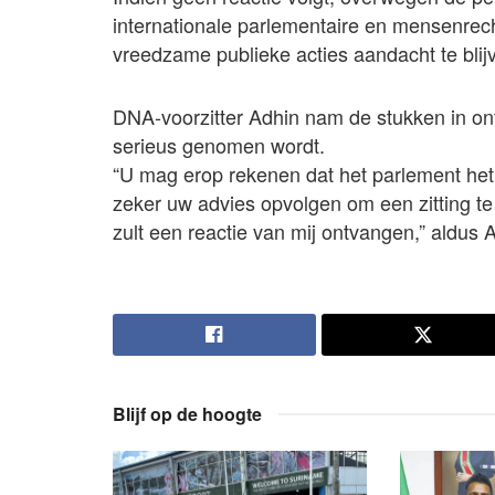
internationale parlementaire en mensenrec
vreedzame publieke acties aandacht te blij
DNA-voorzitter Adhin nam de stukken in on
serieus genomen wordt.
“U mag erop rekenen dat het parlement het 
zeker uw advies opvolgen om een zitting te
zult een reactie van mij ontvangen,” aldus 
Blijf op de hoogte