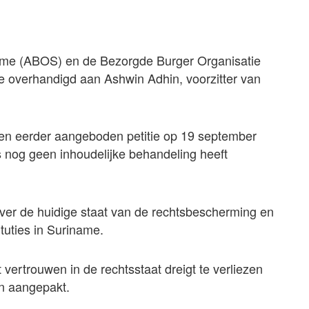
me (ABOS) en de Bezorgde Burger Organisatie
 overhandigd aan Ashwin Adhin, voorzitter van
een eerder aangeboden petitie op 19 september
s nog geen inhoudelijke behandeling heeft
 over de huidige staat van de rechtsbescherming en
tuties in Suriname.
 vertrouwen in de rechtsstaat dreigt te verliezen
n aangepakt.