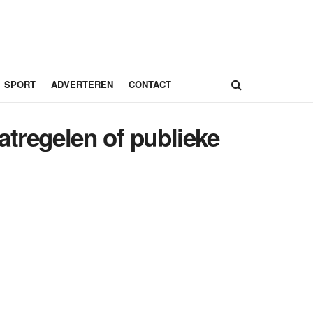
SPORT
ADVERTEREN
CONTACT
atregelen of publieke