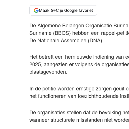
Maak GFC je Google favoriet
De Algemene Belangen Organisatie Surina
Suriname (BBOS) hebben een rappel-petitie
De Nationale Assemblee (DNA).
Het betreft een hernieuwde indiening van 
2025, aangezien er volgens de organisatie
plaatsgevonden.
In de petitie worden ernstige zorgen geuit
het functioneren van toezichthoudende insti
De organisaties stellen dat de bevolking het
wanneer structurele misstanden niet worde