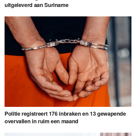
uitgeleverd aan Suriname
Politie registreert 176 inbraken en 13 gewapende
overvallen in ruim een maand