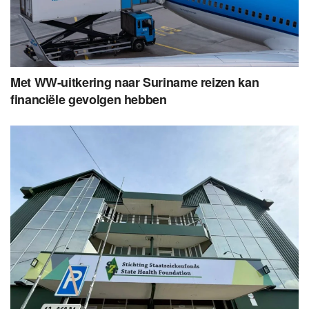
Met WW-uitkering naar Suriname reizen kan
financiële gevolgen hebben