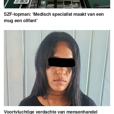
SZF-topman: ‘Medisch specialist maakt van een
mug een olifant’
Voortvluchtige verdachte van mensenhandel