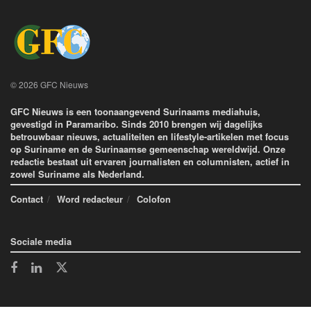
© 2026 GFC Nieuws
GFC Nieuws is een toonaangevend Surinaams mediahuis,
gevestigd in Paramaribo. Sinds 2010 brengen wij dagelijks
betrouwbaar nieuws, actualiteiten en lifestyle-artikelen met focus
op Suriname en de Surinaamse gemeenschap wereldwijd. Onze
redactie bestaat uit ervaren journalisten en columnisten, actief in
zowel Suriname als Nederland.
Contact
Word redacteur
Colofon
Sociale media