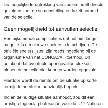
De mogelijke terugtrekking van spelers heeft directe
gevolgen voor de samenstelling en inzetbaarheid
van de selectie.
Geen mogelijkheid tot aanvullen selectie
Een bijkomende complicatie is dat het niet langer
mogelijk is om nieuwe spelers in te schrijven. De
officiële spelerslijsten zijn reeds ingediend bij de
organisatie van het CONCACAF-toernooi. Dit
betekent dat eventuele opengevallen plekken
binnen de selectie niet kunnen worden opgevuld.
Hierdoor wordt de ruimte om de situatie op korte
termijn te herstellen aanzienlijk beperkt.
Indien de huidige situatie aanhoudt, zou dit een
ernstige tegenslag betekenen voor de U17 Natio en