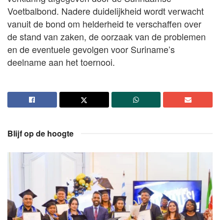
Voetbalbond. Nadere duidelijkheid wordt verwacht
vanuit de bond om helderheid te verschaffen over
de stand van zaken, de oorzaak van de problemen
en de eventuele gevolgen voor Suriname’s
deelname aan het toernooi.
Blijf op de hoogte