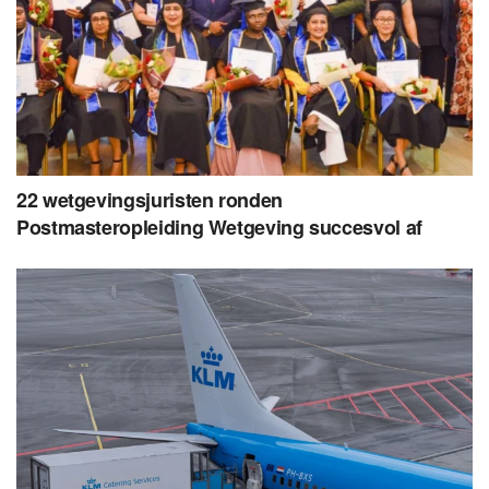
22 wetgevingsjuristen ronden
Postmasteropleiding Wetgeving succesvol af