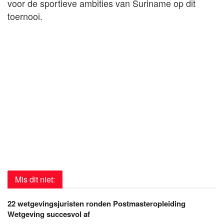
voor de sportieve ambities van Suriname op dit
toernooi.
Mis dit niet:
22 wetgevingsjuristen ronden Postmasteropleiding
Wetgeving succesvol af