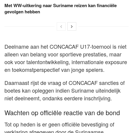
Met WW-uitkering naar Suriname reizen kan financiële
gevolgen hebben
Deelname aan het CONCACAF U17-toernooi is niet
alleen van belang voor sportieve prestaties, maar
ook voor talentontwikkeling, internationale exposure
en toekomstperspectief van jonge spelers.
Daarnaast rijst de vraag of CONCACAF sancties of
boetes kan opleggen indien Suriname uiteindelijk
niet deelneemt, ondanks eerdere inschrijving.
Wachten op officiële reactie van de bond
Tot op heden is er geen officiële bevestiging of
verklaring afgegeven door de Surinaamse