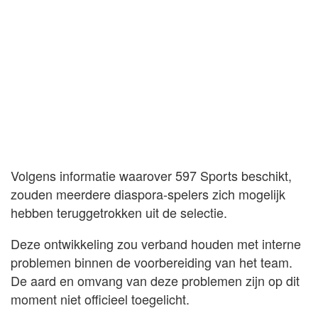
Volgens informatie waarover 597 Sports beschikt,
zouden meerdere diaspora-spelers zich mogelijk
hebben teruggetrokken uit de selectie.
Deze ontwikkeling zou verband houden met interne
problemen binnen de voorbereiding van het team.
De aard en omvang van deze problemen zijn op dit
moment niet officieel toegelicht.