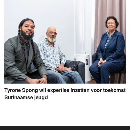
Tyrone Spong wil expertise inzetten voor toekomst
Surinaamse jeugd