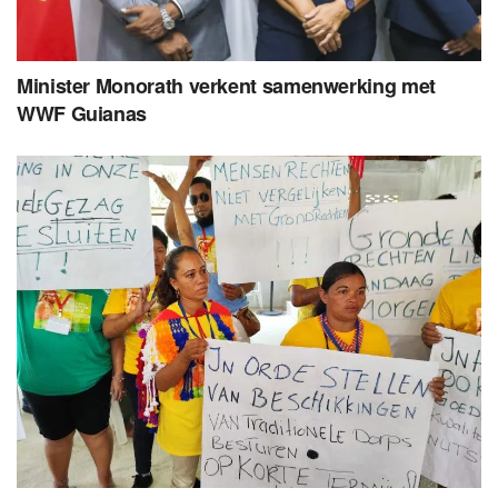
Minister Monorath verkent samenwerking met
WWF Guianas