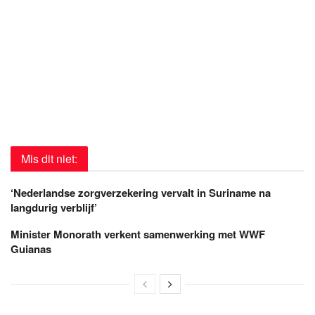
Mis dit niet:
‘Nederlandse zorgverzekering vervalt in Suriname na
langdurig verblijf’
Minister Monorath verkent samenwerking met WWF
Guianas