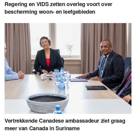
Regering en VIDS zetten overleg voort over
bescherming woon- en leefgebieden
Vertrekkende Canadese ambassadeur ziet graag
meer van Canada in Suriname