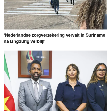
‘Nederlandse zorgverzekering vervalt in Suriname
na langdurig verblijf’