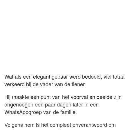
Wat als een elegant gebaar werd bedoeld, viel totaal
verkeerd bij de vader van de tiener.
Hij maakte een punt van het voorval en deelde zijn
ongenoegen een paar dagen later in een
WhatsAppgroep van de familie.
Volgens hem is het compleet onverantwoord om