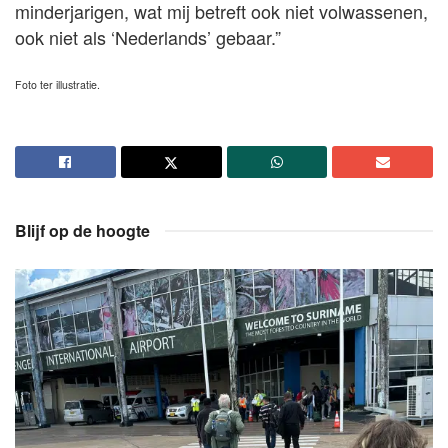
minderjarigen, wat mij betreft ook niet volwassenen,
ook niet als ‘Nederlands’ gebaar.”
Foto ter illustratie.
Blijf op de hoogte