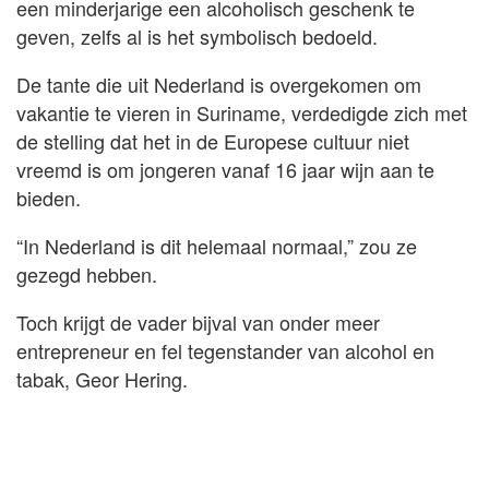
een minderjarige een alcoholisch geschenk te
geven, zelfs al is het symbolisch bedoeld.
De tante die uit Nederland is overgekomen om
vakantie te vieren in Suriname, verdedigde zich met
de stelling dat het in de Europese cultuur niet
vreemd is om jongeren vanaf 16 jaar wijn aan te
bieden.
“In Nederland is dit helemaal normaal,” zou ze
gezegd hebben.
Toch krijgt de vader bijval van onder meer
entrepreneur en fel tegenstander van alcohol en
tabak, Geor Hering.