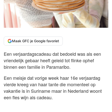
Maak GFC je Google favoriet
Een verjaardagscadeau dat bedoeld was als een
vriendelijk gebaar heeft geleid tot flinke ophef
binnen een familie in Paramaribo.
Een meisje dat vorige week haar 16e verjaardag
vierde kreeg van haar tante die momenteel op
vakantie is in Suriname maar in Nederland woont
een fles wijn als cadeau.