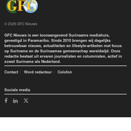
© 2026 GFC Nieuws
GFC Nieuws is een toonaangevend Surinaams mediahuis,
gevestigd in Paramaribo. Sinds 2010 brengen wij dagelijks
betrouwbaar nieuws, actualiteiten en lifestyle-artikelen met focus
op Suriname en de Surinaamse gemeenschap wereldwijd. Onze
redactie bestaat uit ervaren journalisten en columnisten, actief in
zowel Suriname als Nederland.
Contact
Word redacteur
Colofon
Sociale media