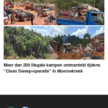
Meer dan 200 illegale kampen ontmanteld tijdens
“Clean Sweep-operatie” in Moeroekreek