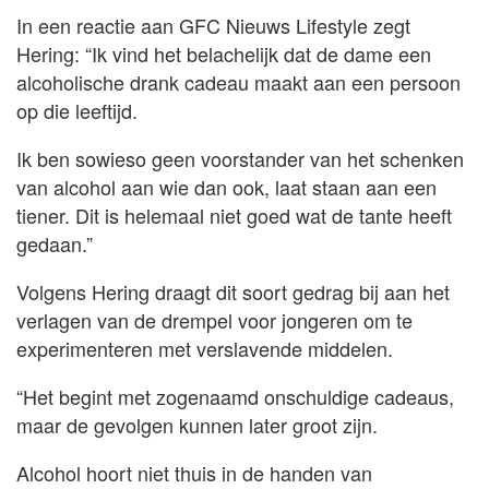
In een reactie aan GFC Nieuws Lifestyle zegt
Hering: “Ik vind het belachelijk dat de dame een
alcoholische drank cadeau maakt aan een persoon
op die leeftijd.
Ik ben sowieso geen voorstander van het schenken
van alcohol aan wie dan ook, laat staan aan een
tiener. Dit is helemaal niet goed wat de tante heeft
gedaan.”
Volgens Hering draagt dit soort gedrag bij aan het
verlagen van de drempel voor jongeren om te
experimenteren met verslavende middelen.
“Het begint met zogenaamd onschuldige cadeaus,
maar de gevolgen kunnen later groot zijn.
Alcohol hoort niet thuis in de handen van