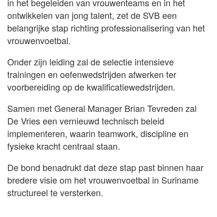
in het begeleiden van vrouwenteams en in het
ontwikkelen van jong talent, zet de SVB een
belangrijke stap richting professionalisering van het
vrouwenvoetbal.
Onder zijn leiding zal de selectie intensieve
trainingen en oefenwedstrijden afwerken ter
voorbereiding op de kwalificatiewedstrijden.
Samen met General Manager Brian Tevreden zal
De Vries een vernieuwd technisch beleid
implementeren, waarin teamwork, discipline en
fysieke kracht centraal staan.
De bond benadrukt dat deze stap past binnen haar
bredere visie om het vrouwenvoetbal in Suriname
structureel te versterken.