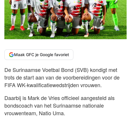
Maak GFC je Google favoriet
De Surinaamse Voetbal Bond (SVB) kondigt met
trots de start aan van de voorbereidingen voor de
FIFA WK-kwalificatiewedstrijden vrouwen.
Daarbij is Mark de Vries officieel aangesteld als
bondscoach van het Surinaamse nationale
vrouwenteam, Natio Uma.