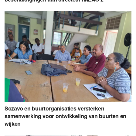
Sozavo en buurtorganisaties versterken
samenwerking voor ontwikkeling van buurten en
wijken