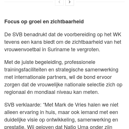
Focus op groei en zichtbaarheid
De SVB benadrukt dat de voorbereiding op het WK
tevens een kans biedt om de zichtbaarheid van het
vrouwenvoetbal in Suriname te vergroten.
Met de juiste begeleiding, professionele
trainingsfaciliteiten en strategische samenwerking
met internationale partners, wil de bond ervoor
zorgen dat de vrouwelijke nationale selectie zich op
regionaal én mondiaal niveau kan meten.
SVB verklaarde: “Met Mark de Vries halen we niet
alleen ervaring in huis, maar ook iemand met een
duidelijke visie op ontwikkeling, samenwerking en
prestatie. Wij geloven dat Natio Uma onder zijn