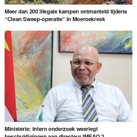
Meer dan 200 illegale kampen ontmanteld tijdens
“Clean Sweep-operatie” in Moeroekreek
Ministerie: Intern onderzoek weerlegt
beschuldigingen aan directeur IMEAO 2