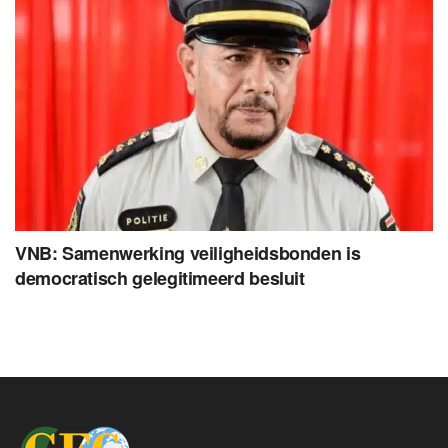
VNB: Samenwerking veiligheidsbonden is
democratisch gelegitimeerd besluit