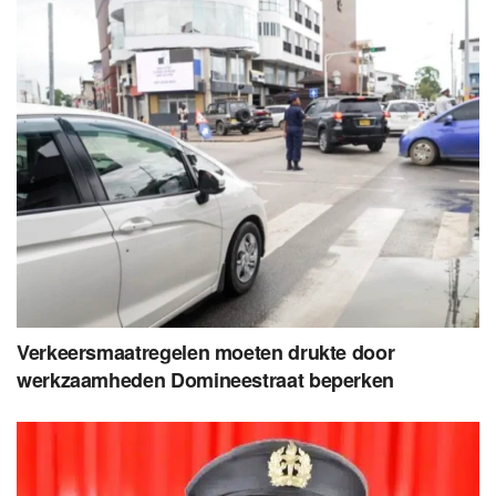
Verkeersmaatregelen moeten drukte door
werkzaamheden Domineestraat beperken