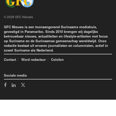
© 2026 GFC Nieuws
GFC Nieuws is een toonaangevend Surinaams mediahuis,
gevestigd in Paramaribo. Sinds 2010 brengen wij dagelijks
betrouwbaar nieuws, actualiteiten en lifestyle-artikelen met focus
op Suriname en de Surinaamse gemeenschap wereldwijd. Onze
redactie bestaat uit ervaren journalisten en columnisten, actief in
zowel Suriname als Nederland.
Contact
Word redacteur
Colofon
Sociale media