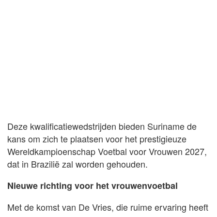
Deze kwalificatiewedstrijden bieden Suriname de
kans om zich te plaatsen voor het prestigieuze
Wereldkampioenschap Voetbal voor Vrouwen 2027,
dat in Brazilië zal worden gehouden.
Nieuwe richting voor het vrouwenvoetbal
Met de komst van De Vries, die ruime ervaring heeft