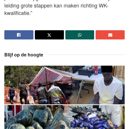
leiding grote stappen kan maken richting WK-
kwalificatie.”
Blijf op de hoogte