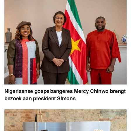
Nigeriaanse gospelzangeres Mercy Chinwo brengt
bezoek aan president Simons