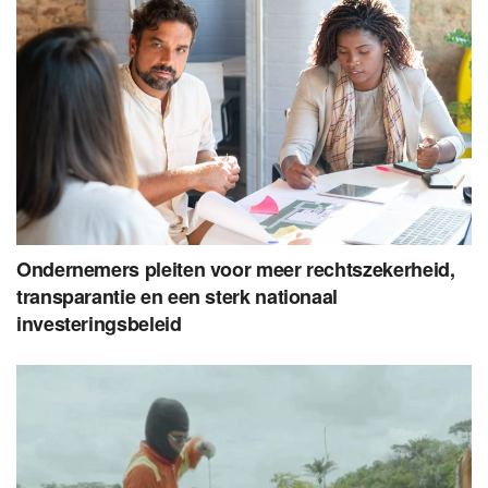
Ondernemers pleiten voor meer rechtszekerheid,
transparantie en een sterk nationaal
investeringsbeleid