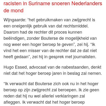
racisten in Suriname snoeren Nederlanders
de mond
Wijngaarde: “het gebruikmaken van zwijgrecht is
een oneigenlijk gebruik van dat rechtsmiddel.
Daarom had de rechter dit proces kunnen
beëindigen, zonder Bouterse de mogelijkheid van
nog weer een hoger beroep te geven”, zei hij. “Ik
vind het een misser van de rechter dat ze dat niet
heeft gedaan”, zei hij in gesprek met journalisten.
Hugo Essed, advocaat van de nabestaanden, denkt
niet dat het hoger beroep jaren in beslag zal nemen.
“Ik verwacht dat Bouterse zich ook nu in het hoger
beroep op zijn zwijgrecht zal beroepen. Ik zie geen
reden dat hij nu wel allerlei verklaringen zal
afleggen. Ik verwacht dat het hoger beroep