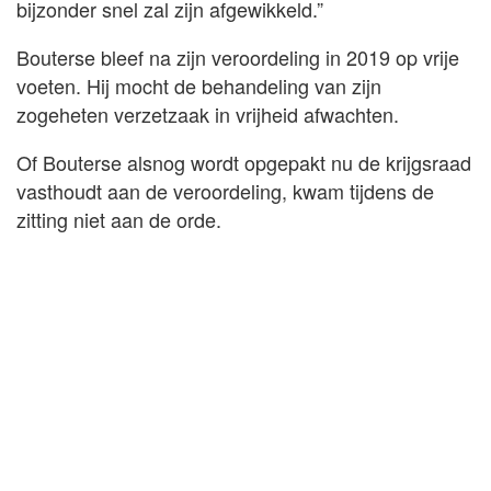
bijzonder snel zal zijn afgewikkeld.”
Bouterse bleef na zijn veroordeling in 2019 op vrije
voeten. Hij mocht de behandeling van zijn
zogeheten verzetzaak in vrijheid afwachten.
Of Bouterse alsnog wordt opgepakt nu de krijgsraad
vasthoudt aan de veroordeling, kwam tijdens de
zitting niet aan de orde.