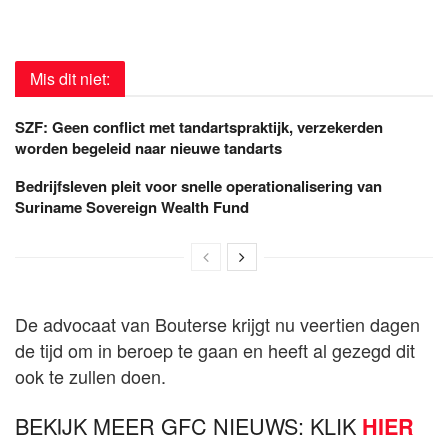
Mis dit niet:
SZF: Geen conflict met tandartspraktijk, verzekerden
worden begeleid naar nieuwe tandarts
Bedrijfsleven pleit voor snelle operationalisering van
Suriname Sovereign Wealth Fund
De advocaat van Bouterse krijgt nu veertien dagen
de tijd om in beroep te gaan en heeft al gezegd dit
ook te zullen doen.
BEKIJK MEER GFC NIEUWS: KLIK
HIER