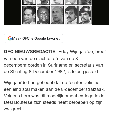
Maak GFC je Google favoriet
Eddy Wijngaarde, broer
GFC NIEUWSREDACTIE-
van een van de slachtoffers van de 8-
decembermoorden in Suriname en secretaris van
de Stichting 8 December 1982, is teleurgesteld.
Wijngaarde had gehoopt dat de rechter definitief
een eind zou maken aan de 8-decemberstrafzaak.
Volgens hem was dit mogelijk omdat ex-legerleider
Desi Bouterse zich steeds heeft beroepen op zijn
zwijgrecht.