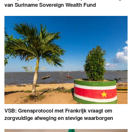
van Suriname Sovereign Wealth Fund
VSB: Grensprotocol met Frankrijk vraagt om
zorgvuldige afweging en stevige waarborgen