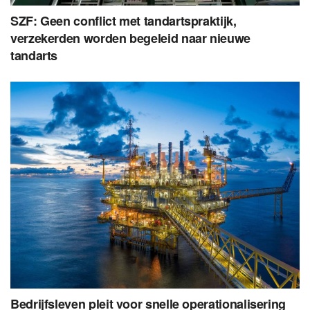
SZF: Geen conflict met tandartspraktijk,
verzekerden worden begeleid naar nieuwe
tandarts
Bedrijfsleven pleit voor snelle operationalisering