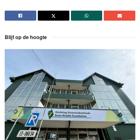
Blijf op de hoogte