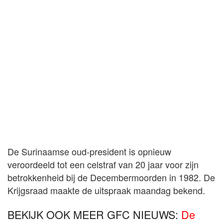
De Surinaamse oud-president is opnieuw
veroordeeld tot een celstraf van 20 jaar voor zijn
betrokkenheid bij de Decembermoorden in 1982. De
Krijgsraad maakte de uitspraak maandag bekend.
BEKIJK OOK MEER GFC NIEUWS:
De