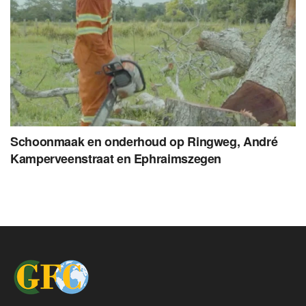
Schoonmaak en onderhoud op Ringweg, André
Kamperveenstraat en Ephraimszegen