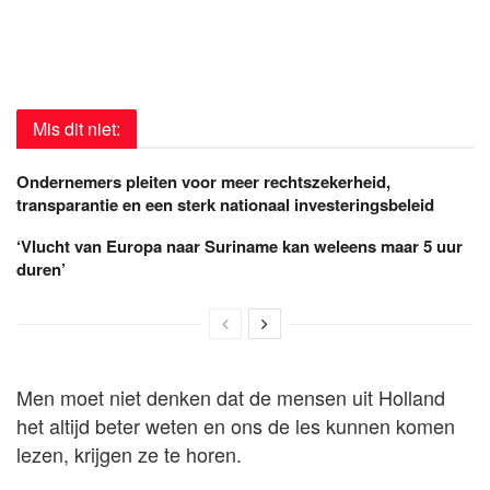
Mis dit niet:
Ondernemers pleiten voor meer rechtszekerheid,
transparantie en een sterk nationaal investeringsbeleid
‘Vlucht van Europa naar Suriname kan weleens maar 5 uur
duren’
Men moet niet denken dat de mensen uit Holland
het altijd beter weten en ons de les kunnen komen
lezen, krijgen ze te horen.