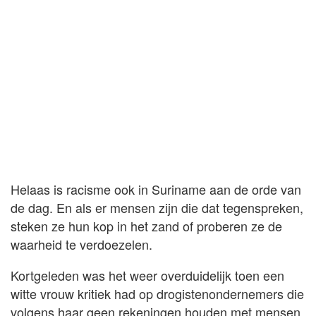
Helaas is racisme ook in Suriname aan de orde van
de dag. En als er mensen zijn die dat tegenspreken,
steken ze hun kop in het zand of proberen ze de
waarheid te verdoezelen.
Kortgeleden was het weer overduidelijk toen een
witte vrouw kritiek had op drogistenondernemers die
volgens haar geen rekeningen houden met mensen