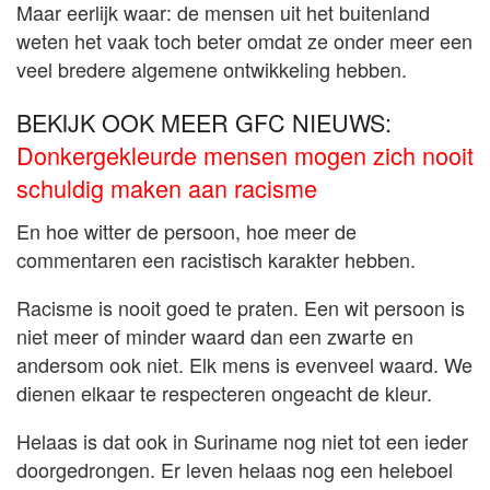
Maar eerlijk waar: de mensen uit het buitenland
weten het vaak toch beter omdat ze onder meer een
veel bredere algemene ontwikkeling hebben.
BEKIJK OOK MEER GFC NIEUWS:
Donkergekleurde mensen mogen zich nooit
schuldig maken aan racisme
En hoe witter de persoon, hoe meer de
commentaren een racistisch karakter hebben.
Racisme is nooit goed te praten. Een wit persoon is
niet meer of minder waard dan een zwarte en
andersom ook niet. Elk mens is evenveel waard. We
dienen elkaar te respecteren ongeacht de kleur.
Helaas is dat ook in Suriname nog niet tot een ieder
doorgedrongen. Er leven helaas nog een heleboel