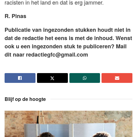
racisten in het land en dat is erg jammer.
R. Pinas
Publicatie van ingezonden stukken houdt niet in
dat de redactie het eens is met de inhoud. Wenst
ook u een ingezonden stuk te publiceren? Mail
dit naar
redactiegfc@gmail.com
Blijf op de hoogte