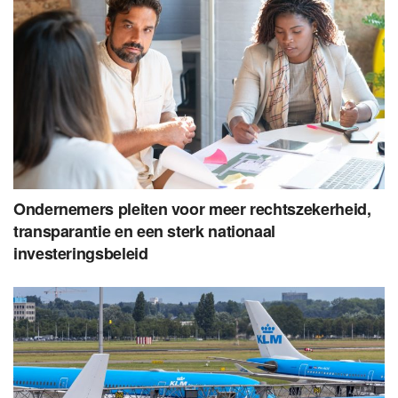
Ondernemers pleiten voor meer rechtszekerheid,
transparantie en een sterk nationaal
investeringsbeleid