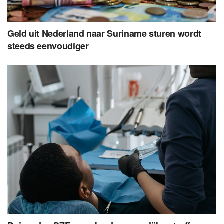
Geld uit Nederland naar Suriname sturen wordt
steeds eenvoudiger