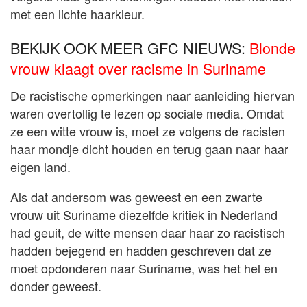
met een lichte haarkleur.
BEKIJK OOK MEER GFC NIEUWS:
Blonde
vrouw klaagt over racisme in Suriname
De racistische opmerkingen naar aanleiding hiervan
waren overtollig te lezen op sociale media. Omdat
ze een witte vrouw is, moet ze volgens de racisten
haar mondje dicht houden en terug gaan naar haar
eigen land.
Als dat andersom was geweest en een zwarte
vrouw uit Suriname diezelfde kritiek in Nederland
had geuit, de witte mensen daar haar zo racistisch
hadden bejegend en hadden geschreven dat ze
moet opdonderen naar Suriname, was het hel en
donder geweest.