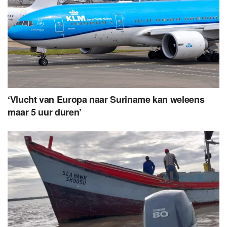
‘Vlucht van Europa naar Suriname kan weleens
maar 5 uur duren’