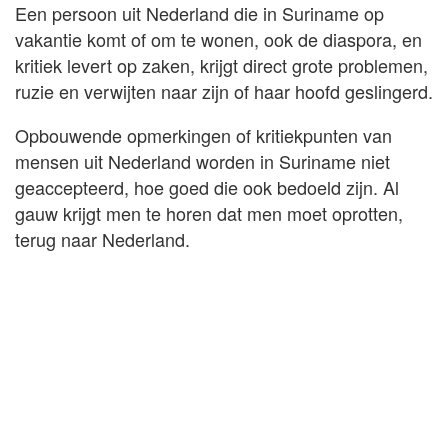
Een persoon uit Nederland die in Suriname op
vakantie komt of om te wonen, ook de diaspora, en
kritiek levert op zaken, krijgt direct grote problemen,
ruzie en verwijten naar zijn of haar hoofd geslingerd.
Opbouwende opmerkingen of kritiekpunten van
mensen uit Nederland worden in Suriname niet
geaccepteerd, hoe goed die ook bedoeld zijn. Al
gauw krijgt men te horen dat men moet oprotten,
terug naar Nederland.