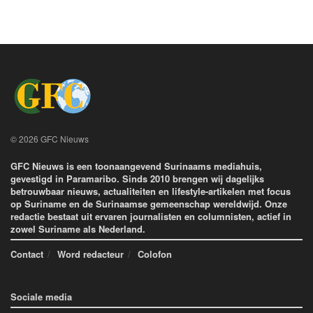
© 2026 GFC Nieuws
GFC Nieuws is een toonaangevend Surinaams mediahuis,
gevestigd in Paramaribo. Sinds 2010 brengen wij dagelijks
betrouwbaar nieuws, actualiteiten en lifestyle-artikelen met focus
op Suriname en de Surinaamse gemeenschap wereldwijd. Onze
redactie bestaat uit ervaren journalisten en columnisten, actief in
zowel Suriname als Nederland.
Contact
Word redacteur
Colofon
Sociale media