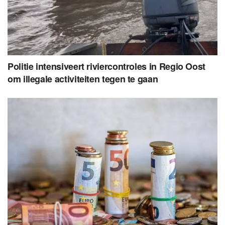
Politie intensiveert riviercontroles in Regio Oost
om illegale activiteiten tegen te gaan