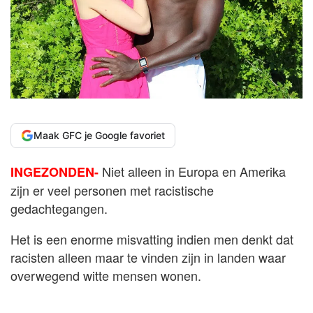
Maak GFC je Google favoriet
Niet alleen in Europa en Amerika
INGEZONDEN-
zijn er veel personen met racistische
gedachtegangen.
Het is een enorme misvatting indien men denkt dat
racisten alleen maar te vinden zijn in landen waar
overwegend witte mensen wonen.