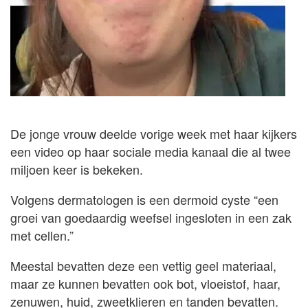
De jonge vrouw deelde vorige week met haar kijkers
een video op haar sociale media kanaal die al twee
miljoen keer is bekeken.
Volgens dermatologen is een dermoid cyste “een
groei van goedaardig weefsel ingesloten in een zak
met cellen.”
Meestal bevatten deze een vettig geel materiaal,
maar ze kunnen bevatten ook bot, vloeistof, haar,
zenuwen, huid, zweetklieren en tanden bevatten.