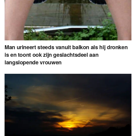
Man urineert steeds vanuit balkon als hij dronken
is en toont ook zijn geslachtsdeel aan
langslopende vrouwen