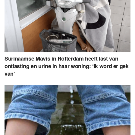
Surinaamse Mavis in Rotterdam heeft last van
ontlasting en urine in haar woning: ‘Ik word er gek
van’