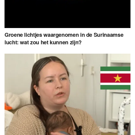
Groene lichtjes waargenomen in de Surinaamse
lucht: wat zou het kunnen zijn?