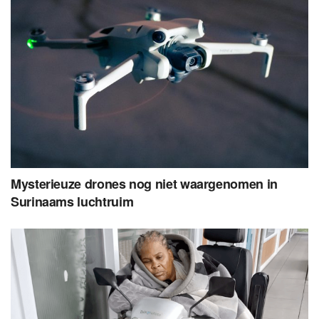
Mysterieuze drones nog niet waargenomen in
Surinaams luchtruim