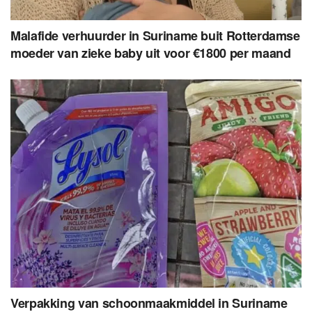
Malafide verhuurder in Suriname buit Rotterdamse
moeder van zieke baby uit voor €1800 per maand
Verpakking van schoonmaakmiddel in Suriname