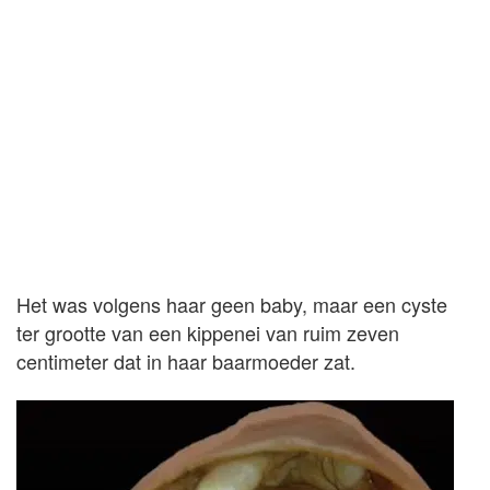
Het was volgens haar geen baby, maar een cyste
ter grootte van een kippenei van ruim zeven
centimeter dat in haar baarmoeder zat.