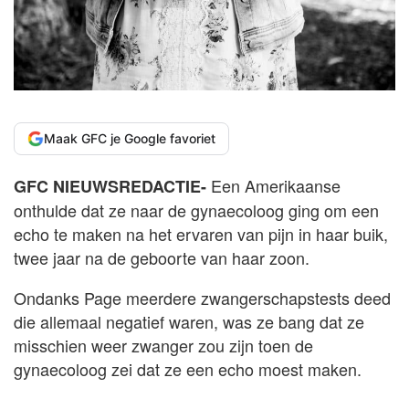
Maak GFC je Google favoriet
Een Amerikaanse
GFC NIEUWSREDACTIE-
onthulde dat ze naar de gynaecoloog ging om een
echo te maken na het ervaren van pijn in haar buik,
twee jaar na de geboorte van haar zoon.
Ondanks Page meerdere zwangerschapstests deed
die allemaal negatief waren, was ze bang dat ze
misschien weer zwanger zou zijn toen de
gynaecoloog zei dat ze een echo moest maken.