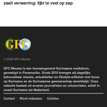
zaait verwarring: lijkt te veel op sap
© 2026 GFC Nieuws
GFC Nieuws is een toonaangevend Surinaams mediahuis,
gevestigd in Paramaribo. Sinds 2010 brengen wij dagelijks
betrouwbaar nieuws, actualiteiten en lifestyle-artikelen met focus
op Suriname en de Surinaamse gemeenschap wereldwijd. Onze
redactie bestaat uit ervaren journalisten en columnisten, actief in
zowel Suriname als Nederland.
Contact
Word redacteur
Colofon