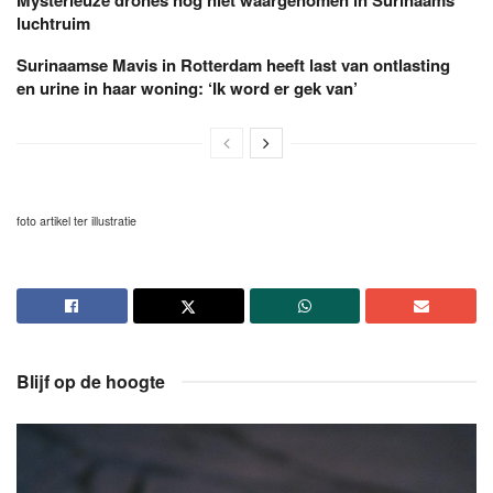
luchtruim
Surinaamse Mavis in Rotterdam heeft last van ontlasting
en urine in haar woning: ‘Ik word er gek van’
foto artikel ter illustratie
Blijf op de hoogte