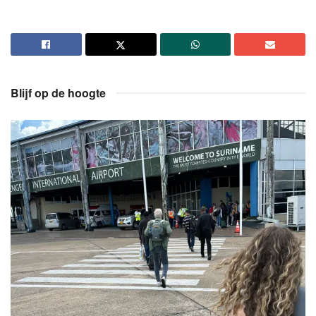
Blijf op de hoogte