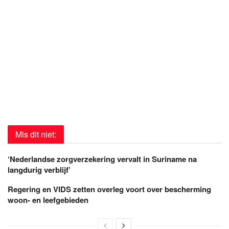
Mis dit niet:
‘Nederlandse zorgverzekering vervalt in Suriname na
langdurig verblijf’
Regering en VIDS zetten overleg voort over bescherming
woon- en leefgebieden