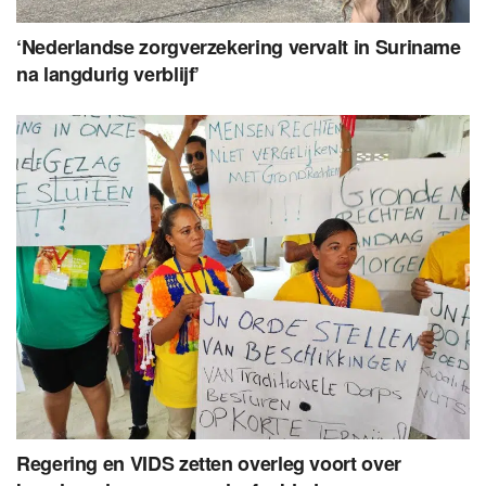
‘Nederlandse zorgverzekering vervalt in Suriname
na langdurig verblijf’
Regering en VIDS zetten overleg voort over