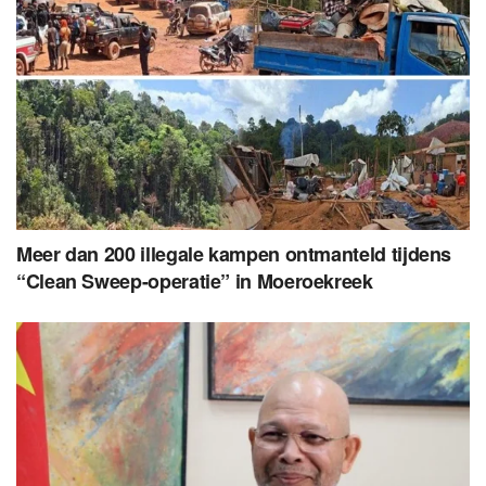
Meer dan 200 illegale kampen ontmanteld tijdens
“Clean Sweep-operatie” in Moeroekreek