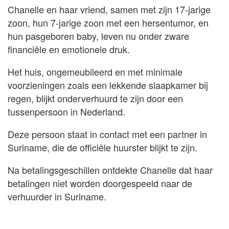
Chanelle en haar vriend, samen met zijn 17-jarige
zoon, hun 7-jarige zoon met een hersentumor, en
hun pasgeboren baby, leven nu onder zware
financiële en emotionele druk.
Het huis, ongemeubileerd en met minimale
voorzieningen zoals een lekkende slaapkamer bij
regen, blijkt onderverhuurd te zijn door een
tussenpersoon in Nederland.
Deze persoon staat in contact met een partner in
Suriname, die de officiële huurster blijkt te zijn.
Na betalingsgeschillen ontdekte Chanelle dat haar
betalingen niet worden doorgespeeld naar de
verhuurder in Suriname.