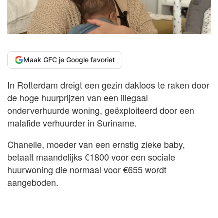
Maak GFC je Google favoriet
In Rotterdam dreigt een gezin dakloos te raken door
de hoge huurprijzen van een illegaal
onderverhuurde woning, geëxploiteerd door een
malafide verhuurder in Suriname.
Chanelle, moeder van een ernstig zieke baby,
betaalt maandelijks €1800 voor een sociale
huurwoning die normaal voor €655 wordt
aangeboden.