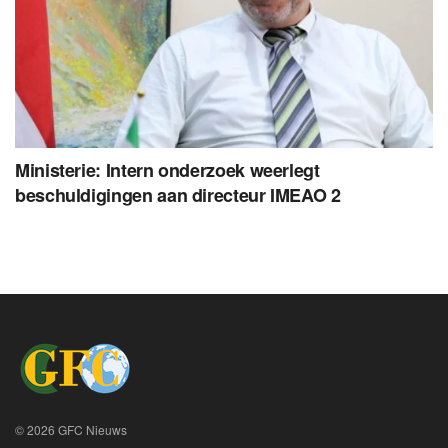
Ministerie: Intern onderzoek weerlegt
beschuldigingen aan directeur IMEAO 2
© 2026 GFC Nieuws