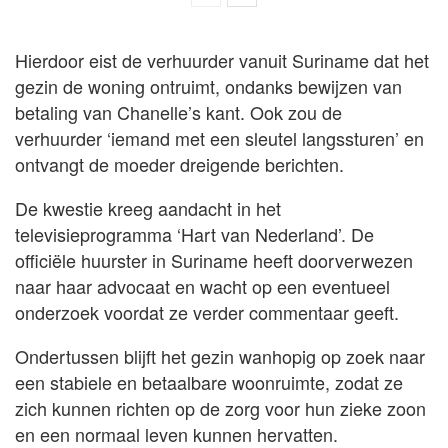
Hierdoor eist de verhuurder vanuit Suriname dat het
gezin de woning ontruimt, ondanks bewijzen van
betaling van Chanelle’s kant. Ook zou de
verhuurder ‘iemand met een sleutel langssturen’ en
ontvangt de moeder dreigende berichten.
De kwestie kreeg aandacht in het
televisieprogramma ‘Hart van Nederland’. De
officiële huurster in Suriname heeft doorverwezen
naar haar advocaat en wacht op een eventueel
onderzoek voordat ze verder commentaar geeft.
Ondertussen blijft het gezin wanhopig op zoek naar
een stabiele en betaalbare woonruimte, zodat ze
zich kunnen richten op de zorg voor hun zieke zoon
en een normaal leven kunnen hervatten.