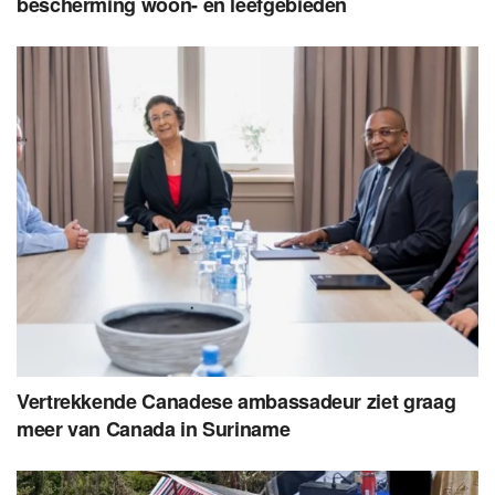
bescherming woon- en leefgebieden
Vertrekkende Canadese ambassadeur ziet graag
meer van Canada in Suriname