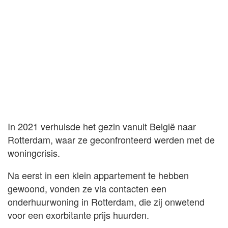
In 2021 verhuisde het gezin vanuit België naar
Rotterdam, waar ze geconfronteerd werden met de
woningcrisis.
Na eerst in een klein appartement te hebben
gewoond, vonden ze via contacten een
onderhuurwoning in Rotterdam, die zij onwetend
voor een exorbitante prijs huurden.