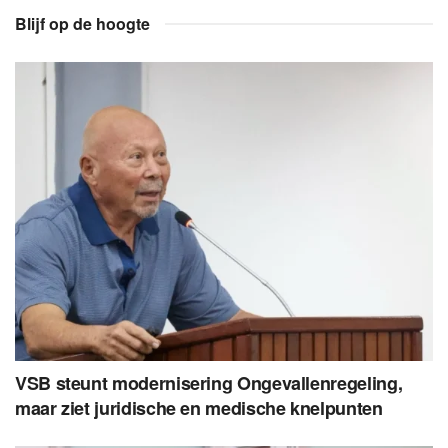
Blijf op de hoogte
VSB steunt modernisering Ongevallenregeling,
maar ziet juridische en medische knelpunten