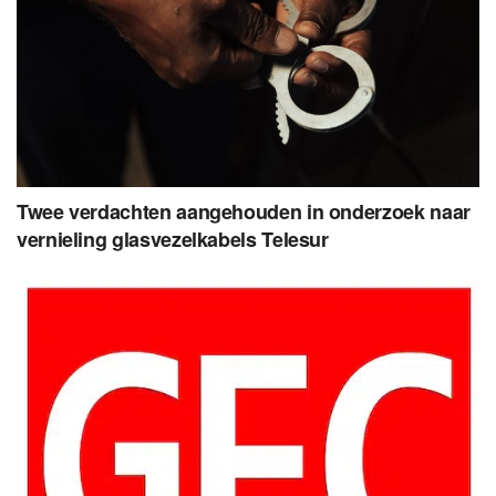
Twee verdachten aangehouden in onderzoek naar
vernieling glasvezelkabels Telesur