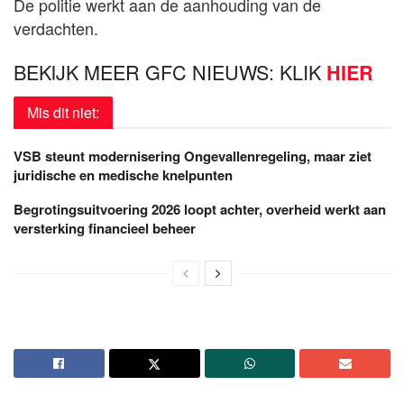
De politie werkt aan de aanhouding van de
verdachten.
BEKIJK MEER GFC NIEUWS: KLIK
HIER
Mis dit niet:
VSB steunt modernisering Ongevallenregeling, maar ziet
juridische en medische knelpunten
Begrotingsuitvoering 2026 loopt achter, overheid werkt aan
versterking financieel beheer