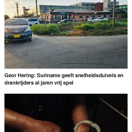
Geor Hering: Suriname geeft snelheidsduivels en
drankrijders al jaren vrij spel