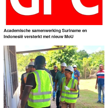
Academische samenwerking Suriname en
Indonesië versterkt met nieuw MoU