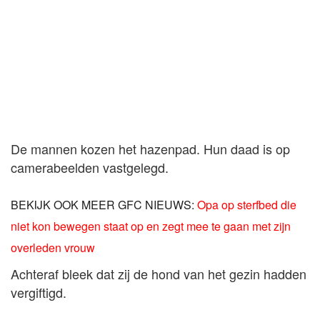
De mannen kozen het hazenpad. Hun daad is op
camerabeelden vastgelegd.
BEKIJK OOK MEER GFC NIEUWS:
Opa op sterfbed die
niet kon bewegen staat op en zegt mee te gaan met zijn
overleden vrouw
Achteraf bleek dat zij de hond van het gezin hadden
vergiftigd.