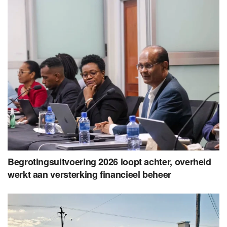
Begrotingsuitvoering 2026 loopt achter, overheid
werkt aan versterking financieel beheer