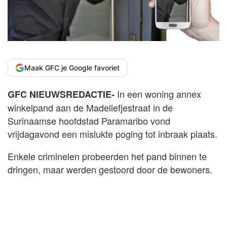
Maak GFC je Google favoriet
In een woning annex
GFC NIEUWSREDACTIE-
winkelpand aan de Madeliefjestraat in de
Surinaamse hoofdstad Paramaribo vond
vrijdagavond een mislukte poging tot inbraak plaats.
Enkele criminelen probeerden het pand binnen te
dringen, maar werden gestoord door de bewoners.