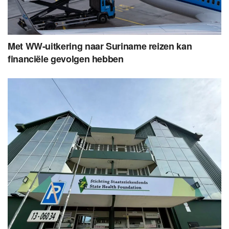
Met WW-uitkering naar Suriname reizen kan
financiële gevolgen hebben