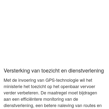
Versterking van toezicht en dienstverlening
Met de invoering van GPS-technologie wil het
ministerie het toezicht op het openbaar vervoer
verder verbeteren. De maatregel moet bijdragen
aan een efficiëntere monitoring van de
dienstverlening, een betere naleving van routes en