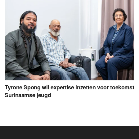
Tyrone Spong wil expertise inzetten voor toekomst
Surinaamse jeugd