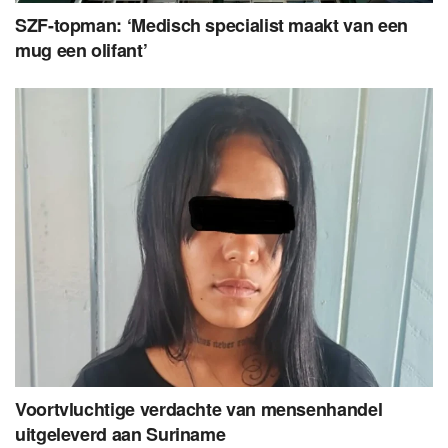
SZF-topman: ‘Medisch specialist maakt van een
mug een olifant’
Voortvluchtige verdachte van mensenhandel
uitgeleverd aan Suriname