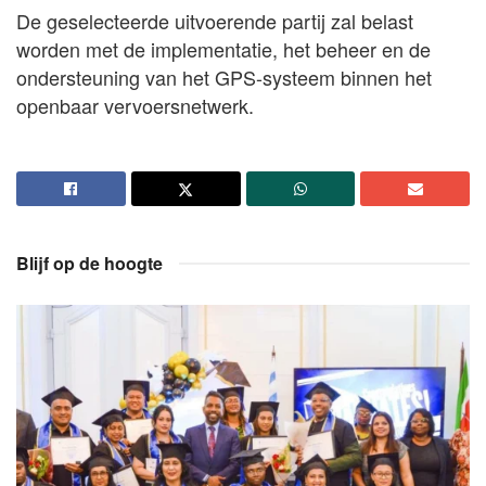
De geselecteerde uitvoerende partij zal belast
worden met de implementatie, het beheer en de
ondersteuning van het GPS-systeem binnen het
openbaar vervoersnetwerk.
Blijf op de hoogte