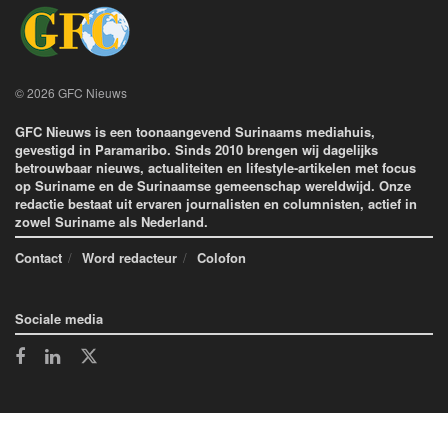
© 2026 GFC Nieuws
GFC Nieuws is een toonaangevend Surinaams mediahuis,
gevestigd in Paramaribo. Sinds 2010 brengen wij dagelijks
betrouwbaar nieuws, actualiteiten en lifestyle-artikelen met focus
op Suriname en de Surinaamse gemeenschap wereldwijd. Onze
redactie bestaat uit ervaren journalisten en columnisten, actief in
zowel Suriname als Nederland.
Contact
Word redacteur
Colofon
Sociale media