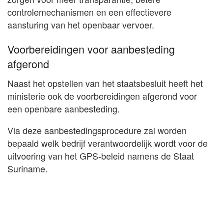
controlemechanismen en een effectievere
aansturing van het openbaar vervoer.
Voorbereidingen voor aanbesteding
afgerond
Naast het opstellen van het staatsbesluit heeft het
ministerie ook de voorbereidingen afgerond voor
een openbare aanbesteding.
Via deze aanbestedingsprocedure zal worden
bepaald welk bedrijf verantwoordelijk wordt voor de
uitvoering van het GPS-beleid namens de Staat
Suriname.