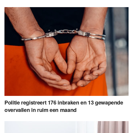
Politie registreert 176 inbraken en 13 gewapende
overvallen in ruim een maand