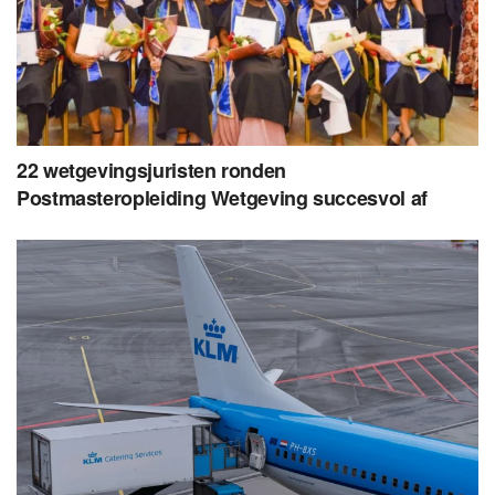
22 wetgevingsjuristen ronden
Postmasteropleiding Wetgeving succesvol af