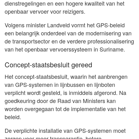
dienstregelingen en een hogere kwaliteit van het
openbaar vervoer voor reizigers.
Volgens minister Landveld vormt het GPS-beleid
een belangrijk onderdeel van de modernisering van
de transportsector en de verdere professionalisering
van het openbaar vervoerssysteem in Suriname.
Concept-staatsbesluit gereed
Het concept-staatsbesluit, waarin het aanbrengen
van GPS-systemen in lijnbussen en lijnboten
verplicht wordt gesteld, is inmiddels afgerond. Na
goedkeuring door de Raad van Ministers kan
worden overgegaan tot de implementatie van het
beleid.
De verplichte installatie van GPS-systemen moet
zorgen voor meer transparantie, betere