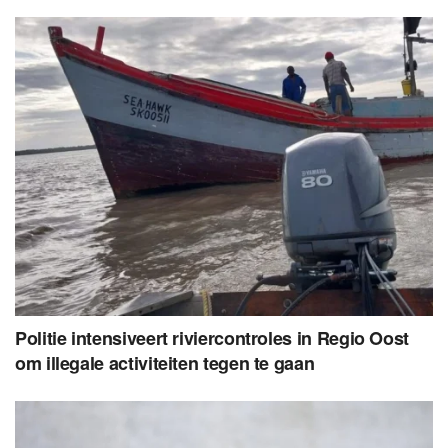
Politie intensiveert riviercontroles in Regio Oost
om illegale activiteiten tegen te gaan