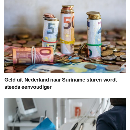
Geld uit Nederland naar Suriname sturen wordt
steeds eenvoudiger