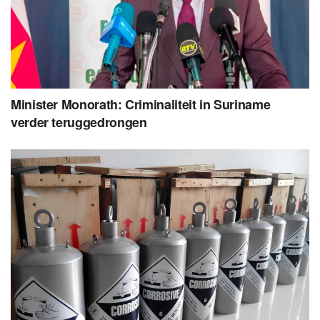
Minister Monorath: Criminaliteit in Suriname
verder teruggedrongen