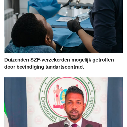
Duizenden SZF-verzekerden mogelijk getroffen
door beëindiging tandartscontract