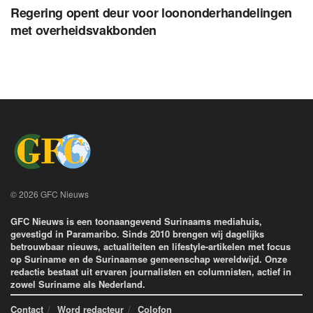
Regering opent deur voor loononderhandelingen
met overheidsvakbonden
© 2026 GFC Nieuws
GFC Nieuws is een toonaangevend Surinaams mediahuis,
gevestigd in Paramaribo. Sinds 2010 brengen wij dagelijks
betrouwbaar nieuws, actualiteiten en lifestyle-artikelen met focus
op Suriname en de Surinaamse gemeenschap wereldwijd. Onze
redactie bestaat uit ervaren journalisten en columnisten, actief in
zowel Suriname als Nederland.
Contact
Word redacteur
Colofon