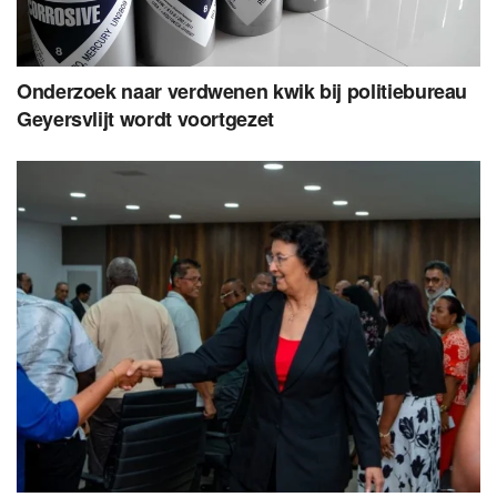
Onderzoek naar verdwenen kwik bij politiebureau
Geyersvlijt wordt voortgezet