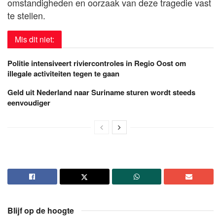
omstandigheden en oorzaak van deze tragedie vast
te stellen.
Mis dit niet:
Politie intensiveert riviercontroles in Regio Oost om
illegale activiteiten tegen te gaan
Geld uit Nederland naar Suriname sturen wordt steeds
eenvoudiger
Blijf op de hoogte