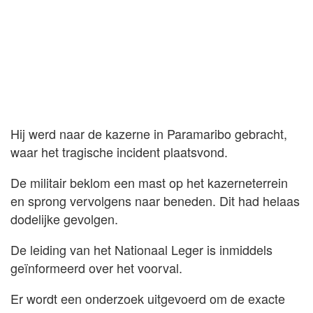
Hij werd naar de kazerne in Paramaribo gebracht,
waar het tragische incident plaatsvond.
De militair beklom een mast op het kazerneterrein
en sprong vervolgens naar beneden. Dit had helaas
dodelijke gevolgen.
De leiding van het Nationaal Leger is inmiddels
geïnformeerd over het voorval.
Er wordt een onderzoek uitgevoerd om de exacte