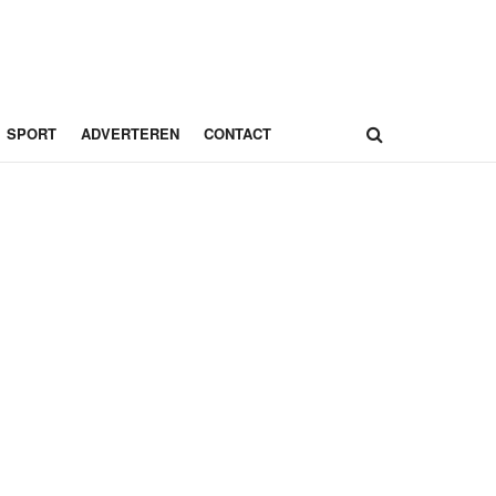
SPORT
ADVERTEREN
CONTACT