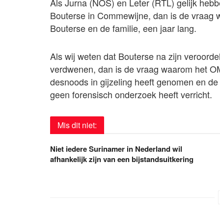
Als Jurna (NOS) en Leter (RTL) gelijk hebbe
Bouterse in Commewijne, dan is de vraag 
Bouterse en de familie, een jaar lang.
Als wij weten dat Bouterse na zijn veroorde
verdwenen, dan is de vraag waarom het OM 
desnoods in gijzeling heeft genomen en de
geen forensisch onderzoek heeft verricht.
Mis dit niet:
Niet iedere Surinamer in Nederland wil
afhankelijk zijn van een bijstandsuitkering