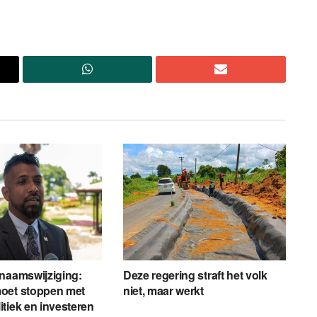
naamswijziging:
Deze regering straft het volk
oet stoppen met
niet, maar werkt
tiek en investeren