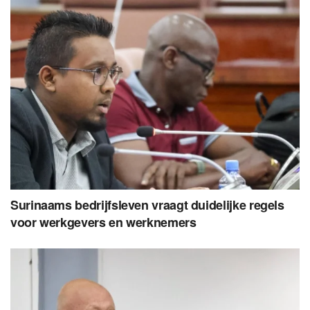
Surinaams bedrijfsleven vraagt duidelijke regels
voor werkgevers en werknemers