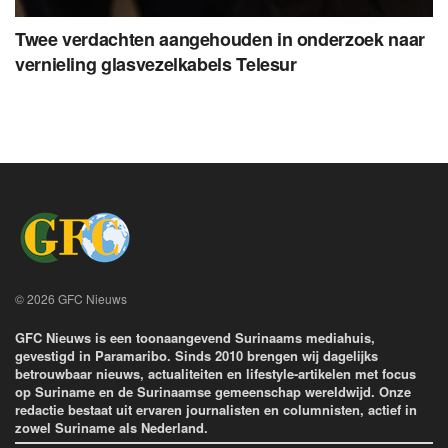
Twee verdachten aangehouden in onderzoek naar
vernieling glasvezelkabels Telesur
© 2026 GFC Nieuws
GFC Nieuws is een toonaangevend Surinaams mediahuis,
gevestigd in Paramaribo. Sinds 2010 brengen wij dagelijks
betrouwbaar nieuws, actualiteiten en lifestyle-artikelen met focus
op Suriname en de Surinaamse gemeenschap wereldwijd. Onze
redactie bestaat uit ervaren journalisten en columnisten, actief in
zowel Suriname als Nederland.