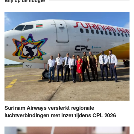
Blijf op de hoogte
Surinam Airways versterkt regionale
luchtverbindingen met inzet tijdens CPL 2026