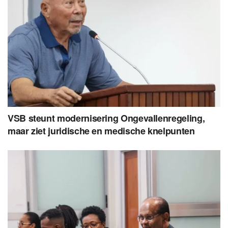
VSB steunt modernisering Ongevallenregeling,
maar ziet juridische en medische knelpunten