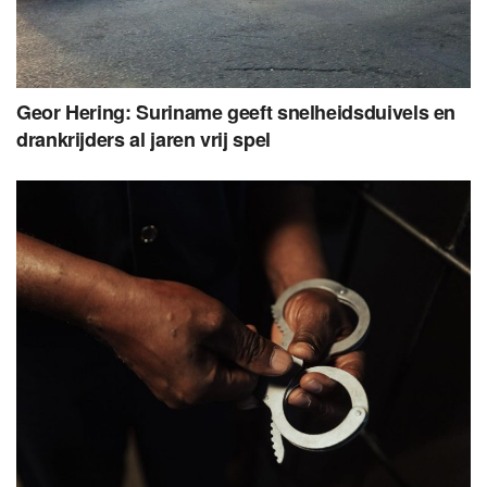
Geor Hering: Suriname geeft snelheidsduivels en
drankrijders al jaren vrij spel