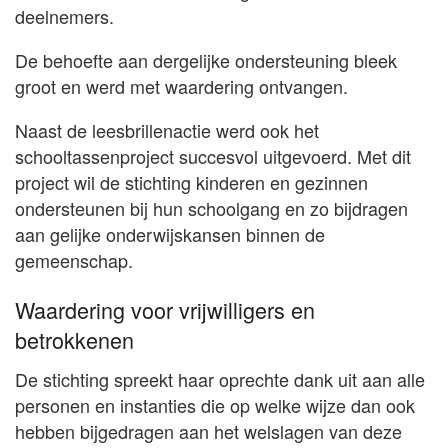
deelnemers.
De behoefte aan dergelijke ondersteuning bleek
groot en werd met waardering ontvangen.
Naast de leesbrillenactie werd ook het
schooltassenproject succesvol uitgevoerd. Met dit
project wil de stichting kinderen en gezinnen
ondersteunen bij hun schoolgang en zo bijdragen
aan gelijke onderwijskansen binnen de
gemeenschap.
Waardering voor vrijwilligers en
betrokkenen
De stichting spreekt haar oprechte dank uit aan alle
personen en instanties die op welke wijze dan ook
hebben bijgedragen aan het welslagen van deze