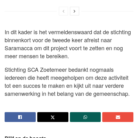
In dit kader is het vermeldenswaard dat de stichting
binnenkort voor de tweede keer afreist naar
Saramacca om dit project voort te zetten en nog
meer mensen te bereiken.
Stichting SCA Zoetemeer bedankt nogmaals
iedereen die heeft meegeholpen om deze activiteit
tot een succes te maken en kijkt uit naar verdere
samenwerking in het belang van de gemeenschap.