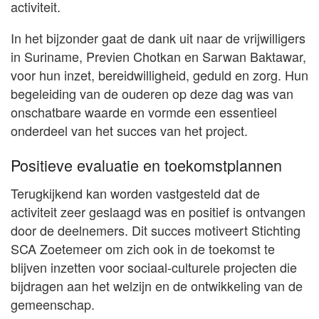
activiteit.
In het bijzonder gaat de dank uit naar de vrijwilligers
in Suriname, Previen Chotkan en Sarwan Baktawar,
voor hun inzet, bereidwilligheid, geduld en zorg. Hun
begeleiding van de ouderen op deze dag was van
onschatbare waarde en vormde een essentieel
onderdeel van het succes van het project.
Positieve evaluatie en toekomstplannen
Terugkijkend kan worden vastgesteld dat de
activiteit zeer geslaagd was en positief is ontvangen
door de deelnemers. Dit succes motiveert Stichting
SCA Zoetemeer om zich ook in de toekomst te
blijven inzetten voor sociaal-culturele projecten die
bijdragen aan het welzijn en de ontwikkeling van de
gemeenschap.