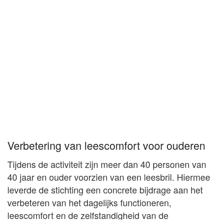
Verbetering van leescomfort voor ouderen
Tijdens de activiteit zijn meer dan 40 personen van
40 jaar en ouder voorzien van een leesbril. Hiermee
leverde de stichting een concrete bijdrage aan het
verbeteren van het dagelijks functioneren,
leescomfort en de zelfstandigheid van de