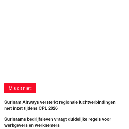
Mis dit niet:
Surinam Airways versterkt regionale luchtverbindingen
met inzet tijdens CPL 2026
Surinaams bedrijfsleven vraagt duidelijke regels voor
werkgevers en werknemers