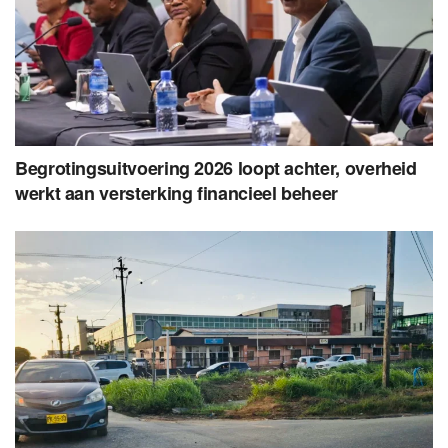
Begrotingsuitvoering 2026 loopt achter, overheid
werkt aan versterking financieel beheer