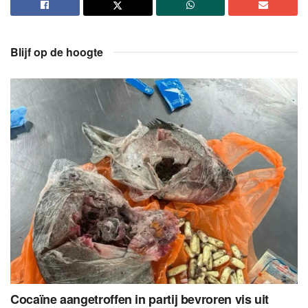
Blijf op de hoogte
Cocaïne aangetroffen in partij bevroren vis uit