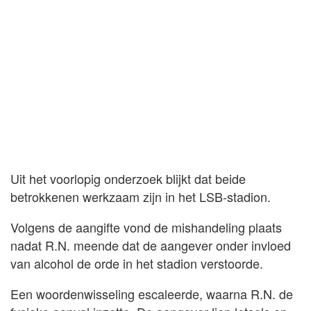
Uit het voorlopig onderzoek blijkt dat beide
betrokkenen werkzaam zijn in het LSB-stadion.
Volgens de aangifte vond de mishandeling plaats
nadat R.N. meende dat de aangever onder invloed
van alcohol de orde in het stadion verstoorde.
Een woordenwisseling escaleerde, waarna R.N. de