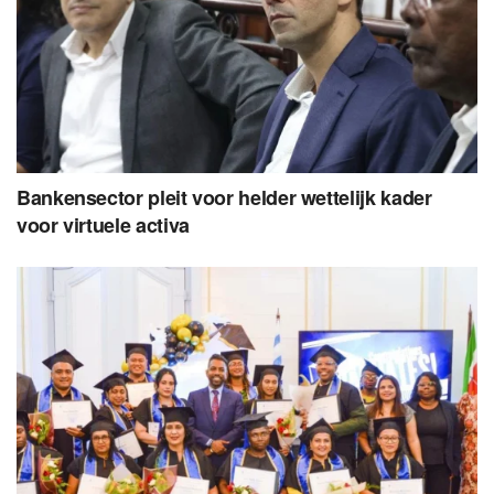
Bankensector pleit voor helder wettelijk kader
voor virtuele activa