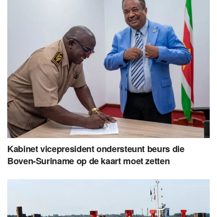
Kabinet vicepresident ondersteunt beurs die
Boven-Suriname op de kaart moet zetten