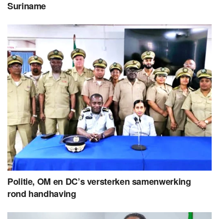
Suriname
Politie, OM en DC’s versterken samenwerking
rond handhaving