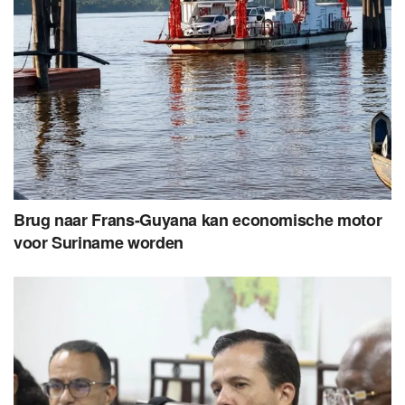
Brug naar Frans-Guyana kan economische motor
voor Suriname worden