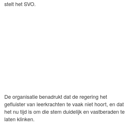
stelt het SVO.
De organisatie benadrukt dat de regering het
gefluister van leerkrachten te vaak niet hoort, en dat
het nu tijd is om die stem duidelijk en vastberaden te
laten klinken.