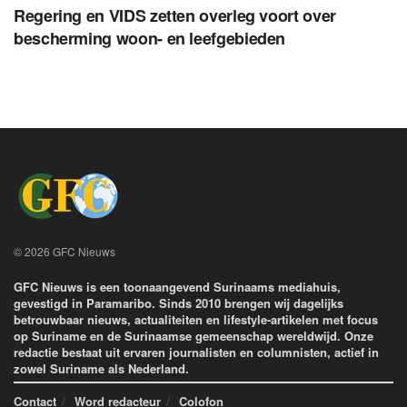
Regering en VIDS zetten overleg voort over
bescherming woon- en leefgebieden
© 2026 GFC Nieuws
GFC Nieuws is een toonaangevend Surinaams mediahuis,
gevestigd in Paramaribo. Sinds 2010 brengen wij dagelijks
betrouwbaar nieuws, actualiteiten en lifestyle-artikelen met focus
op Suriname en de Surinaamse gemeenschap wereldwijd. Onze
redactie bestaat uit ervaren journalisten en columnisten, actief in
zowel Suriname als Nederland.
Contact
Word redacteur
Colofon