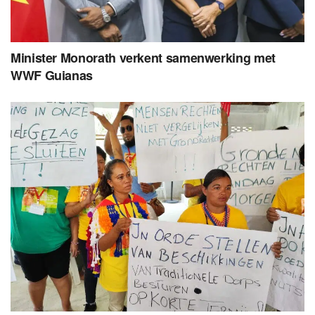
Minister Monorath verkent samenwerking met
WWF Guianas