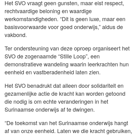
Het SVO vraagt geen gunsten, maar eist respect,
rechtvaardige beloning en waardige
werkomstandigheden. “Dit is geen luxe, maar een
basisvoorwaarde voor goed onderwijs,” aldus de
vakbond.
Ter ondersteuning van deze oproep organiseert het
SVO de zogenaamde “Stille Loop”, een
demonstratieve wandeling waarin leerkrachten hun
eenheid en vastberadenheid laten zien.
Het SVO benadrukt dat alleen door solidariteit en
gezamenlijke actie de kracht kan worden getoond
die nodig is om echte veranderingen in het
Surinaamse onderwijs af te dwingen.
“De toekomst van het Surinaamse onderwijs hangt
af van onze eenheid. Laten we die kracht gebruiken,