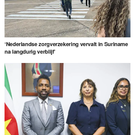
‘Nederlandse zorgverzekering vervalt in Suriname
na langdurig verblijf’