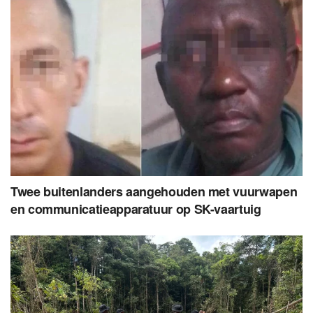
Twee buitenlanders aangehouden met vuurwapen
en communicatieapparatuur op SK-vaartuig