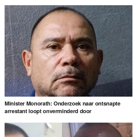
Minister Monorath: Onderzoek naar ontsnapte
arrestant loopt onverminderd door