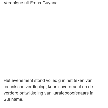
Veronique uit Frans-Guyana.
Het evenement stond volledig in het teken van
technische verdieping, kennisoverdracht en de
verdere ontwikkeling van karatebeoefenaars in
Suriname.