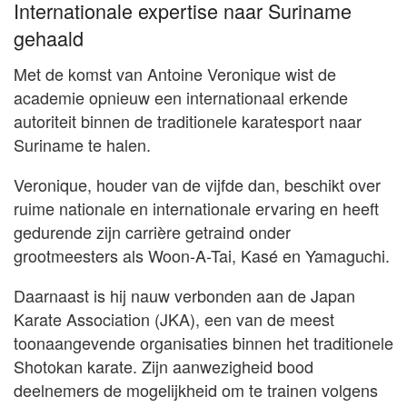
Internationale expertise naar Suriname
gehaald
Met de komst van Antoine Veronique wist de
academie opnieuw een internationaal erkende
autoriteit binnen de traditionele karatesport naar
Suriname te halen.
Veronique, houder van de vijfde dan, beschikt over
ruime nationale en internationale ervaring en heeft
gedurende zijn carrière getraind onder
grootmeesters als Woon-A-Tai, Kasé en Yamaguchi.
Daarnaast is hij nauw verbonden aan de Japan
Karate Association (JKA), een van de meest
toonaangevende organisaties binnen het traditionele
Shotokan karate. Zijn aanwezigheid bood
deelnemers de mogelijkheid om te trainen volgens