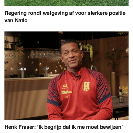
Regering rondt wetgeving af voor sterkere positie
van Natio
Henk Fraser: ‘Ik begrijp dat ik me moet bewijzen’