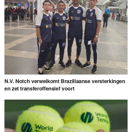
N.V. Notch verwelkomt Braziliaanse versterkingen
en zet transferoffensief voort