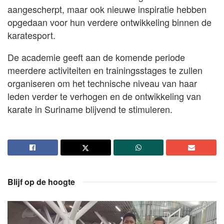
aangescherpt, maar ook nieuwe inspiratie hebben
opgedaan voor hun verdere ontwikkeling binnen de
karatesport.
De academie geeft aan de komende periode
meerdere activiteiten en trainingsstages te zullen
organiseren om het technische niveau van haar
leden verder te verhogen en de ontwikkeling van
karate in Suriname blijvend te stimuleren.
Blijf op de hoogte