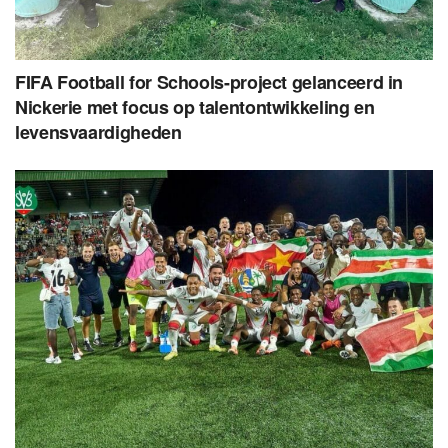
FIFA Football for Schools-project gelanceerd in
Nickerie met focus op talentontwikkeling en
levensvaardigheden