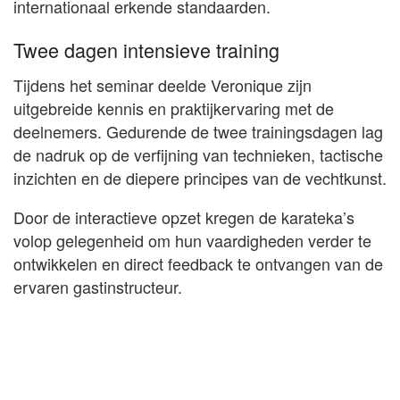
internationaal erkende standaarden.
Twee dagen intensieve training
Tijdens het seminar deelde Veronique zijn
uitgebreide kennis en praktijkervaring met de
deelnemers. Gedurende de twee trainingsdagen lag
de nadruk op de verfijning van technieken, tactische
inzichten en de diepere principes van de vechtkunst.
Door de interactieve opzet kregen de karateka’s
volop gelegenheid om hun vaardigheden verder te
ontwikkelen en direct feedback te ontvangen van de
ervaren gastinstructeur.