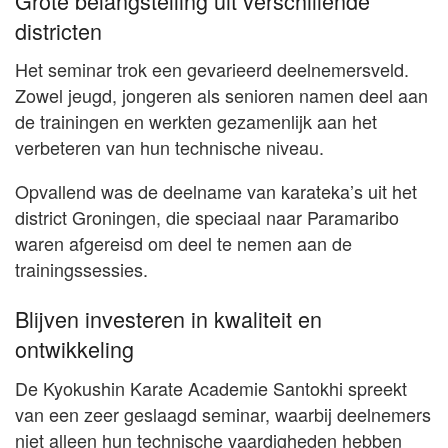
Grote belangstelling uit verschillende
districten
Het seminar trok een gevarieerd deelnemersveld.
Zowel jeugd, jongeren als senioren namen deel aan
de trainingen en werkten gezamenlijk aan het
verbeteren van hun technische niveau.
Opvallend was de deelname van karateka’s uit het
district Groningen, die speciaal naar Paramaribo
waren afgereisd om deel te nemen aan de
trainingssessies.
Blijven investeren in kwaliteit en
ontwikkeling
De Kyokushin Karate Academie Santokhi spreekt
van een zeer geslaagd seminar, waarbij deelnemers
niet alleen hun technische vaardigheden hebben