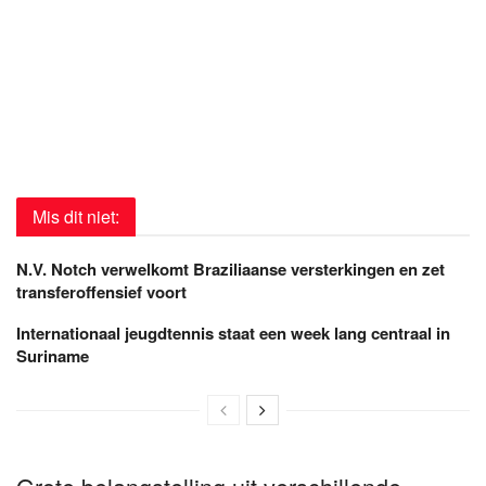
Mis dit niet:
N.V. Notch verwelkomt Braziliaanse versterkingen en zet
transferoffensief voort
Internationaal jeugdtennis staat een week lang centraal in
Suriname