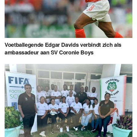
Voetballegende Edgar Davids verbindt zich als
ambassadeur aan SV Coronie Boys