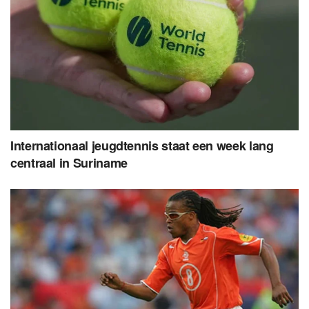
Internationaal jeugdtennis staat een week lang
centraal in Suriname