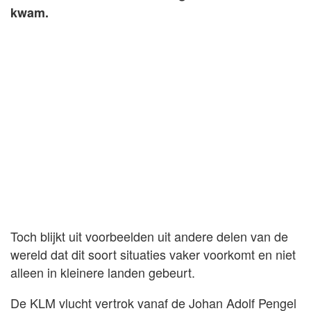
kwam.
Toch blijkt uit voorbeelden uit andere delen van de
wereld dat dit soort situaties vaker voorkomt en niet
alleen in kleinere landen gebeurt.
De KLM vlucht vertrok vanaf de Johan Adolf Pengel