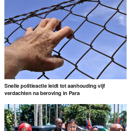
Snelle politieactie leidt tot aanhouding vijf
verdachten na beroving in Para