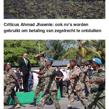
Criticus Ahmad Jhawnie: ook nv’s worden
gebruikt om betaling van zegelrecht te ontduiken