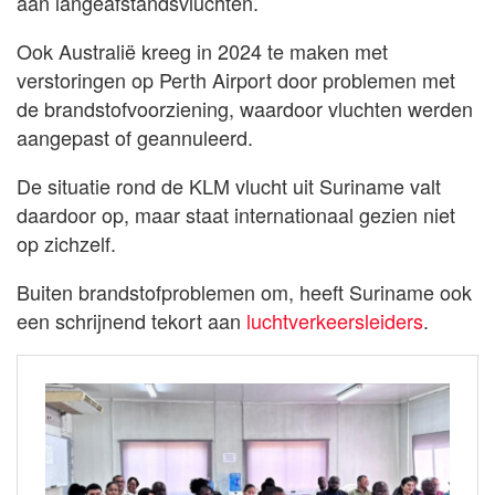
aan langeafstandsvluchten.
Ook Australië kreeg in 2024 te maken met
verstoringen op Perth Airport door problemen met
de brandstofvoorziening, waardoor vluchten werden
aangepast of geannuleerd.
De situatie rond de KLM vlucht uit Suriname valt
daardoor op, maar staat internationaal gezien niet
op zichzelf.
Buiten brandstofproblemen om, heeft Suriname ook
een schrijnend tekort aan
luchtverkeersleiders
.