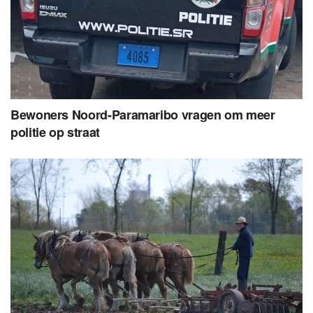
Bewoners Noord-Paramaribo vragen om meer
politie op straat