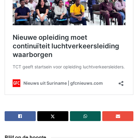
Blijf op de hoogte