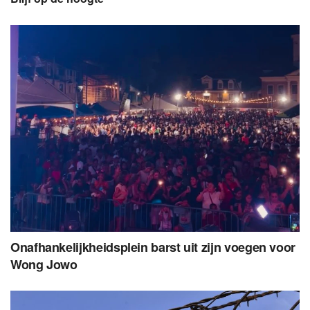
Onafhankelijkheidsplein barst uit zijn voegen voor
Wong Jowo