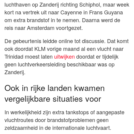
luchthaven op Zanderij richting Schiphol, maar week
kort na vertrek uit naar Cayenne in Frans Guyana
om extra brandstof in te nemen. Daarna werd de
reis naar Amsterdam voortgezet.
De gebeurtenis leidde online tot discussie. Dat komt
ook doordat KLM vorige maand al een vlucht naar
Trinidad moest laten
uitwijken
doordat er tijdelijk
geen luchtverkeersleiding beschikbaar was op
Zanderij.
Ook in rijke landen kwamen
vergelijkbare situaties voor
In werkelijkheid zijn extra tankstops of aangepaste
vluchtroutes door brandstofproblemen geen
zeldzaamheid in de internationale luchtvaart.