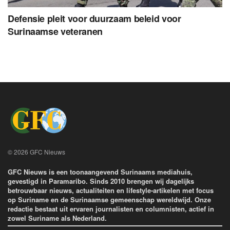
Defensie pleit voor duurzaam beleid voor
Surinaamse veteranen
© 2026 GFC Nieuws
GFC Nieuws is een toonaangevend Surinaams mediahuis,
gevestigd in Paramaribo. Sinds 2010 brengen wij dagelijks
betrouwbaar nieuws, actualiteiten en lifestyle-artikelen met focus
op Suriname en de Surinaamse gemeenschap wereldwijd. Onze
redactie bestaat uit ervaren journalisten en columnisten, actief in
zowel Suriname als Nederland.