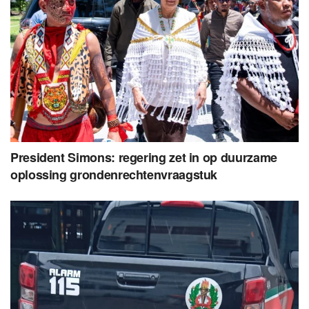
President Simons: regering zet in op duurzame
oplossing grondenrechtenvraagstuk