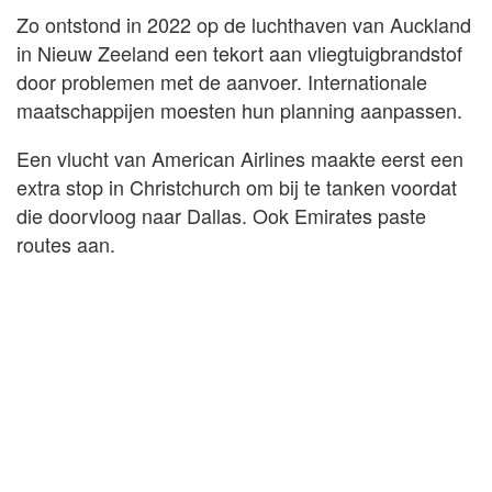
Zo ontstond in 2022 op de luchthaven van Auckland
in Nieuw Zeeland een tekort aan vliegtuigbrandstof
door problemen met de aanvoer. Internationale
maatschappijen moesten hun planning aanpassen.
Een vlucht van American Airlines maakte eerst een
extra stop in Christchurch om bij te tanken voordat
die doorvloog naar Dallas. Ook Emirates paste
routes aan.