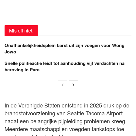
Mis dit niet:
Onafhankelijkheidsplein barst uit zijn voegen voor Wong
Jowo
Snelle politieactie leidt tot aanhouding vijf verdachten na
beroving in Para
In de Verenigde Staten ontstond in 2025 druk op de
brandstofvoorziening van Seattle Tacoma Airport
nadat een belangrijke pijpleiding problemen kreeg.
Meerdere maatschappijen voegden tankstops toe