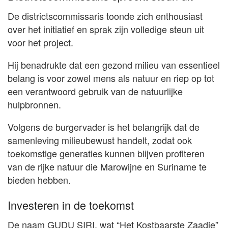
De districtscommissaris toonde zich enthousiast
over het initiatief en sprak zijn volledige steun uit
voor het project.
Hij benadrukte dat een gezond milieu van essentieel
belang is voor zowel mens als natuur en riep op tot
een verantwoord gebruik van de natuurlijke
hulpbronnen.
Volgens de burgervader is het belangrijk dat de
samenleving milieubewust handelt, zodat ook
toekomstige generaties kunnen blijven profiteren
van de rijke natuur die Marowijne en Suriname te
bieden hebben.
Investeren in de toekomst
De naam GUDU SIRI, wat “Het Kostbaarste Zaadje”