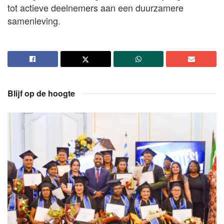
tot actieve deelnemers aan een duurzamere
samenleving.
Blijf op de hoogte