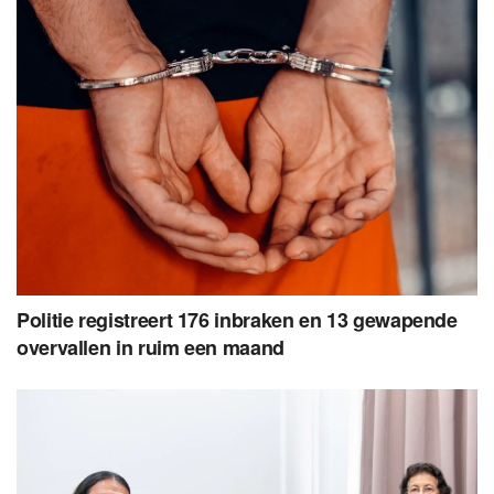
Politie registreert 176 inbraken en 13 gewapende
overvallen in ruim een maand