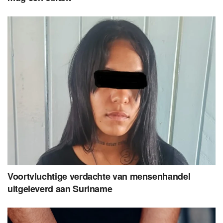
Voortvluchtige verdachte van mensenhandel
uitgeleverd aan Suriname