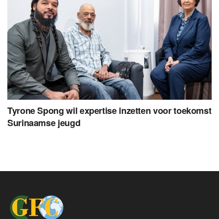
Tyrone Spong wil expertise inzetten voor toekomst
Surinaamse jeugd