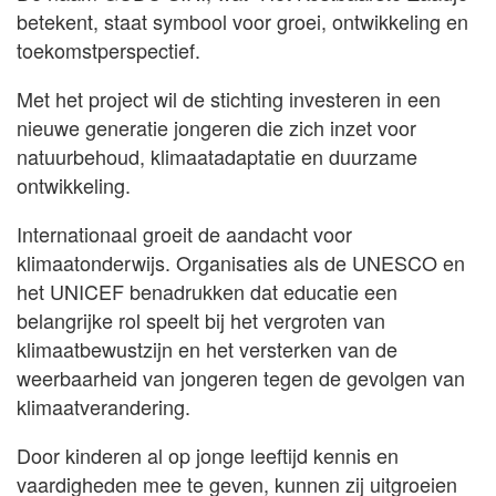
betekent, staat symbool voor groei, ontwikkeling en
toekomstperspectief.
Met het project wil de stichting investeren in een
nieuwe generatie jongeren die zich inzet voor
natuurbehoud, klimaatadaptatie en duurzame
ontwikkeling.
Internationaal groeit de aandacht voor
klimaatonderwijs. Organisaties als de UNESCO en
het UNICEF benadrukken dat educatie een
belangrijke rol speelt bij het vergroten van
klimaatbewustzijn en het versterken van de
weerbaarheid van jongeren tegen de gevolgen van
klimaatverandering.
Door kinderen al op jonge leeftijd kennis en
vaardigheden mee te geven, kunnen zij uitgroeien