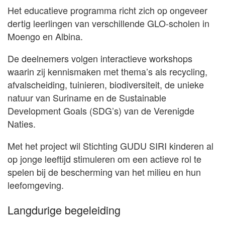
Het educatieve programma richt zich op ongeveer
dertig leerlingen van verschillende GLO-scholen in
Moengo en Albina.
De deelnemers volgen interactieve workshops
waarin zij kennismaken met thema’s als recycling,
afvalscheiding, tuinieren, biodiversiteit, de unieke
natuur van Suriname en de Sustainable
Development Goals (SDG’s) van de Verenigde
Naties.
Met het project wil Stichting GUDU SIRI kinderen al
op jonge leeftijd stimuleren om een actieve rol te
spelen bij de bescherming van het milieu en hun
leefomgeving.
Langdurige begeleiding