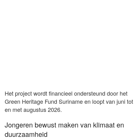
Het project wordt financieel ondersteund door het
Green Heritage Fund Suriname en loopt van juni tot
en met augustus 2026.
Jongeren bewust maken van klimaat en
duurzaamheid