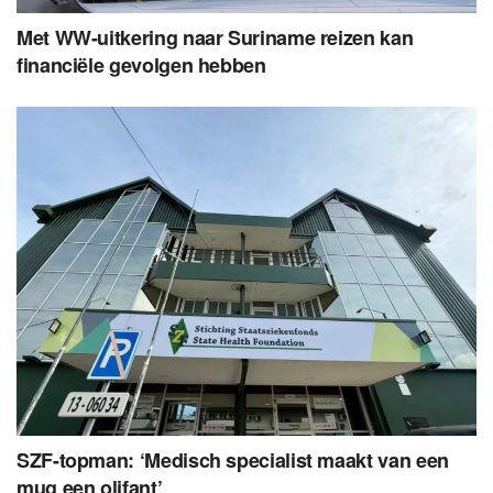
Met WW-uitkering naar Suriname reizen kan
financiële gevolgen hebben
SZF-topman: ‘Medisch specialist maakt van een
mug een olifant’