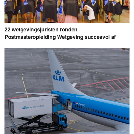
22 wetgevingsjuristen ronden
Postmasteropleiding Wetgeving succesvol af