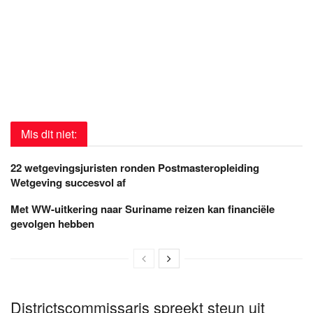
Mis dit niet:
22 wetgevingsjuristen ronden Postmasteropleiding
Wetgeving succesvol af
Met WW-uitkering naar Suriname reizen kan financiële
gevolgen hebben
Districtscommissaris spreekt steun uit