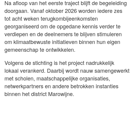
Na afloop van het eerste traject blijft de begeleiding
doorgaan. Vanaf oktober 2026 worden iedere zes
tot acht weken terugkombijeenkomsten
georganiseerd om de opgedane kennis verder te
verdiepen en de deelnemers te blijven stimuleren
om klimaatbewuste initiatieven binnen hun eigen
gemeenschap te ontwikkelen.
Volgens de stichting is het project nadrukkelijk
lokaal verankerd. Daarbij wordt nauw samengewerkt
met scholen, maatschappelijke organisaties,
netwerkpartners en andere betrokken instanties
binnen het district Marowijne.