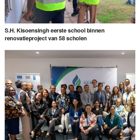
S.H. Kisoensingh eerste school binnen
renovatieproject van 58 scholen