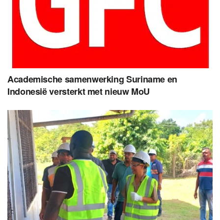
Academische samenwerking Suriname en
Indonesië versterkt met nieuw MoU