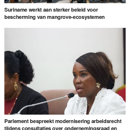
Suriname werkt aan sterker beleid voor
bescherming van mangrove-ecosystemen
Parlement bespreekt modernisering arbeidsrecht
tijdens consultaties over ondernemingsraad en