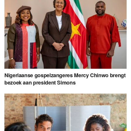
Nigeriaanse gospelzangeres Mercy Chinwo brengt
bezoek aan president Simons