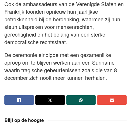
Ook de ambassadeurs van de Verenigde Staten en
Frankrijk toonden opnieuw hun jaarlijkse
betrokkenheid bij de herdenking, waarmee zij hun
steun uitspreken voor mensenrechten,
gerechtigheid en het belang van een sterke
democratische rechtsstaat.
De ceremonie eindigde met een gezamenlijke
oproep om te blijven werken aan een Suriname
waarin tragische gebeurtenissen zoals die van 8
december zich nooit meer kunnen herhalen.
Blijf op de hoogte