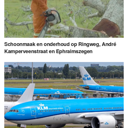
Schoonmaak en onderhoud op Ringweg, André
Kamperveenstraat en Ephraimszegen