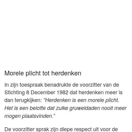
Morele plicht tot herdenken
In zijn toespraak benadrukte de voorzitter van de
Stichting 8 December 1982 dat herdenken meer is
dan terugkijken:
“Herdenken is een morele plicht.
Het is een belofte dat zulke gruweldaden nooit meer
mogen plaatsvinden.”
De voorzitter sprak zijn diepe respect uit voor de