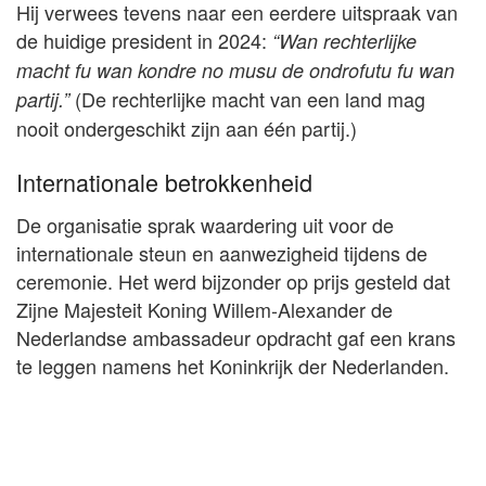
Hij verwees tevens naar een eerdere uitspraak van
de huidige president in 2024:
“Wan rechterlijke
macht fu wan kondre no musu de ondrofutu fu wan
(De rechterlijke macht van een land mag
partij.”
nooit ondergeschikt zijn aan één partij.)
Internationale betrokkenheid
De organisatie sprak waardering uit voor de
internationale steun en aanwezigheid tijdens de
ceremonie. Het werd bijzonder op prijs gesteld dat
Zijne Majesteit Koning Willem-Alexander de
Nederlandse ambassadeur opdracht gaf een krans
te leggen namens het Koninkrijk der Nederlanden.