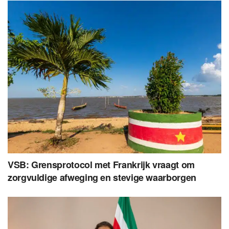
VSB: Grensprotocol met Frankrijk vraagt om
zorgvuldige afweging en stevige waarborgen