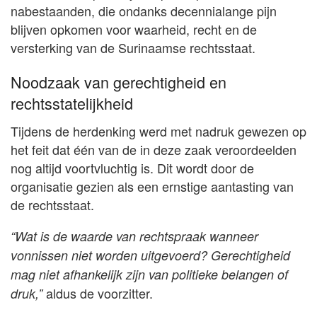
nabestaanden, die ondanks decennialange pijn
blijven opkomen voor waarheid, recht en de
versterking van de Surinaamse rechtsstaat.
Noodzaak van gerechtigheid en
rechtsstatelijkheid
Tijdens de herdenking werd met nadruk gewezen op
het feit dat één van de in deze zaak veroordeelden
nog altijd voortvluchtig is. Dit wordt door de
organisatie gezien als een ernstige aantasting van
de rechtsstaat.
“Wat is de waarde van rechtspraak wanneer
vonnissen niet worden uitgevoerd? Gerechtigheid
mag niet afhankelijk zijn van politieke belangen of
aldus de voorzitter.
druk,”