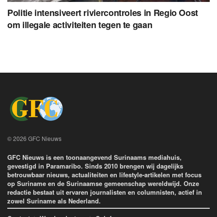
Politie intensiveert riviercontroles in Regio Oost
om illegale activiteiten tegen te gaan
© 2026 GFC Nieuws
GFC Nieuws is een toonaangevend Surinaams mediahuis,
gevestigd in Paramaribo. Sinds 2010 brengen wij dagelijks
betrouwbaar nieuws, actualiteiten en lifestyle-artikelen met focus
op Suriname en de Surinaamse gemeenschap wereldwijd. Onze
redactie bestaat uit ervaren journalisten en columnisten, actief in
zowel Suriname als Nederland.