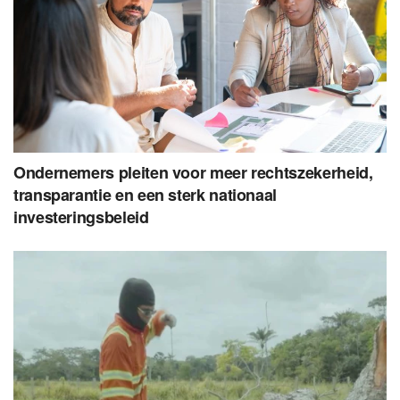
Ondernemers pleiten voor meer rechtszekerheid,
transparantie en een sterk nationaal
investeringsbeleid