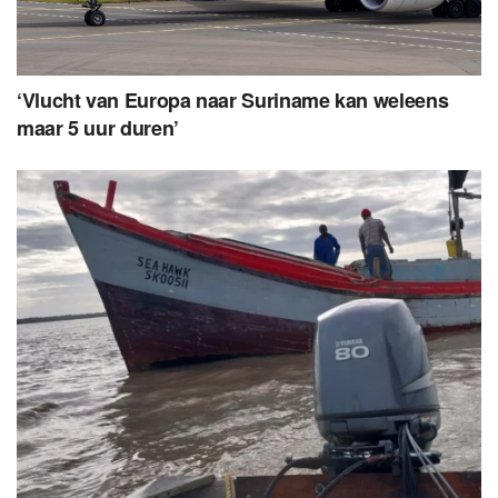
‘Vlucht van Europa naar Suriname kan weleens
maar 5 uur duren’