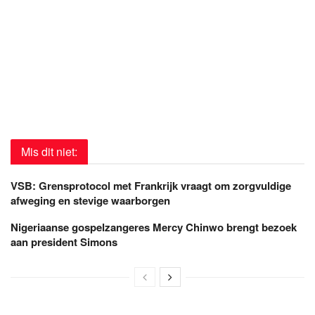
Mis dit niet:
VSB: Grensprotocol met Frankrijk vraagt om zorgvuldige
afweging en stevige waarborgen
Nigeriaanse gospelzangeres Mercy Chinwo brengt bezoek
aan president Simons