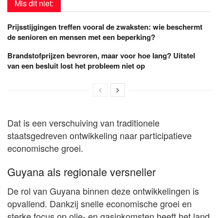
Mis dit niet:
Prijsstijgingen treffen vooral de zwaksten: wie beschermt
de senioren en mensen met een beperking?
Brandstofprijzen bevroren, maar voor hoe lang? Uitstel
van een besluit lost het probleem niet op
Dat is een verschuiving van traditionele
staatsgedreven ontwikkeling naar participatieve
economische groei.
Guyana als regionale versneller
De rol van Guyana binnen deze ontwikkelingen is
opvallend. Dankzij snelle economische groei en
sterke focus op olie- en gasinkomsten heeft het land