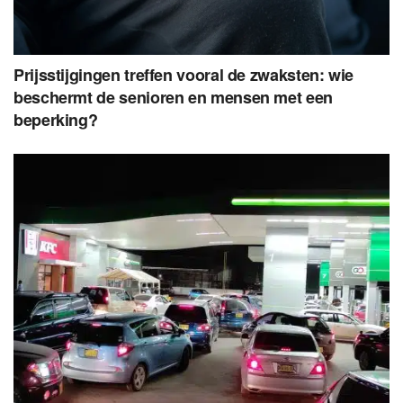
Prijsstijgingen treffen vooral de zwaksten: wie
beschermt de senioren en mensen met een
beperking?