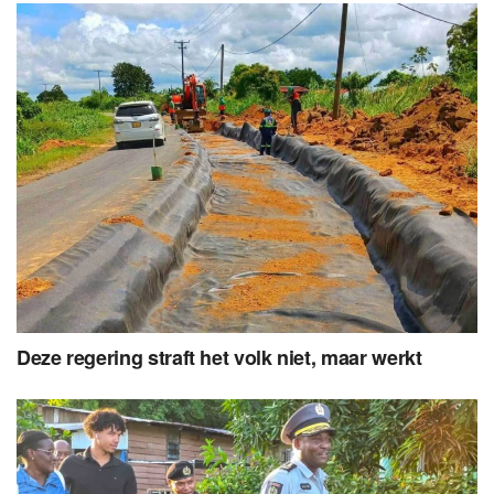
Deze regering straft het volk niet, maar werkt