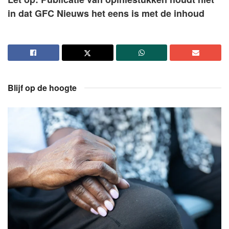
in dat GFC Nieuws het eens is met de inhoud
Blijf op de hoogte