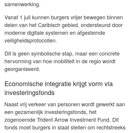
samenwerking.
Vanaf 1 juli kunnen burgers vrijer bewegen binnen
delen van het Caribisch gebied, ondersteund door
moderne digitale systemen en afgestemde
veiligheidsprotocollen.
Dit is geen symbolische stap, maar een concrete
hervorming van hoe mobiliteit in de regio wordt
georganiseerd.
Economische integratie krijgt vorm via
investeringsfonds
Naast vrij verkeer van personen wordt gewerkt aan
een gezamenlijk investeringsfonds, het
zogenoemde Trident Arrow Investment Fund. Dit
fonds moet burgers in staat stellen om rechtstreeks