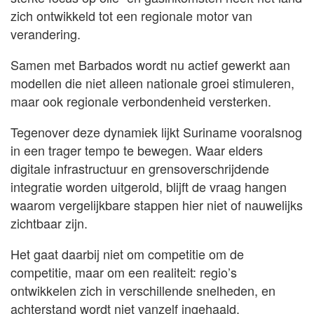
zich ontwikkeld tot een regionale motor van
verandering.
Samen met Barbados wordt nu actief gewerkt aan
modellen die niet alleen nationale groei stimuleren,
maar ook regionale verbondenheid versterken.
Tegenover deze dynamiek lijkt Suriname vooralsnog
in een trager tempo te bewegen. Waar elders
digitale infrastructuur en grensoverschrijdende
integratie worden uitgerold, blijft de vraag hangen
waarom vergelijkbare stappen hier niet of nauwelijks
zichtbaar zijn.
Het gaat daarbij niet om competitie om de
competitie, maar om een realiteit: regio’s
ontwikkelen zich in verschillende snelheden, en
achterstand wordt niet vanzelf ingehaald.