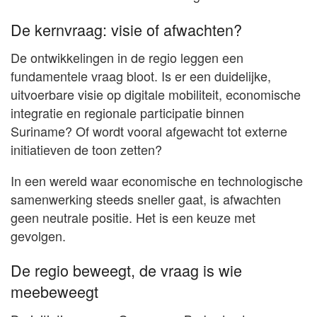
De kernvraag: visie of afwachten?
De ontwikkelingen in de regio leggen een
fundamentele vraag bloot. Is er een duidelijke,
uitvoerbare visie op digitale mobiliteit, economische
integratie en regionale participatie binnen
Suriname? Of wordt vooral afgewacht tot externe
initiatieven de toon zetten?
In een wereld waar economische en technologische
samenwerking steeds sneller gaat, is afwachten
geen neutrale positie. Het is een keuze met
gevolgen.
De regio beweegt, de vraag is wie
meebeweegt