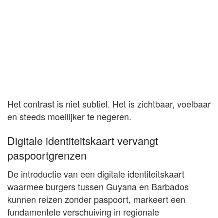
Het contrast is niet subtiel. Het is zichtbaar, voelbaar
en steeds moeilijker te negeren.
Digitale identiteitskaart vervangt
paspoortgrenzen
De introductie van een digitale identiteitskaart
waarmee burgers tussen Guyana en Barbados
kunnen reizen zonder paspoort, markeert een
fundamentele verschuiving in regionale