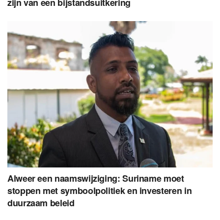
zijn van een bijstandsuitkering
Alweer een naamswijziging: Suriname moet
stoppen met symboolpolitiek en investeren in
duurzaam beleid