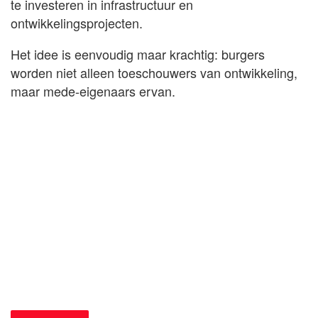
te investeren in infrastructuur en
ontwikkelingsprojecten.
Het idee is eenvoudig maar krachtig: burgers
worden niet alleen toeschouwers van ontwikkeling,
maar mede-eigenaars ervan.