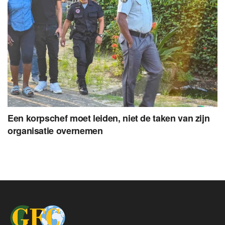
Een korpschef moet leiden, niet de taken van zijn
organisatie overnemen