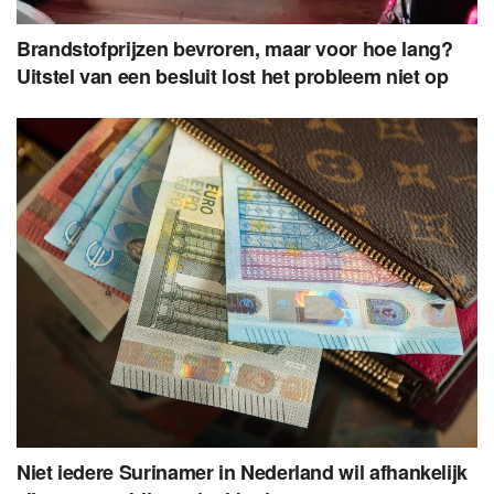
Brandstofprijzen bevroren, maar voor hoe lang?
Uitstel van een besluit lost het probleem niet op
Niet iedere Surinamer in Nederland wil afhankelijk