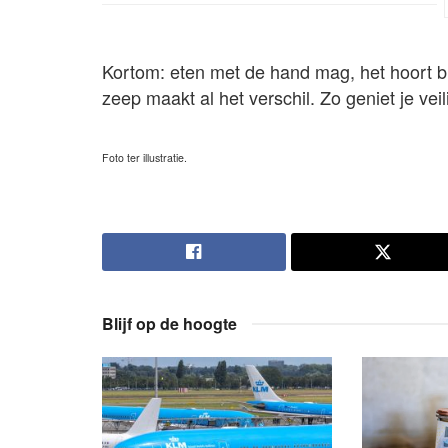
Kortom: eten met de hand mag, het hoort b
zeep maakt al het verschil. Zo geniet je veili
Foto ter illustratie.
Blijf op de hoogte