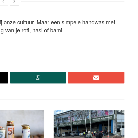
ij onze cultuur. Maar een simpele handwas met
g van je roti, nasi of bami.