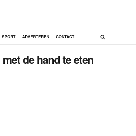
SPORT
ADVERTEREN
CONTACT
met de hand te eten