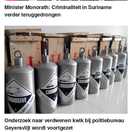
Minister Monorath: Criminaliteit in Suriname
verder teruggedrongen
Onderzoek naar verdwenen kwik bij politiebureau
Geyersvlijt wordt voortgezet