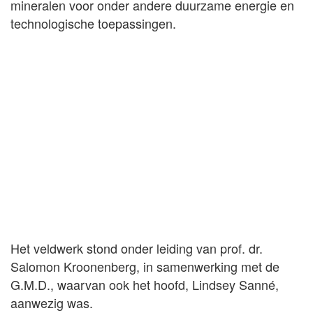
mineralen voor onder andere duurzame energie en
technologische toepassingen.
Het veldwerk stond onder leiding van prof. dr.
Salomon Kroonenberg, in samenwerking met de
G.M.D., waarvan ook het hoofd, Lindsey Sanné,
aanwezig was.