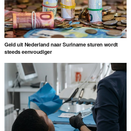
Geld uit Nederland naar Suriname sturen wordt
steeds eenvoudiger