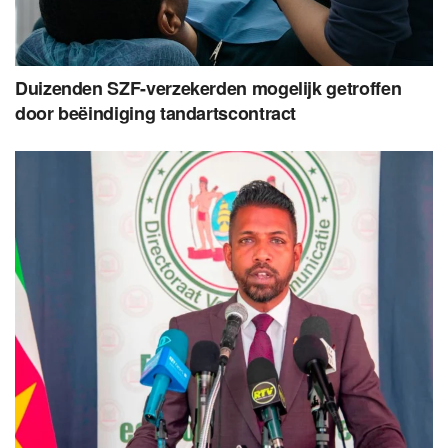
Duizenden SZF-verzekerden mogelijk getroffen
door beëindiging tandartscontract