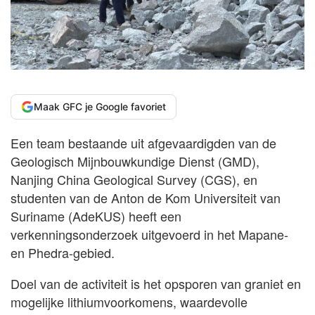
Maak GFC je Google favoriet
Een team bestaande uit afgevaardigden van de
Geologisch Mijnbouwkundige Dienst (GMD),
Nanjing China Geological Survey (CGS), en
studenten van de Anton de Kom Universiteit van
Suriname (AdeKUS) heeft een
verkenningsonderzoek uitgevoerd in het Mapane-
en Phedra-gebied.
Doel van de activiteit is het opsporen van graniet en
mogelijke lithiumvoorkomens, waardevolle