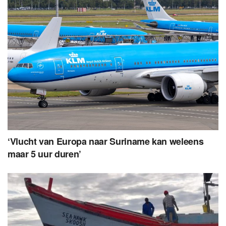
‘Vlucht van Europa naar Suriname kan weleens
maar 5 uur duren’