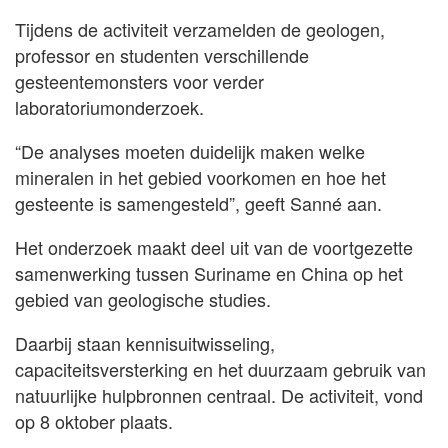
Tijdens de activiteit verzamelden de geologen,
professor en studenten verschillende
gesteentemonsters voor verder
laboratoriumonderzoek.
“De analyses moeten duidelijk maken welke
mineralen in het gebied voorkomen en hoe het
gesteente is samengesteld”, geeft Sanné aan.
Het onderzoek maakt deel uit van de voortgezette
samenwerking tussen Suriname en China op het
gebied van geologische studies.
Daarbij staan kennisuitwisseling,
capaciteitsversterking en het duurzaam gebruik van
natuurlijke hulpbronnen centraal. De activiteit, vond
op 8 oktober plaats.