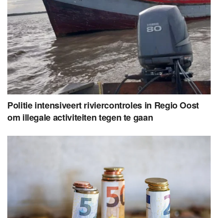
Politie intensiveert riviercontroles in Regio Oost
om illegale activiteiten tegen te gaan