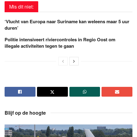
Mis dit niet:
‘Vlucht van Europa naar Suriname kan weleens maar 5 uur
duren’
Politie intensiveert riviercontroles in Regio Oost om
illegale activiteiten tegen te gaan
Blijf op de hoogte