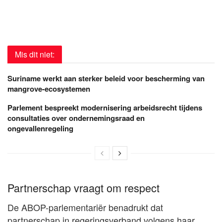
Mis dit niet:
Suriname werkt aan sterker beleid voor bescherming van
mangrove-ecosystemen
Parlement bespreekt modernisering arbeidsrecht tijdens
consultaties over ondernemingsraad en
ongevallenregeling
Partnerschap vraagt om respect
De ABOP-parlementariër benadrukt dat
partnerschap in regeringsverband volgens haar