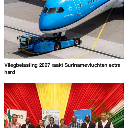
Vliegbelasting 2027 raakt Surinamevluchten extra
hard