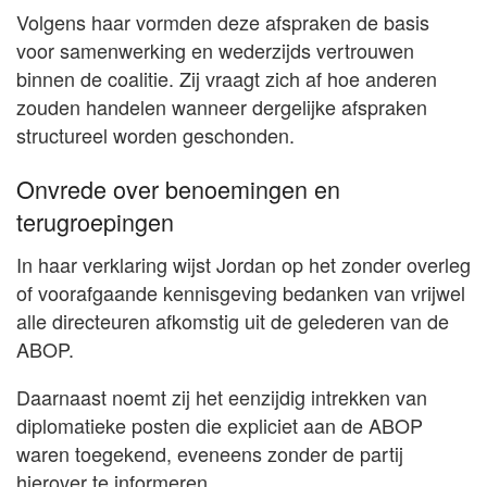
Volgens haar vormden deze afspraken de basis
voor samenwerking en wederzijds vertrouwen
binnen de coalitie. Zij vraagt zich af hoe anderen
zouden handelen wanneer dergelijke afspraken
structureel worden geschonden.
Onvrede over benoemingen en
terugroepingen
In haar verklaring wijst Jordan op het zonder overleg
of voorafgaande kennisgeving bedanken van vrijwel
alle directeuren afkomstig uit de gelederen van de
ABOP.
Daarnaast noemt zij het eenzijdig intrekken van
diplomatieke posten die expliciet aan de ABOP
waren toegekend, eveneens zonder de partij
hierover te informeren.