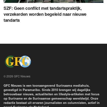
SZF: Geen conflict met tandartspraktijk,
verzekerden worden begeleid naar nieuwe
tandarts
© 2026 GFC Nieuws
GFC Nieuws is een toonaangevend Surinaams mediahuis,
gevestigd in Paramaribo. Sinds 2010 brengen wij dagelijks
betrouwbaar nieuws, actualiteiten en lifestyle-artikelen met focus
op Suriname en de Surinaamse gemeenschap wereldwijd. Onze
redactie bestaat uit ervaren journalisten en columnisten, actief in
zowel Suriname als Nederland.