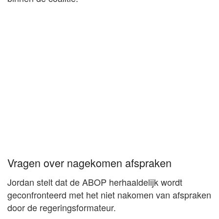
Vragen over nagekomen afspraken
Jordan stelt dat de ABOP herhaaldelijk wordt
geconfronteerd met het niet nakomen van afspraken
door de regeringsformateur.