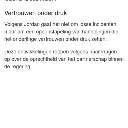
Vertrouwen onder druk
Volgens Jordan gaat het niet om losse incidenten,
maar om een opeenstapeling van handelingen die
het onderlinge vertrouwen onder druk zetten.
Deze ontwikkelingen roepen volgens haar vragen
op over de oprechtheid van het partnerschap binnen
de regering.