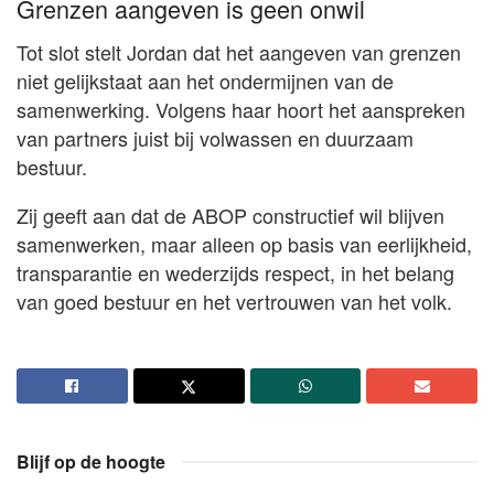
Grenzen aangeven is geen onwil
Tot slot stelt Jordan dat het aangeven van grenzen
niet gelijkstaat aan het ondermijnen van de
samenwerking. Volgens haar hoort het aanspreken
van partners juist bij volwassen en duurzaam
bestuur.
Zij geeft aan dat de ABOP constructief wil blijven
samenwerken, maar alleen op basis van eerlijkheid,
transparantie en wederzijds respect, in het belang
van goed bestuur en het vertrouwen van het volk.
Blijf op de hoogte