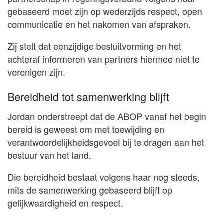
gebaseerd moet zijn op wederzijds respect, open
communicatie en het nakomen van afspraken.
Zij stelt dat eenzijdige besluitvorming en het
achteraf informeren van partners hiermee niet te
verenigen zijn.
Bereidheid tot samenwerking blijft
Jordan onderstreept dat de ABOP vanaf het begin
bereid is geweest om met toewijding en
verantwoordelijkheidsgevoel bij te dragen aan het
bestuur van het land.
Die bereidheid bestaat volgens haar nog steeds,
mits de samenwerking gebaseerd blijft op
gelijkwaardigheid en respect.