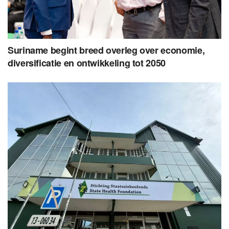
Suriname begint breed overleg over economie,
diversificatie en ontwikkeling tot 2050