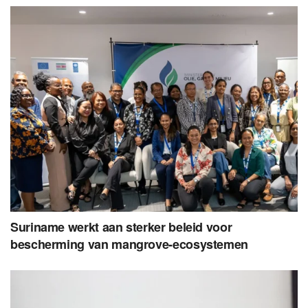
Suriname werkt aan sterker beleid voor
bescherming van mangrove-ecosystemen