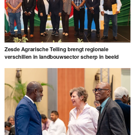
Zesde Agrarische Telling brengt regionale
verschillen in landbouwsector scherp in beeld