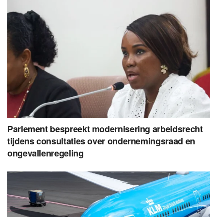
Parlement bespreekt modernisering arbeidsrecht
tijdens consultaties over ondernemingsraad en
ongevallenregeling