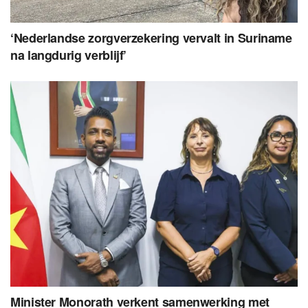
‘Nederlandse zorgverzekering vervalt in Suriname
na langdurig verblijf’
Minister Monorath verkent samenwerking met