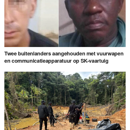
Twee buitenlanders aangehouden met vuurwapen
en communicatieapparatuur op SK-vaartuig