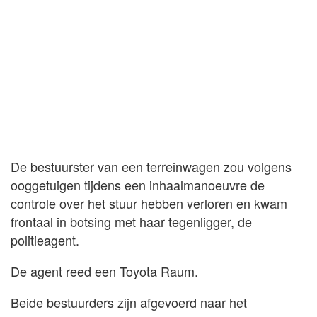
De bestuurster van een terreinwagen zou volgens
ooggetuigen tijdens een inhaalmanoeuvre de
controle over het stuur hebben verloren en kwam
frontaal in botsing met haar tegenligger, de
politieagent.
De agent reed een Toyota Raum.
Beide bestuurders zijn afgevoerd naar het