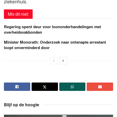
ziekenhuis.
Mis dit niet:
Regering opent deur voor loononderhandelingen met
overheidsvakbonden
Minister Monorath: Onderzoek naar ontsnapte arrestant
loopt onverminderd door
Blijf op de hoogte