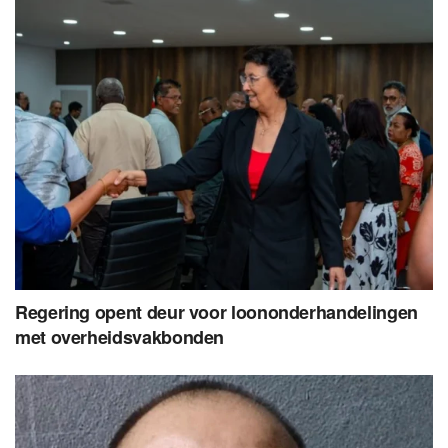
Regering opent deur voor loononderhandelingen
met overheidsvakbonden