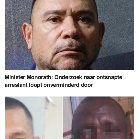
Minister Monorath: Onderzoek naar ontsnapte
arrestant loopt onverminderd door