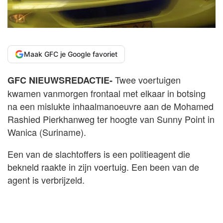
Maak GFC je Google favoriet
Twee voertuigen
GFC NIEUWSREDACTIE-
kwamen vanmorgen frontaal met elkaar in botsing
na een mislukte inhaalmanoeuvre aan de Mohamed
Rashied Pierkhanweg ter hoogte van Sunny Point in
Wanica (Suriname).
Een van de slachtoffers is een politieagent die
bekneld raakte in zijn voertuig. Een been van de
agent is verbrijzeld.