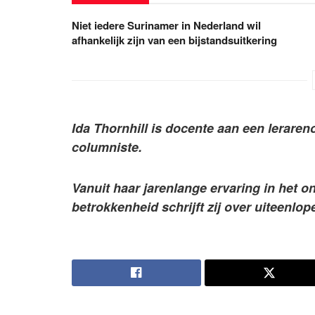
Niet iedere Surinamer in Nederland wil
afhankelijk zijn van een bijstandsuitkering
Ida Thornhill is docente aan een leraren
columniste.
Vanuit haar jarenlange ervaring in het 
betrokkenheid schrijft zij over uiteenlo