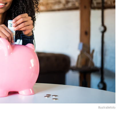
Illustratiefoto