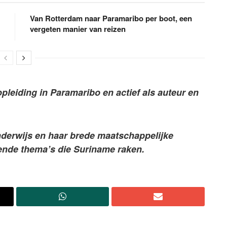
Van Rotterdam naar Paramaribo per boot, een
vergeten manier van reizen
opleiding in Paramaribo en actief als auteur en
onderwijs en haar brede maatschappelijke
pende thema’s die Suriname raken.