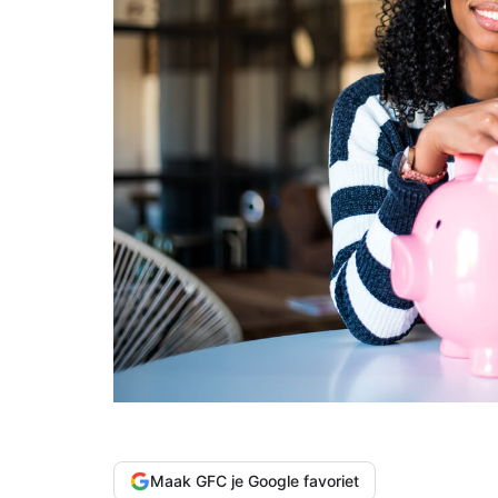
Maak GFC je Google favoriet