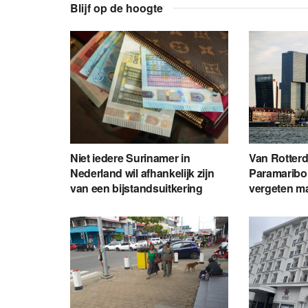
Blijf op de hoogte
Niet iedere Surinamer in
Van Rotter
Nederland wil afhankelijk zijn
Paramaribo 
van een bijstandsuitkering
vergeten ma