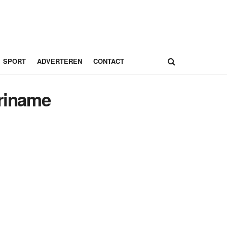
SPORT
ADVERTEREN
CONTACT
uriname