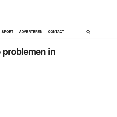
SPORT
ADVERTEREN
CONTACT
e problemen in