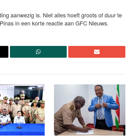
ng aanwezig is. Niet alles hoeft groots of duur te
dus Pinas in een korte reactie aan GFC Nieuws.