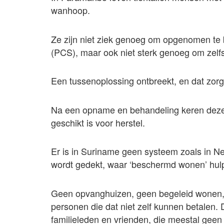
wanhoop.
Ze zijn niet ziek genoeg om opgenomen te 
(PCS), maar ook niet sterk genoeg om zelf
Een tussenoplossing ontbreekt, en dat zorgt
Na een opname en behandeling keren deze
geschikt is voor herstel.
Er is in Suriname geen systeem zoals in N
wordt gedekt, waar ‘beschermd wonen’ hulp
Geen opvanghuizen, geen begeleid wonen, 
personen die dat niet zelf kunnen betalen. 
familieleden en vrienden, die meestal geen