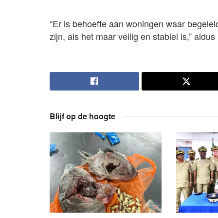
“Er is behoefte aan woningen waar begeleidi
zijn, als het maar veilig en stabiel is,” al
Blijf op de hoogte