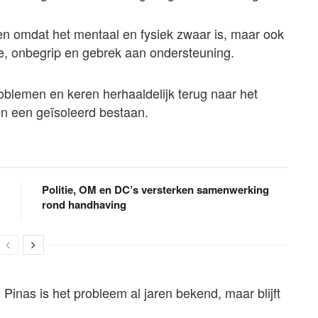
een omdat het mentaal en fysiek zwaar is, maar ook
, onbegrip en gebrek aan ondersteuning.
blemen en keren herhaaldelijk terug naar het
en een geïsoleerd bestaan.
Politie, OM en DC’s versterken samenwerking
rond handhaving
 Pinas is het probleem al jaren bekend, maar blijft