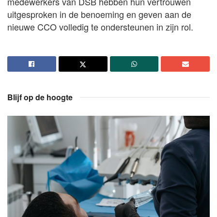
medewerkers van DSB hebben hun vertrouwen
uitgesproken in de benoeming en geven aan de
nieuwe CCO volledig te ondersteunen in zijn rol.
Blijf op de hoogte