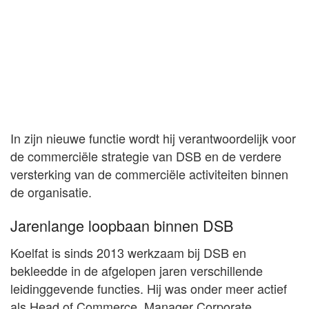
In zijn nieuwe functie wordt hij verantwoordelijk voor
de commerciële strategie van DSB en de verdere
versterking van de commerciële activiteiten binnen
de organisatie.
Jarenlange loopbaan binnen DSB
Koelfat is sinds 2013 werkzaam bij DSB en
bekleedde in de afgelopen jaren verschillende
leidinggevende functies. Hij was onder meer actief
als Head of Commerce, Manager Corporate