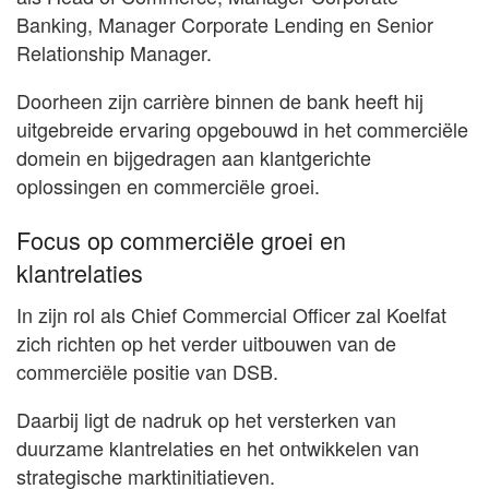
Banking, Manager Corporate Lending en Senior
Relationship Manager.
Doorheen zijn carrière binnen de bank heeft hij
uitgebreide ervaring opgebouwd in het commerciële
domein en bijgedragen aan klantgerichte
oplossingen en commerciële groei.
Focus op commerciële groei en
klantrelaties
In zijn rol als Chief Commercial Officer zal Koelfat
zich richten op het verder uitbouwen van de
commerciële positie van DSB.
Daarbij ligt de nadruk op het versterken van
duurzame klantrelaties en het ontwikkelen van
strategische marktinitiatieven.