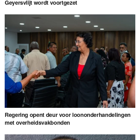
Geyersvlijt wordt voortgezet
Regering opent deur voor loononderhandelingen
met overheidsvakbonden