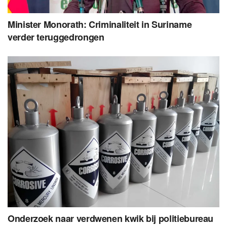
Minister Monorath: Criminaliteit in Suriname
verder teruggedrongen
Onderzoek naar verdwenen kwik bij politiebureau