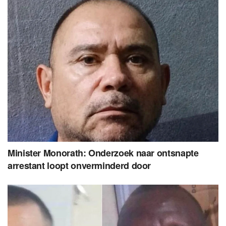
Minister Monorath: Onderzoek naar ontsnapte
arrestant loopt onverminderd door