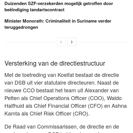
Duizenden SZF-verzekerden mogelijk getroffen door
beëindiging tandartscontract
Minister Monorath: Criminaliteit in Suriname verder
teruggedrongen
Versterking van de directiestructuur
Met de toetreding van Koelfat bestaat de directie
van DSB uit vier statutaire directeuren. Naast de
nieuwe CCO bestaat het team uit Alexander van
Petten als Chief Operations Officer (COO), Waldo
Halfhuid als Chief Financial Officer (CFO) en Ashna
Kamta als Chief Risk Officer (CRO).
De Raad van Commissarissen, de directie en de