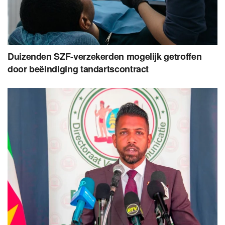
Duizenden SZF-verzekerden mogelijk getroffen
door beëindiging tandartscontract