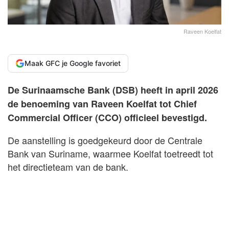
Raveen Koelfat
Maak GFC je Google favoriet
De Surinaamsche Bank (DSB) heeft in april 2026
de benoeming van Raveen Koelfat tot Chief
Commercial Officer (CCO) officieel bevestigd.
De aanstelling is goedgekeurd door de Centrale
Bank van Suriname, waarmee Koelfat toetreedt tot
het directieteam van de bank.