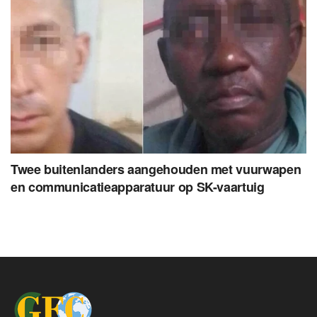
Twee buitenlanders aangehouden met vuurwapen
en communicatieapparatuur op SK-vaartuig