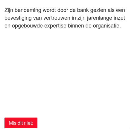
Zijn benoeming wordt door de bank gezien als een
bevestiging van vertrouwen in zijn jarenlange inzet
en opgebouwde expertise binnen de organisatie.
Mis dit niet: