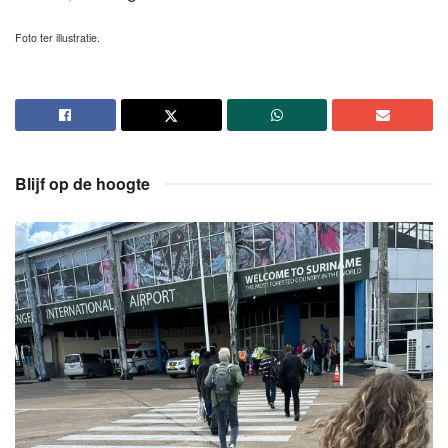
Foto ter illustratie.
Blijf op de hoogte