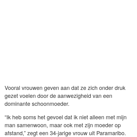
Vooral vrouwen geven aan dat ze zich onder druk
gezet voelen door de aanwezigheid van een
dominante schoonmoeder.
“Ik heb soms het gevoel dat ik niet alleen met mijn
man samenwoon, maar ook met zijn moeder op
afstand,” zegt een 34-jarige vrouw uit Paramaribo.