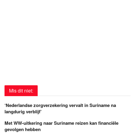
Mis dit niet:
‘Nederlandse zorgverzekering vervalt in Suriname na
langdurig verblijf’
Met WW-uitkering naar Suriname reizen kan financiële
gevolgen hebben