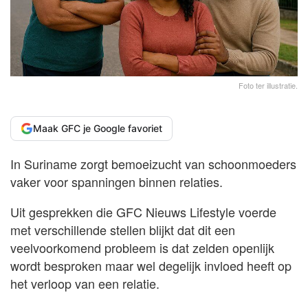
Foto ter illustratie.
Maak GFC je Google favoriet
In Suriname zorgt bemoeizucht van schoonmoeders
vaker voor spanningen binnen relaties.
Uit gesprekken die GFC Nieuws Lifestyle voerde
met verschillende stellen blijkt dat dit een
veelvoorkomend probleem is dat zelden openlijk
wordt besproken maar wel degelijk invloed heeft op
het verloop van een relatie.