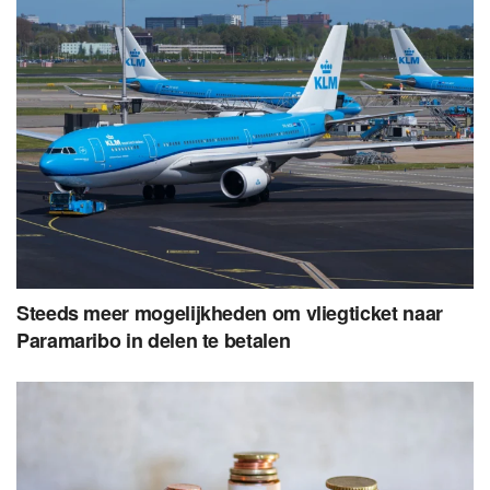
Steeds meer mogelijkheden om vliegticket naar
Paramaribo in delen te betalen