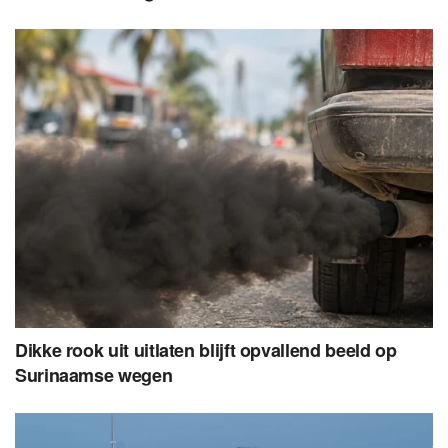
Dikke rook uit uitlaten blijft opvallend beeld op
Surinaamse wegen