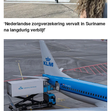
‘Nederlandse zorgverzekering vervalt in Suriname
na langdurig verblijf’