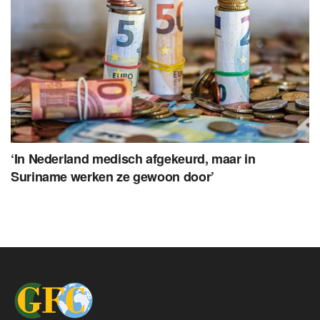
‘In Nederland medisch afgekeurd, maar in
Suriname werken ze gewoon door’