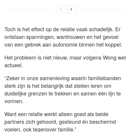
Toch is het effect op de relatie vaak schadelijk. Er
ontstaan spanningen, wantrouwen en het gevoel
van een gebrek aan autonomie binnen het koppel.
Het probleem is niet nieuw, maar volgens Wong wel
actueel.
“Zeker in onze samenleving waarin familiebanden
sterk zijn is het belangrijk dat stellen leren om
duidelijke grenzen te trekken en samen één lijn te
vormen.
Want een relatie werkt alleen goed als beide
partners zich gehoord, gesteund én beschermd
voelen, ook tegenover familie.”