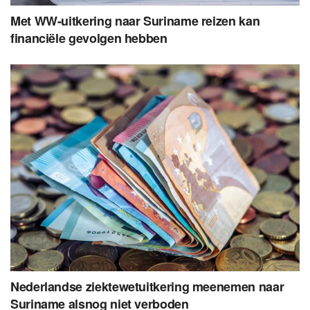
Met WW-uitkering naar Suriname reizen kan
financiële gevolgen hebben
Nederlandse ziektewetuitkering meenemen naar
Suriname alsnog niet verboden