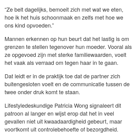
“Ze belt dagelijks, bemoeit zich met wat we eten,
hoe ik het huis schoonmaak en zelfs met hoe we
ons kind opvoeden.”
Mannen erkennen op hun beurt dat het lastig is om
grenzen te stellen tegenover hun moeder. Vooral als
ze opgevoed zijn met sterke familiewaarden, voelt
het vaak als verraad om tegen haar in te gaan.
Dat leidt er in de praktijk toe dat de partner zich
buitengesloten voelt en de communicatie tussen de
twee onder druk komt te staan.
Lifestyledeskundige Patricia Wong signaleert dit
patroon al langer en wijst erop dat het in veel
gevallen niet uit kwaadaardigheid gebeurt, maar
voortkomt uit controlebehoefte of bezorgdheid.