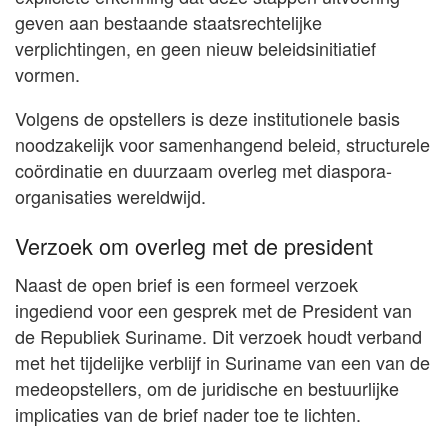
geven aan bestaande staatsrechtelijke
verplichtingen, en geen nieuw beleidsinitiatief
vormen.
Volgens de opstellers is deze institutionele basis
noodzakelijk voor samenhangend beleid, structurele
coördinatie en duurzaam overleg met diaspora-
organisaties wereldwijd.
Verzoek om overleg met de president
Naast de open brief is een formeel verzoek
ingediend voor een gesprek met de President van
de Republiek Suriname. Dit verzoek houdt verband
met het tijdelijke verblijf in Suriname van een van de
medeopstellers, om de juridische en bestuurlijke
implicaties van de brief nader toe te lichten.