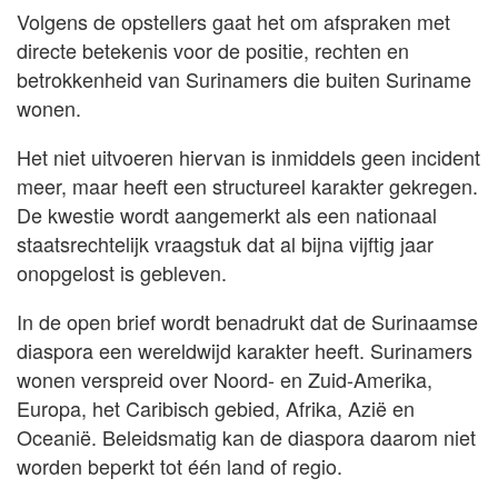
Volgens de opstellers gaat het om afspraken met
directe betekenis voor de positie, rechten en
betrokkenheid van Surinamers die buiten Suriname
wonen.
Het niet uitvoeren hiervan is inmiddels geen incident
meer, maar heeft een structureel karakter gekregen.
De kwestie wordt aangemerkt als een nationaal
staatsrechtelijk vraagstuk dat al bijna vijftig jaar
onopgelost is gebleven.
In de open brief wordt benadrukt dat de Surinaamse
diaspora een wereldwijd karakter heeft. Surinamers
wonen verspreid over Noord- en Zuid-Amerika,
Europa, het Caribisch gebied, Afrika, Azië en
Oceanië. Beleidsmatig kan de diaspora daarom niet
worden beperkt tot één land of regio.