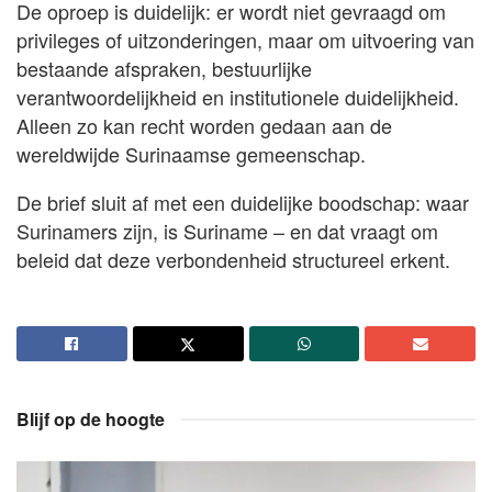
De oproep is duidelijk: er wordt niet gevraagd om
privileges of uitzonderingen, maar om uitvoering van
bestaande afspraken, bestuurlijke
verantwoordelijkheid en institutionele duidelijkheid.
Alleen zo kan recht worden gedaan aan de
wereldwijde Surinaamse gemeenschap.
De brief sluit af met een duidelijke boodschap: waar
Surinamers zijn, is Suriname – en dat vraagt om
beleid dat deze verbondenheid structureel erkent.
Blijf op de hoogte