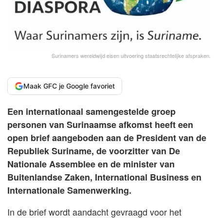
Surinamers wereldwijd eisen uitvoering staatsrechtelijke afspraken.
Maak GFC je Google favoriet
Een internationaal samengestelde groep
personen van Surinaamse afkomst heeft een
open brief aangeboden aan de President van de
Republiek Suriname, de voorzitter van De
Nationale Assemblee en de minister van
Buitenlandse Zaken, International Business en
Internationale Samenwerking.
In de brief wordt aandacht gevraagd voor het