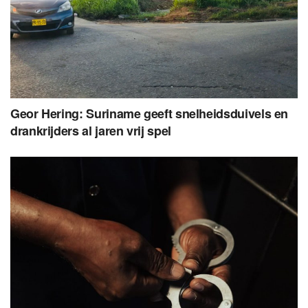
Geor Hering: Suriname geeft snelheidsduivels en
drankrijders al jaren vrij spel