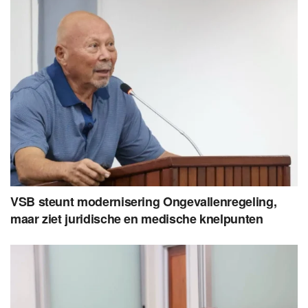
VSB steunt modernisering Ongevallenregeling,
maar ziet juridische en medische knelpunten