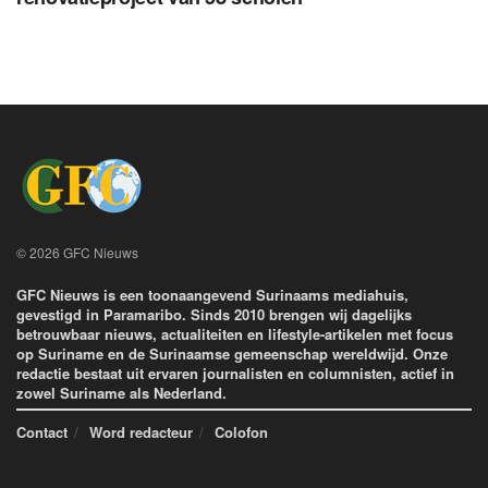
© 2026 GFC Nieuws
GFC Nieuws is een toonaangevend Surinaams mediahuis,
gevestigd in Paramaribo. Sinds 2010 brengen wij dagelijks
betrouwbaar nieuws, actualiteiten en lifestyle-artikelen met focus
op Suriname en de Surinaamse gemeenschap wereldwijd. Onze
redactie bestaat uit ervaren journalisten en columnisten, actief in
zowel Suriname als Nederland.
Contact
Word redacteur
Colofon