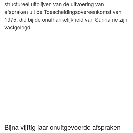
structureel uitblijven van de uitvoering van
afspraken uit de Toescheidingsovereenkomst van
1975, die bij de onafhankelijkheid van Suriname zijn
vastgelegd.
Bijna vijftig jaar onuitgevoerde afspraken