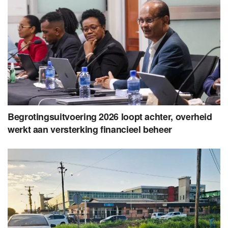
Begrotingsuitvoering 2026 loopt achter, overheid
werkt aan versterking financieel beheer