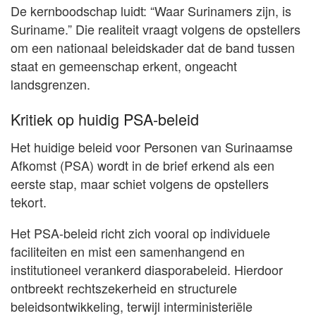
De kernboodschap luidt: “Waar Surinamers zijn, is
Suriname.” Die realiteit vraagt volgens de opstellers
om een nationaal beleidskader dat de band tussen
staat en gemeenschap erkent, ongeacht
landsgrenzen.
Kritiek op huidig PSA-beleid
Het huidige beleid voor Personen van Surinaamse
Afkomst (PSA) wordt in de brief erkend als een
eerste stap, maar schiet volgens de opstellers
tekort.
Het PSA-beleid richt zich vooral op individuele
faciliteiten en mist een samenhangend en
institutioneel verankerd diasporabeleid. Hierdoor
ontbreekt rechtszekerheid en structurele
beleidsontwikkeling, terwijl interministeriële