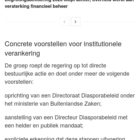
versterking financieel beheer
Concrete voorstellen voor institutionele
verankering
De groep roept de regering op tot directe
bestuurlijke actie en doet onder meer de volgende
voorstellen:
oprichting van een Directoraat Diasporabeleid onder
het ministerie van Buitenlandse Zaken;
aanstelling van een Directeur Diasporabeleid met
een helder en publiek mandaat;
expliciete erkenning dat deze stappen uitvoering