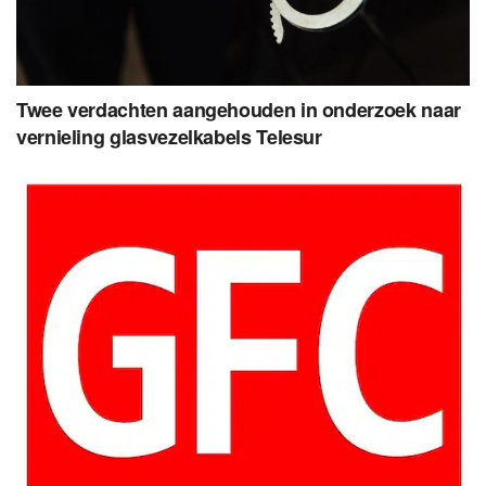
Twee verdachten aangehouden in onderzoek naar
vernieling glasvezelkabels Telesur