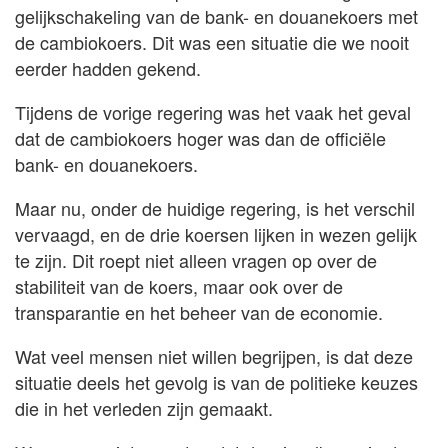
gelijkschakeling van de bank- en douanekoers met
de cambiokoers. Dit was een situatie die we nooit
eerder hadden gekend.
Tijdens de vorige regering was het vaak het geval
dat de cambiokoers hoger was dan de officiële
bank- en douanekoers.
Maar nu, onder de huidige regering, is het verschil
vervaagd, en de drie koersen lijken in wezen gelijk
te zijn. Dit roept niet alleen vragen op over de
stabiliteit van de koers, maar ook over de
transparantie en het beheer van de economie.
Wat veel mensen niet willen begrijpen, is dat deze
situatie deels het gevolg is van de politieke keuzes
die in het verleden zijn gemaakt.