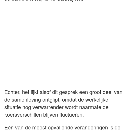
Echter, het lijkt alsof dit gesprek een groot deel van
de samenleving ontglipt, omdat de werkelijke
situatie nog verwarrender wordt naarmate de
koersverschillen blijven fluctueren.
Eén van de meest opvallende veranderingen is de