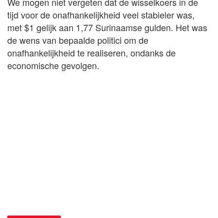
We mogen niet vergeten dat de wisselkoers in de
tijd voor de onafhankelijkheid veel stabieler was,
met $1 gelijk aan 1,77 Surinaamse gulden. Het was
de wens van bepaalde politici om de
onafhankelijkheid te realiseren, ondanks de
economische gevolgen.