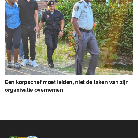
Een korpschef moet leiden, niet de taken van zijn
organisatie overnemen