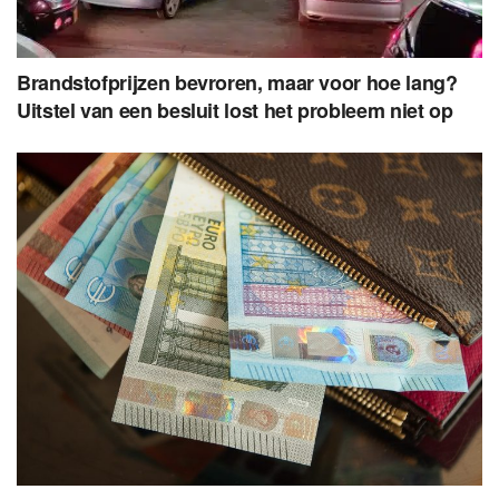
Brandstofprijzen bevroren, maar voor hoe lang?
Uitstel van een besluit lost het probleem niet op