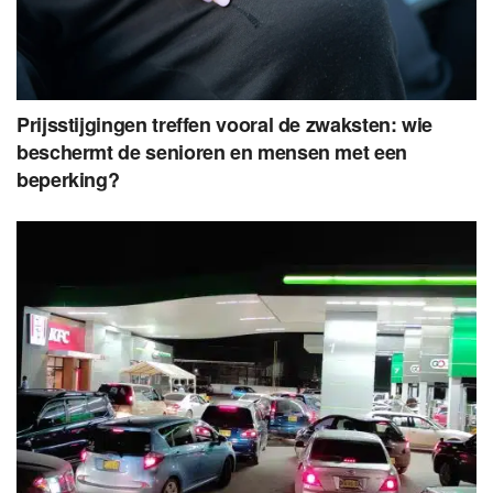
Prijsstijgingen treffen vooral de zwaksten: wie
beschermt de senioren en mensen met een
beperking?