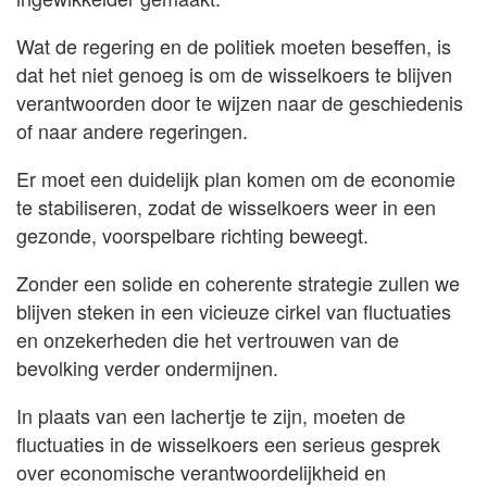
Wat de regering en de politiek moeten beseffen, is
dat het niet genoeg is om de wisselkoers te blijven
verantwoorden door te wijzen naar de geschiedenis
of naar andere regeringen.
Er moet een duidelijk plan komen om de economie
te stabiliseren, zodat de wisselkoers weer in een
gezonde, voorspelbare richting beweegt.
Zonder een solide en coherente strategie zullen we
blijven steken in een vicieuze cirkel van fluctuaties
en onzekerheden die het vertrouwen van de
bevolking verder ondermijnen.
In plaats van een lachertje te zijn, moeten de
fluctuaties in de wisselkoers een serieus gesprek
over economische verantwoordelijkheid en