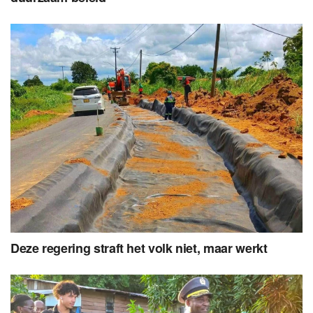
Deze regering straft het volk niet, maar werkt