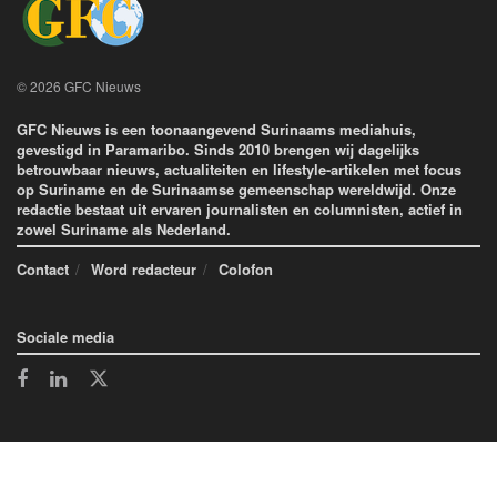
© 2026 GFC Nieuws
GFC Nieuws is een toonaangevend Surinaams mediahuis,
gevestigd in Paramaribo. Sinds 2010 brengen wij dagelijks
betrouwbaar nieuws, actualiteiten en lifestyle-artikelen met focus
op Suriname en de Surinaamse gemeenschap wereldwijd. Onze
redactie bestaat uit ervaren journalisten en columnisten, actief in
zowel Suriname als Nederland.
Contact
Word redacteur
Colofon
Sociale media