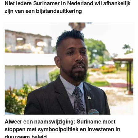
Niet iedere Surinamer in Nederland wil afhankelijk
zijn van een bijstandsuitkering
Alweer een naamswijziging: Suriname moet
stoppen met symboolpolitiek en investeren in
duurzaam beleid