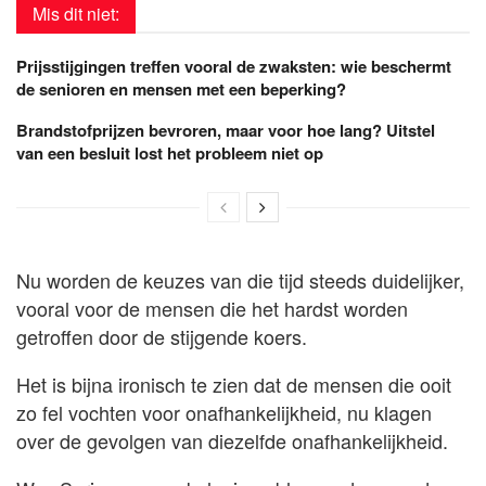
Mis dit niet:
Prijsstijgingen treffen vooral de zwaksten: wie beschermt
de senioren en mensen met een beperking?
Brandstofprijzen bevroren, maar voor hoe lang? Uitstel
van een besluit lost het probleem niet op
Nu worden de keuzes van die tijd steeds duidelijker,
vooral voor de mensen die het hardst worden
getroffen door de stijgende koers.
Het is bijna ironisch te zien dat de mensen die ooit
zo fel vochten voor onafhankelijkheid, nu klagen
over de gevolgen van diezelfde onafhankelijkheid.