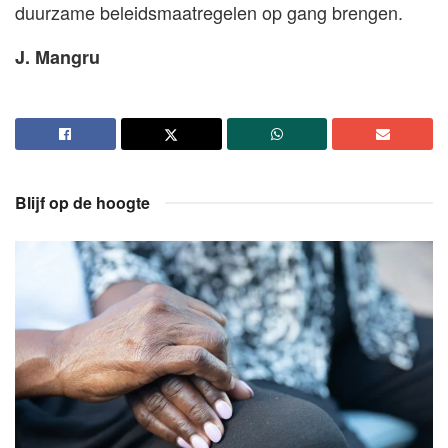
duurzame beleidsmaatregelen op gang brengen.
J. Mangru
Blijf op de hoogte