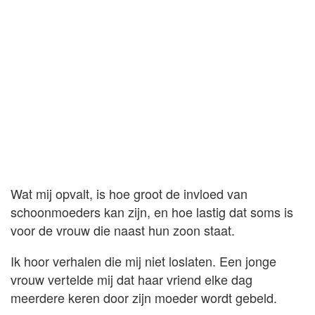
Wat mij opvalt, is hoe groot de invloed van
schoonmoeders kan zijn, en hoe lastig dat soms is
voor de vrouw die naast hun zoon staat.
Ik hoor verhalen die mij niet loslaten. Een jonge
vrouw vertelde mij dat haar vriend elke dag
meerdere keren door zijn moeder wordt gebeld.