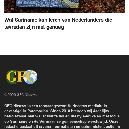
Wat Suriname kan leren van Nederlanders die
tevreden zijn met genoeg
© 2026 GFC Nieuws
GFC Nieuws is een toonaangevend Surinaams mediahuis,
gevestigd in Paramaribo. Sinds 2010 brengen wij dagelijks
betrouwbaar nieuws, actualiteiten en lifestyle-artikelen met focus
op Suriname en de Surinaamse gemeenschap wereldwijd. Onze
redactie bestaat uit ervaren journalisten en columnisten, actief in