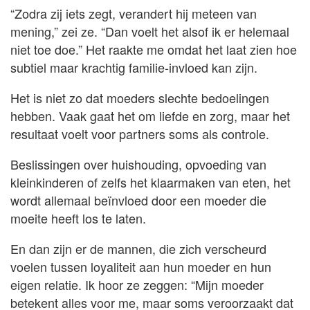
“Zodra zij iets zegt, verandert hij meteen van
mening,” zei ze. “Dan voelt het alsof ik er helemaal
niet toe doe.” Het raakte me omdat het laat zien hoe
subtiel maar krachtig familie-invloed kan zijn.
Het is niet zo dat moeders slechte bedoelingen
hebben. Vaak gaat het om liefde en zorg, maar het
resultaat voelt voor partners soms als controle.
Beslissingen over huishouding, opvoeding van
kleinkinderen of zelfs het klaarmaken van eten, het
wordt allemaal beïnvloed door een moeder die
moeite heeft los te laten.
En dan zijn er de mannen, die zich verscheurd
voelen tussen loyaliteit aan hun moeder en hun
eigen relatie. Ik hoor ze zeggen: “Mijn moeder
betekent alles voor me, maar soms veroorzaakt dat