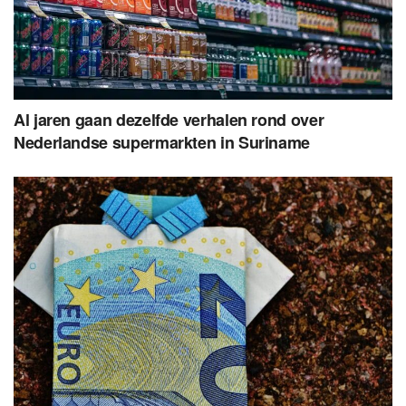
Al jaren gaan dezelfde verhalen rond over
Nederlandse supermarkten in Suriname