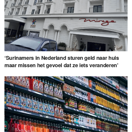
‘Surinamers in Nederland sturen geld naar huis
maar missen het gevoel dat ze iets veranderen’