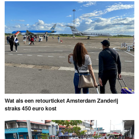
Wat als een retourticket Amsterdam Zanderij
straks 450 euro kost