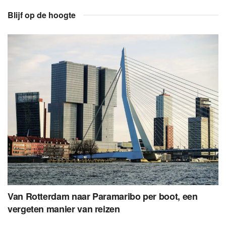
Blijf op de hoogte
Van Rotterdam naar Paramaribo per boot, een
vergeten manier van reizen