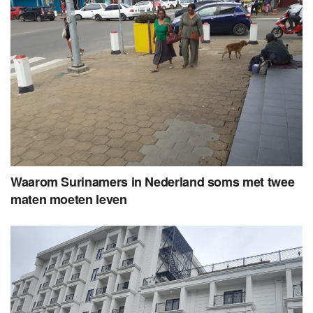
Waarom Surinamers in Nederland soms met twee
maten moeten leven