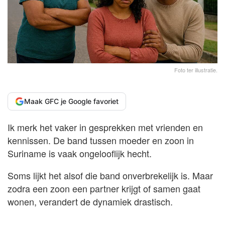
Foto ter illustratie.
Maak GFC je Google favoriet
Ik merk het vaker in gesprekken met vrienden en
kennissen. De band tussen moeder en zoon in
Suriname is vaak ongelooflijk hecht.
Soms lijkt het alsof die band onverbrekelijk is. Maar
zodra een zoon een partner krijgt of samen gaat
wonen, verandert de dynamiek drastisch.