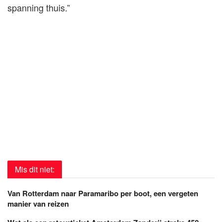
spanning thuis.”
Mis dit niet:
Van Rotterdam naar Paramaribo per boot, een vergeten
manier van reizen