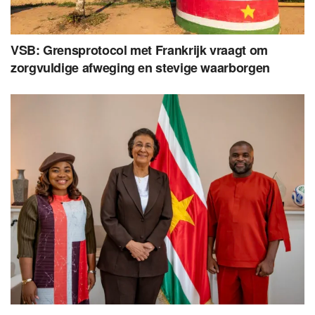
VSB: Grensprotocol met Frankrijk vraagt om
zorgvuldige afweging en stevige waarborgen