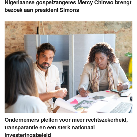
Nigeriaanse gospelzangeres Mercy Chinwo brengt
bezoek aan president Simons
Ondernemers pleiten voor meer rechtszekerheid,
transparantie en een sterk nationaal
investeringsbeleid