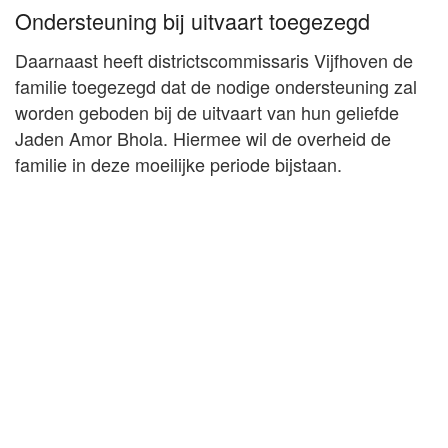
Ondersteuning bij uitvaart toegezegd
Daarnaast heeft districtscommissaris Vijfhoven de
familie toegezegd dat de nodige ondersteuning zal
worden geboden bij de uitvaart van hun geliefde
Jaden Amor Bhola. Hiermee wil de overheid de
familie in deze moeilijke periode bijstaan.