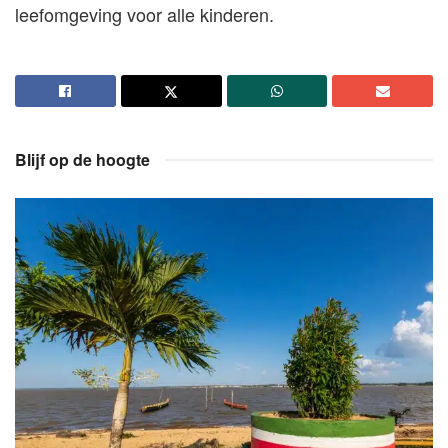
leefomgeving voor alle kinderen.
Blijf op de hoogte