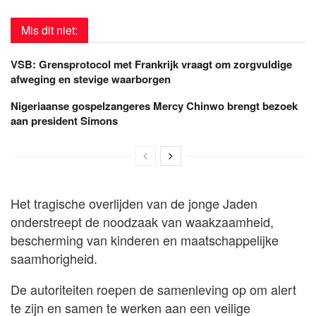
Mis dit niet:
VSB: Grensprotocol met Frankrijk vraagt om zorgvuldige
afweging en stevige waarborgen
Nigeriaanse gospelzangeres Mercy Chinwo brengt bezoek
aan president Simons
Het tragische overlijden van de jonge Jaden
onderstreept de noodzaak van waakzaamheid,
bescherming van kinderen en maatschappelijke
saamhorigheid.
De autoriteiten roepen de samenleving op om alert
te zijn en samen te werken aan een veilige