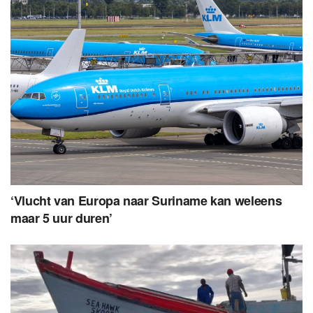
‘Vlucht van Europa naar Suriname kan weleens
maar 5 uur duren’