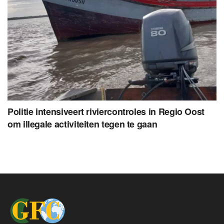
Politie intensiveert riviercontroles in Regio Oost
om illegale activiteiten tegen te gaan