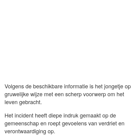
Volgens de beschikbare informatie is het jongetje op
gruwelijke wijze met een scherp voorwerp om het
leven gebracht.
Het incident heeft diepe indruk gemaakt op de
gemeenschap en roept gevoelens van verdriet en
verontwaardiging op.