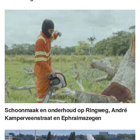
Schoonmaak en onderhoud op Ringweg, André
Kamperveenstraat en Ephraimszegen