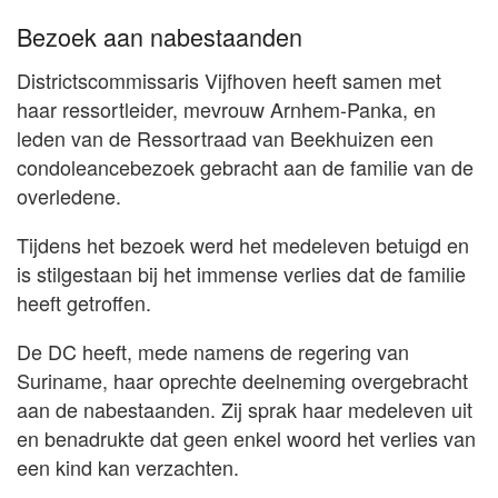
Bezoek aan nabestaanden
Districtscommissaris Vijfhoven heeft samen met
haar ressortleider, mevrouw Arnhem-Panka, en
leden van de Ressortraad van Beekhuizen een
condoleancebezoek gebracht aan de familie van de
overledene.
Tijdens het bezoek werd het medeleven betuigd en
is stilgestaan bij het immense verlies dat de familie
heeft getroffen.
De DC heeft, mede namens de regering van
Suriname, haar oprechte deelneming overgebracht
aan de nabestaanden. Zij sprak haar medeleven uit
en benadrukte dat geen enkel woord het verlies van
een kind kan verzachten.