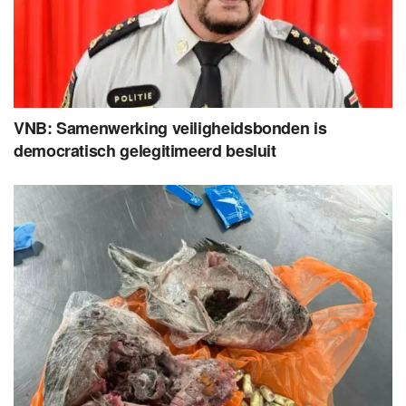
VNB: Samenwerking veiligheidsbonden is
democratisch gelegitimeerd besluit