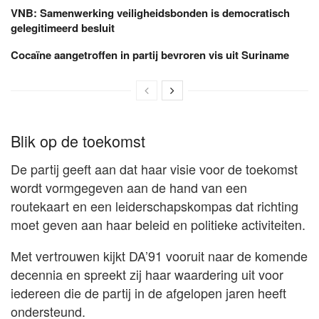
VNB: Samenwerking veiligheidsbonden is democratisch
gelegitimeerd besluit
Cocaïne aangetroffen in partij bevroren vis uit Suriname
Blik op de toekomst
De partij geeft aan dat haar visie voor de toekomst
wordt vormgegeven aan de hand van een
routekaart en een leiderschapskompas dat richting
moet geven aan haar beleid en politieke activiteiten.
Met vertrouwen kijkt DA’91 vooruit naar de komende
decennia en spreekt zij haar waardering uit voor
iedereen die de partij in de afgelopen jaren heeft
ondersteund.