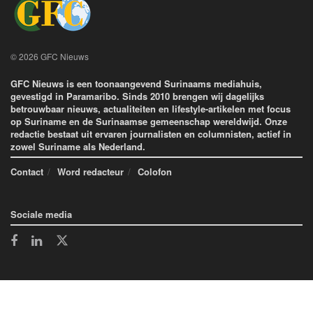
© 2026 GFC Nieuws
GFC Nieuws is een toonaangevend Surinaams mediahuis,
gevestigd in Paramaribo. Sinds 2010 brengen wij dagelijks
betrouwbaar nieuws, actualiteiten en lifestyle-artikelen met focus
op Suriname en de Surinaamse gemeenschap wereldwijd. Onze
redactie bestaat uit ervaren journalisten en columnisten, actief in
zowel Suriname als Nederland.
Contact
Word redacteur
Colofon
Sociale media