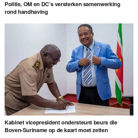
Politie, OM en DC’s versterken samenwerking
rond handhaving
Kabinet vicepresident ondersteunt beurs die
Boven-Suriname op de kaart moet zetten