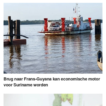
Brug naar Frans-Guyana kan economische motor
voor Suriname worden