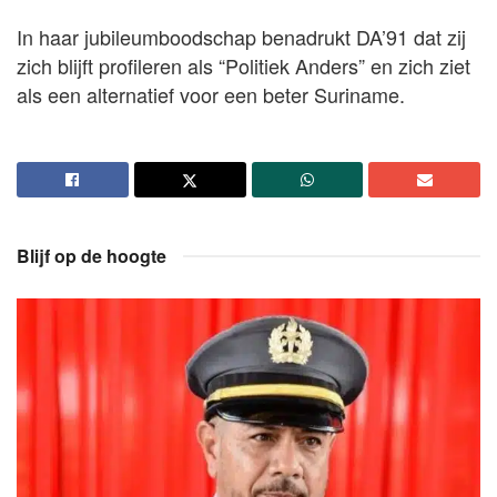
In haar jubileumboodschap benadrukt DA’91 dat zij
zich blijft profileren als “Politiek Anders” en zich ziet
als een alternatief voor een beter Suriname.
Blijf op de hoogte