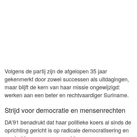
Volgens de partij zijn de afgelopen 35 jaar
gekenmerkt door zowel successen als uitdagingen,
maar blijft de kern van haar missie ongewijzigd:
werken aan een beter en rechtvaardiger Suriname.
Strijd voor democratie en mensenrechten
DA’91 benadrukt dat haar politieke koers al sinds de
oprichting gericht is op radicale democratisering en