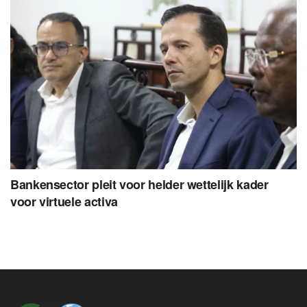
Bankensector pleit voor helder wettelijk kader
voor virtuele activa