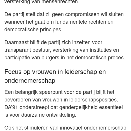
versterking van mensenrechten.
De partij stelt dat zij geen compromissen wil sluiten
wanneer het gaat om fundamentele rechten en
democratische principes.
Daarnaast blijft de partij zich inzetten voor
transparant bestuur, versterking van instituties en
participatie van burgers in het democratisch proces.
Focus op vrouwen in leiderschap en
ondernemerschap
Een belangrijk speerpunt voor de partij blijft het
bevorderen van vrouwen in leiderschapsposities.
DA’91 onderstreept dat gendergelijkheid essentieel
is voor duurzame ontwikkeling.
Ook het stimuleren van innovatief ondernemerschap