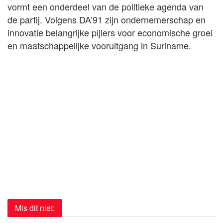
vormt een onderdeel van de politieke agenda van
de partij. Volgens DA’91 zijn ondernemerschap en
innovatie belangrijke pijlers voor economische groei
en maatschappelijke vooruitgang in Suriname.
Mis dit niet: